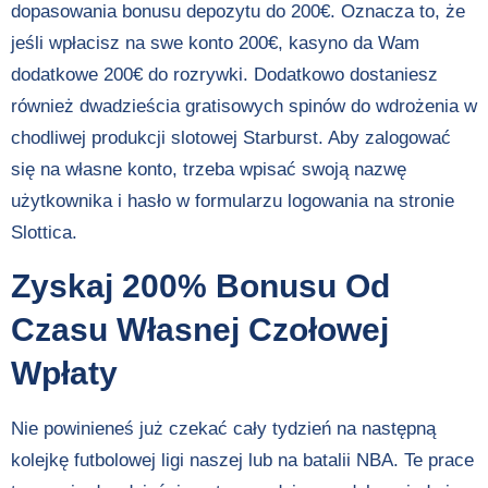
dopasowania bonusu depozytu do 200€. Oznacza to, że
jeśli wpłacisz na swe konto 200€, kasyno da Wam
dodatkowe 200€ do rozrywki. Dodatkowo dostaniesz
również dwadzieścia gratisowych spinów do wdrożenia w
chodliwej produkcji slotowej Starburst. Aby zalogować
się na własne konto, trzeba wpisać swoją nazwę
użytkownika i hasło w formularzu logowania na stronie
Slottica.
Zyskaj 200% Bonusu Od
Czasu Własnej Czołowej
Wpłaty
Nie powinieneś już czekać cały tydzień na następną
kolejkę futbolowej ligi naszej lub na batalii NBA. Te prace