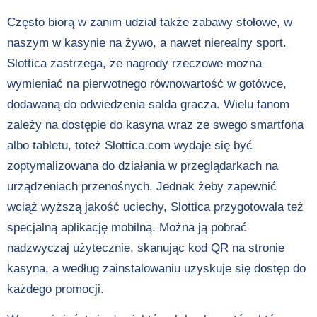
Często biorą w zanim udział także zabawy stołowe, w
naszym w kasynie na żywo, a nawet nierealny sport.
Slottica zastrzega, że nagrody rzeczowe można
wymieniać na pierwotnego równowartość w gotówce,
dodawaną do odwiedzenia salda gracza. Wielu fanom
zależy na dostępie do kasyna wraz ze swego smartfona
albo tabletu, toteż Slottica.com wydaje się być
zoptymalizowana do działania w przeglądarkach na
urządzeniach przenośnych. Jednak żeby zapewnić
wciąż wyższą jakość uciechy, Slottica przygotowała też
specjalną aplikację mobilną. Można ją pobrać
nadzwyczaj użytecznie, skanując kod QR na stronie
kasyna, a według zainstalowaniu uzyskuje się dostęp do
każdego promocji.