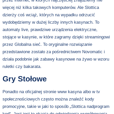
przez internet, w których najczęściej znajdziemy nie
więcej niż kilka takowych komputerów. Ale Slottica
dzierży coś wciąż, których na wypadku odrzucić
wydobędziemy w dużej liczby innych kasynach. To
automaty live, prawdziwe urządzenia elektryczne,
stojące w kasynie, w które zagramy dzięki streamingowi
przez Globalna sieć. To oryginalne rozwiązanie
przedstawione zostało za pośrednictwem Novomatic i
działa podobnie jak zabawy kasynowe na żywo w wzoru
ruletki czy bakarata.
Gry Stołowe
Ponadto na oficjalnej stronie www kasyna albo w tv
społecznościowych często można znaleźć kody
promocyjne, takie w jaki to sposób „Slottica nadprogram
kod“. Jest jest to okazja do odwiedzenia wypróbowania