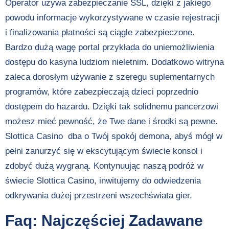
Operator używa zabezpieczanie SSL, dzięki z jakiego
powodu informacje wykorzystywane w czasie rejestracji
i finalizowania płatności są ciągle zabezpieczone.
Bardzo dużą wagę portal przykłada do uniemożliwienia
dostępu do kasyna ludziom nieletnim. Dodatkowo witryna
zaleca dorosłym używanie z szeregu suplementarnych
programów, które zabezpieczają dzieci poprzednio
dostępem do hazardu. Dzięki tak solidnemu pancerzowi
możesz mieć pewność, że Twe dane i środki są pewne.
Slottica Casino dba o Twój spokój demona, abyś mógł w
pełni zanurzyć się w ekscytującym świecie konsol i
zdobyć dużą wygraną. Kontynuując naszą podróż w
świecie Slottica Casino, inwitujemy do odwiedzenia
odkrywania dużej przestrzeni wszechświata gier.
Faq: Najczęściej Zadawane