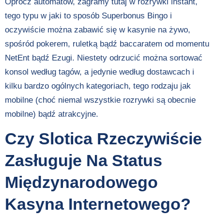
Oprócz automatów, zagramy tutaj w rozrywki instant,
tego typu w jaki to sposób Superbonus Bingo i
oczywiście można zabawić się w kasynie na żywo,
spośród pokerem, ruletką bądź baccaratem od momentu
NetEnt bądź Ezugi. Niestety odrzucić można sortować
konsol według tagów, a jedynie według dostawcach i
kilku bardzo ogólnych kategoriach, tego rodzaju jak
mobilne (choć niemal wszystkie rozrywki są obecnie
mobilne) bądź atrakcyjne.
Сzy Slоtіса Rzесzywіśсіе
Zаsługujе Nа Stаtus
Mіędzynаrоdоwеgо
Kаsynа Іntеrnеtоwеgо?