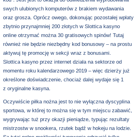
swych ulubionych komputerów z brakiem wydawania
oraz grosza. Oprócz owego, dokonując pozostałej wpłaty
zbytnio przynajmniej 200 złotych w Slottica kasyno
online otrzymać można 30 gratisowych spinów! Tutaj
również nie będzie niezbędny kod bonusowy – na prostu
aktywuj tę promocję w sekcji wraz z bonusami.
Slottica kasyno przez internet działa na sektorze od
momentu roku kalendarzowego 2019 – więc dzierży już
określone doświadczenie, chociaż dalej wydaje się 1
z oryginalne kasyna.
Oczywiście piłka nożna jest to nie wyłączna dyscyplina
sportowa, w której to można się w tym miejscu zabawić,
wygrywając tuż przy okazji pieniądze, typując rezultaty
mistrzostw w snookera, rzutek bądź w hokeju na lodzie.