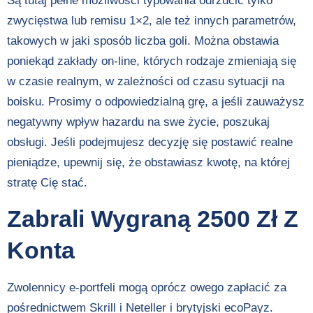
Są tutaj pełne możliwości typowania odrzucić tylko
zwycięstwa lub remisu 1×2, ale też innych parametrów,
takowych w jaki sposób liczba goli. Można obstawia
poniekąd zakłady on-line, których rodzaje zmieniają się
w czasie realnym, w zależności od czasu sytuacji na
boisku. Prosimy o odpowiedzialną grę, a jeśli zauważysz
negatywny wpływ hazardu na swe życie, poszukaj
obsługi. Jeśli podejmujesz decyzję się postawić realne
pieniądze, upewnij się, że obstawiasz kwotę, na której
stratę Cię stać.
Zabrali Wygraną 2500 Zł Z
Konta
Zwolennicy e-portfeli mogą oprócz owego zapłacić za
pośrednictwem Skrill i Neteller i brytyjski ecoPayz.