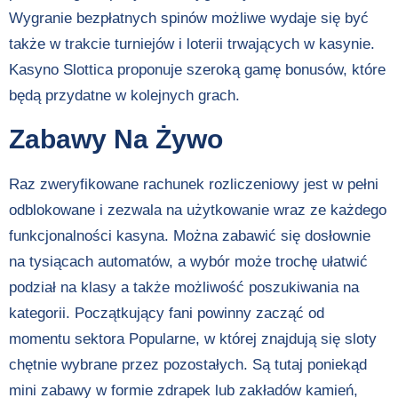
Wygranie bezpłatnych spinów możliwe wydaje się być
także w trakcie turniejów i loterii trwających w kasynie.
Kasyno Slottica proponuje szeroką gamę bonusów, które
będą przydatne w kolejnych grach.
Zabawy Na Żywo
Raz zweryfikowane rachunek rozliczeniowy jest w pełni
odblokowane i zezwala na użytkowanie wraz ze każdego
funkcjonalności kasyna. Można zabawić się dosłownie
na tysiącach automatów, a wybór może trochę ułatwić
podział na klasy a także możliwość poszukiwania na
kategorii. Początkujący fani powinny zacząć od
momentu sektora Popularne, w której znajdują się sloty
chętnie wybrane przez pozostałych. Są tutaj poniekąd
mini zabawy w formie zdrapek lub zakładów kamień,