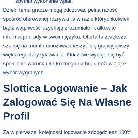
zbytnio wykonanie wpłat.
Dzięki temu gracze mogą odczuwać pełną radość
spośród oferowanej rozrywki, a w razie którychkolwiek
bądź wątpliwość uzyskają zrozumiałe i całkowite
informacje i rady w swoim języku. Oferta ta zwiększa
szansę na triumf i umożliwia cieszyć się grą wyjąwszy
większego zaryzykowania. Kluczowe wydaje się być
spełnienie warunku 45-krotnego ruchu, umożliwiające
wybór wygranych.
Slottica Logowanie – Jak
Zalogować Się Na Własne
Profil
Za w pierwszej kolejności logowanie zdobędziesz 100%