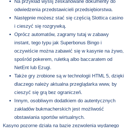
Na przykład wyślij zeskanowane dokumenty do
odwiedzenia przedstawicieli przedsiębiorstwa.
Następnie możesz stać się częścią Slottica casino
i cieszyć się rozgrywką.
Oprócz automatów, zagramy tutaj w zabawy
instant, tego typu jak Superbonus Bingo i
oczywiście można zabawić się w kasynie na żywo,
spośród pokerem, ruletką albo baccaratem od
NetEnt lub Ezugi.
Także gry zrobione są w technologii HTML 5, dzięki
dlaczego należy aktualna przeglądarka www, by
cieszyć się grą bez ograniczeń.
Innym, osobliwym dodatkiem do autentycznych
zakładów bukmacherskich jest możliwość
obstawiania sportów wirtualnych.
Kasyno pozorne działa na bazie zezwolenia wydanego