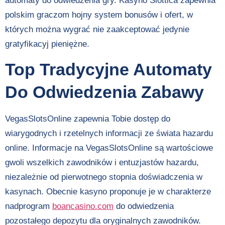
automaty do odwiedzenia gry. Kasyno Slottica zapewnia
polskim graczom hojny system bonusów i ofert, w
których można wygrać nie zaakceptować jedynie
gratyfikacyj pieniężne.
Top Tradycyjne Automaty
Do Odwiedzenia Zabawy
VegasSlotsOnline zapewnia Tobie dostęp do
wiarygodnych i rzetelnych informacji ze świata hazardu
online. Informacje na VegasSlotsOnline są wartościowe
gwoli wszelkich zawodników i entuzjastów hazardu,
niezależnie od pierwotnego stopnia doświadczenia w
kasynach. Obecnie kasyno proponuje je w charakterze
nadprogram
boancasino.com
do odwiedzenia
pozostałego depozytu dla oryginalnych zawodników.