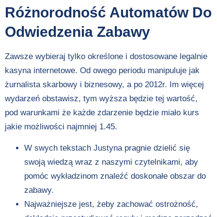
Różnorodność Automatów Do
Odwiedzenia Zabawy
Zawsze wybieraj tylko określone i dostosowane legalnie
kasyna internetowe. Od owego periodu manipuluje jak
żurnalista skarbowy i biznesowy, a po 2012r. Im więcej
wydarzeń obstawisz, tym wyższa będzie tej wartość,
pod warunkami że każde zdarzenie będzie miało kurs
jakie możliwości najmniej 1.45.
W swych tekstach Justyna pragnie dzielić się
swoją wiedzą wraz z naszymi czytelnikami, aby
pomóc wykładzinom znaleźć doskonałe obszar do
zabawy.
Najważniejsze jest, żeby zachować ostrożność,