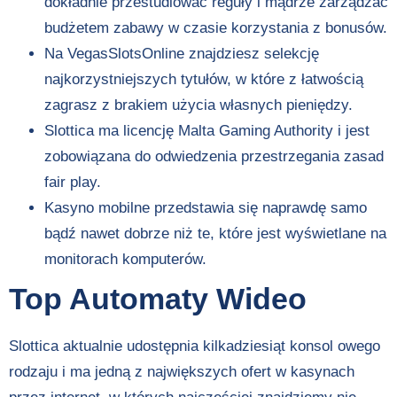
dokładnie przestudiować reguły i mądrze zarządzać
budżetem zabawy w czasie korzystania z bonusów.
Na VegasSlotsOnline znajdziesz selekcję
najkorzystniejszych tytułów, w które z łatwością
zagrasz z brakiem użycia własnych pieniędzy.
Slottica ma licencję Malta Gaming Authority i jest
zobowiązana do odwiedzenia przestrzegania zasad
fair play.
Kasyno mobilne przedstawia się naprawdę samo
bądź nawet dobrze niż te, które jest wyświetlane na
monitorach komputerów.
Top Automaty Wideo
Slottica aktualnie udostępnia kilkadziesiąt konsol owego
rodzaju i ma jedną z największych ofert w kasynach