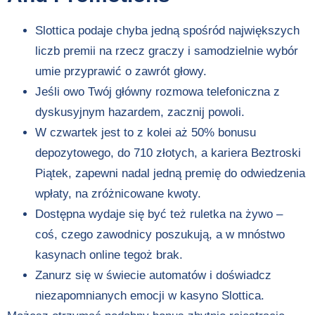
Slottica podaje chyba jedną spośród największych
liczb premii na rzecz graczy i samodzielnie wybór
umie przyprawić o zawrót głowy.
Jeśli owo Twój główny rozmowa telefoniczna z
dyskusyjnym hazardem, zacznij powoli.
W czwartek jest to z kolei aż 50% bonusu
depozytowego, do 710 złotych, a kariera Beztroski
Piątek, zapewni nadal jedną premię do odwiedzenia
wpłaty, na zróżnicowane kwoty.
Dostępna wydaje się być też ruletka na żywo –
coś, czego zawodnicy poszukują, a w mnóstwo
kasynach online tegoż brak.
Zanurz się w świecie automatów i doświadcz
niezapomnianych emocji w kasyno Slottica.