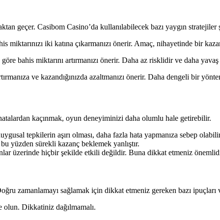
maktan geçer. Casibom Casino’da kullanılabilecek bazı yaygın stratejiler 
his miktarınızı iki katına çıkarmanızı önerir. Amaç, nihayetinde bir kazan
e göre bahis miktarını artırmanızı önerir. Daha az risklidir ve daha yavaş 
artırmanıza ve kazandığınızda azaltmanızı önerir. Daha dengeli bir yöntem
hatalardan kaçınmak, oyun deneyiminizi daha olumlu hale getirebilir.
al tepkilerin aşırı olması, daha fazla hata yapmanıza sebep olabilir
 bu yüzden sürekli kazanç beklemek yanlıştır.
ar üzerinde hiçbir şekilde etkili değildir. Buna dikkat etmeniz önemlidi
oğru zamanlamayı sağlamak için dikkat etmeniz gereken bazı ipuçları v
 olun. Dikkatiniz dağılmamalı.