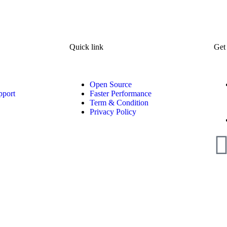
Quick link
Get
Open Source
pport
Faster Performance
Term & Condition
Privacy Policy