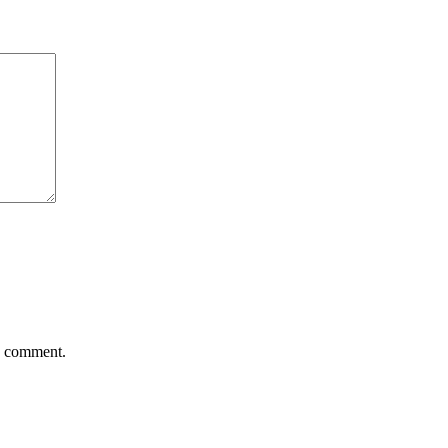
 I comment.