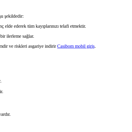
şu şekildedir:
ç elde ederek tüm kayıplarınızı telafi etmektir.
bir ilerleme sağlar.
dir ve riskleri asgariye indirir
Casibom mobil giriş
.
.
r.
ardır.