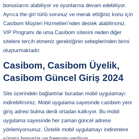
bonuslarını alabiliyor ve oyunlarına devam edebiliyor.
Ayrıca the girl türlü sorunuz ve merak ettiğiniz konu için
Casibom Müşteri Hizmetleri’nden destek alabilirsiniz.
VIP Programı de uma Casibom sitesini neden diğer
sitelere tercih etmeniz gerektiğinin sebeplerinden birini
oluşturmaktadır.
Casibom, Casibom Üyelik,
Casibom Güncel Giriş 2024
Site üzerindeki bağlantılar buradan mobil uygulamayı
indirebilirsiniz. Mobil uygulama sayesinde casibom yeni
giriş adresi bulma derdi ortadan kalkıyor. Bu mobil
uygulama sayesinde her zaman güncel adrese
yönleniyorsunuz. Üstelik mobil uygulamayı indirenlere
sürpriz bonuslar ve freespin veriliyor.