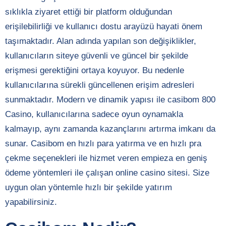
sıklıkla ziyaret ettiği bir platform olduğundan
erişilebilirliği ve kullanıcı dostu arayüzü hayati önem
taşımaktadır. Alan adında yapılan son değişiklikler,
kullanıcıların siteye güvenli ve güncel bir şekilde
erişmesi gerektiğini ortaya koyuyor. Bu nedenle
kullanıcılarına sürekli güncellenen erişim adresleri
sunmaktadır. Modern ve dinamik yapısı ile casibom 800
Casino, kullanıcılarına sadece oyun oynamakla
kalmayıp, aynı zamanda kazançlarını artırma imkanı da
sunar. Casibom en hızlı para yatırma ve en hızlı pra
çekme seçenekleri ile hizmet veren empieza en geniş
ödeme yöntemleri ile çalışan online casino sitesi. Size
uygun olan yöntemle hızlı bir şekilde yatırım
yapabilirsiniz.