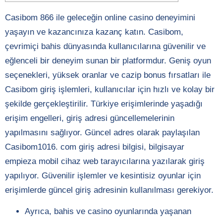
Casibom 866 ile geleceğin online casino deneyimini
yaşayın ve kazancınıza kazanç katın. Casibom,
çevrimiçi bahis dünyasında kullanıcılarına güvenilir ve
eğlenceli bir deneyim sunan bir platformdur. Geniş oyun
seçenekleri, yüksek oranlar ve cazip bonus fırsatları ile
Casibom giriş işlemleri, kullanıcılar için hızlı ve kolay bir
şekilde gerçekleştirilir. Türkiye erişimlerinde yaşadığı
erişim engelleri, giriş adresi güncellemelerinin
yapılmasını sağlıyor. Güncel adres olarak paylaşılan
Casibom1016. com giriş adresi bilgisi, bilgisayar
empieza mobil cihaz web tarayıcılarına yazılarak giriş
yapılıyor. Güvenilir işlemler ve kesintisiz oyunlar için
erişimlerde güncel giriş adresinin kullanılması gerekiyor.
Ayrıca, bahis ve casino oyunlarında yaşanan