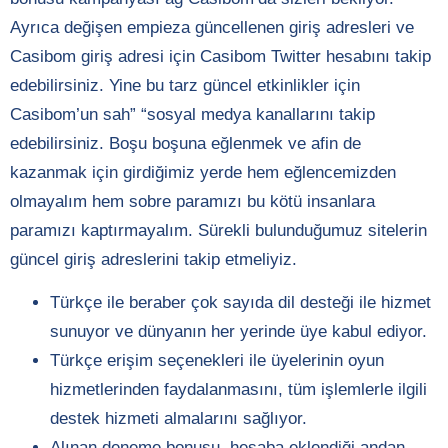
Ayrıca değişen empieza güncellenen giriş adresleri ve
Casibom giriş adresi için Casibom Twitter hesabını takip
edebilirsiniz. Yine bu tarz güncel etkinlikler için
Casibom’un sah” “sosyal medya kanallarını takip
edebilirsiniz. Boşu boşuna eğlenmek ve afin de
kazanmak için girdiğimiz yerde hem eğlencemizden
olmayalım hem sobre paramızı bu kötü insanlara
paramızı kaptırmayalım. Sürekli bulunduğumuz sitelerin
güncel giriş adreslerini takip etmeliyiz.
Türkçe ile beraber çok sayıda dil desteği ile hizmet
sunuyor ve dünyanın her yerinde üye kabul ediyor.
Türkçe erişim seçenekleri ile üyelerinin oyun
hizmetlerinden faydalanmasını, tüm işlemlerle ilgili
destek hizmeti almalarını sağlıyor.
Alınan deneme bonusu, hesaba eklendiği andan