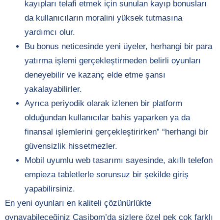
kayıpları telafi etmek için sunulan kayıp bonusları
da kullanıcıların moralini yüksek tutmasına
yardımcı olur.
Bu bonus neticesinde yeni üyeler, herhangi bir para
yatırma işlemi gerçekleştirmeden belirli oyunları
deneyebilir ve kazanç elde etme şansı
yakalayabilirler.
Ayrıca periyodik olarak izlenen bir platform
olduğundan kullanıcılar bahis yaparken ya da
finansal işlemlerini gerçekleştirirken” “herhangi bir
güvensizlik hissetmezler.
Mobil uyumlu web tasarımı sayesinde, akıllı telefon
empieza tabletlerle sorunsuz bir şekilde giriş
yapabilirsiniz.
En yeni oyunları en kaliteli çözünürlükte
oynayabileceğiniz Casibom’da sizlere özel pek çok farklı