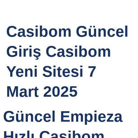
Casibom Güncel
Giriş Casibom
Yeni Sitesi 7
Mart 2025
Güncel Empieza
Hızlı Casibom