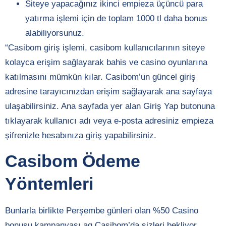
Siteye yapacağınız ikinci empieza üçüncü para
yatırma işlemi için de toplam 1000 tl daha bonus
alabiliyorsunuz.
“Casibom giriş işlemi, casibom kullanıcılarının siteye
kolayca erişim sağlayarak bahis ve casino oyunlarına
katılmasını mümkün kılar. Casibom’un güncel giriş
adresine tarayıcınızdan erişim sağlayarak ana sayfaya
ulaşabilirsiniz. Ana sayfada yer alan Giriş Yap butonuna
tıklayarak kullanıcı adı veya e-posta adresiniz empieza
şifrenizle hesabınıza giriş yapabilirsiniz.
Casibom Ödeme
Yöntemleri
Bunlarla birlikte Perşembe günleri olan %50 Casino
bonusu kampanyası ag Casibom’da sizleri bekliyor.