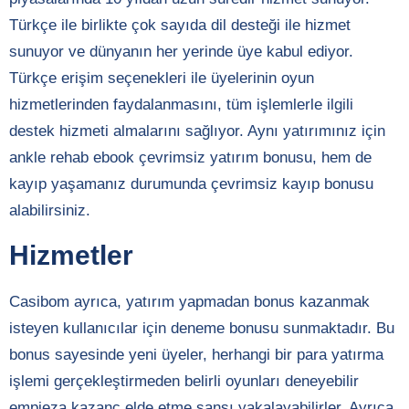
Türkçe ile birlikte çok sayıda dil desteği ile hizmet
sunuyor ve dünyanın her yerinde üye kabul ediyor.
Türkçe erişim seçenekleri ile üyelerinin oyun
hizmetlerinden faydalanmasını, tüm işlemlerle ilgili
destek hizmeti almalarını sağlıyor. Aynı yatırımınız için
ankle rehab ebook çevrimsiz yatırım bonusu, hem de
kayıp yaşamanız durumunda çevrimsiz kayıp bonusu
alabilirsiniz.
Hizmetler
Casibom ayrıca, yatırım yapmadan bonus kazanmak
isteyen kullanıcılar için deneme bonusu sunmaktadır. Bu
bonus sayesinde yeni üyeler, herhangi bir para yatırma
işlemi gerçekleştirmeden belirli oyunları deneyebilir
empieza kazanç elde etme şansı yakalayabilirler. Ayrıca,