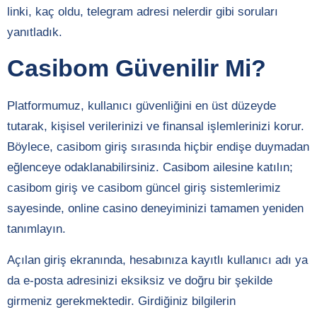
linki, kaç oldu, telegram adresi nelerdir gibi soruları
yanıtladık.
Casibom Güvenilir Mi?
Platformumuz, kullanıcı güvenliğini en üst düzeyde
tutarak, kişisel verilerinizi ve finansal işlemlerinizi korur.
Böylece, casibom giriş sırasında hiçbir endişe duymadan
eğlenceye odaklanabilirsiniz. Casibom ailesine katılın;
casibom giriş ve casibom güncel giriş sistemlerimiz
sayesinde, online casino deneyiminizi tamamen yeniden
tanımlayın.
Açılan giriş ekranında, hesabınıza kayıtlı kullanıcı adı ya
da e-posta adresinizi eksiksiz ve doğru bir şekilde
girmeniz gerekmektedir. Girdiğiniz bilgilerin