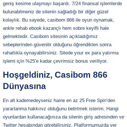
geniş kesime ulaşmayı başardı. 7/24 finansal işlemlerde
bulunabilmeniz de sitenin sağladığı bir diğer güzel
kolaylık. Bu sayede, casibom 866 ile oyun oynamak,
ankle rehab ebook kazançlı hem sobre keyifli hale
gelmektedir. Casibom sitesinin açıkladığımız
sebeplerinden güvenilir olduğunu öğrendikten sonra
rahatlıkla oynayabilirsiniz. Sitede your ex para yatırma
işlemi için %25’e kadar çevrimsiz bonus veriliyor.
Hoşgeldiniz, Casibom 866
Dünyasına
En alt kademedeyseniz haine en az 25 Free Spin’den
yararlanma hakkınız olduğunu belirtmek isterim. Hangi
oyunlardan kullanacağınıza da sitenin giriş adresinden ve
Twitter hesabından görebilirsiniz. Platformumuzda yer