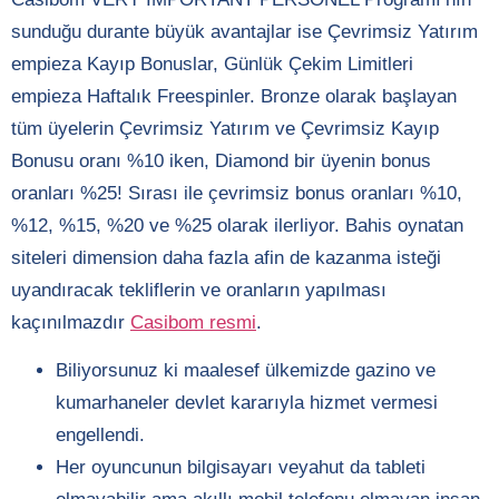
sunduğu durante büyük avantajlar ise Çevrimsiz Yatırım
empieza Kayıp Bonuslar, Günlük Çekim Limitleri
empieza Haftalık Freespinler. Bronze olarak başlayan
tüm üyelerin Çevrimsiz Yatırım ve Çevrimsiz Kayıp
Bonusu oranı %10 iken, Diamond bir üyenin bonus
oranları %25! Sırası ile çevrimsiz bonus oranları %10,
%12, %15, %20 ve %25 olarak ilerliyor. Bahis oynatan
siteleri dimension daha fazla afin de kazanma isteği
uyandıracak tekliflerin ve oranların yapılması
kaçınılmazdır
Casibom resmi
.
Biliyorsunuz ki maalesef ülkemizde gazino ve
kumarhaneler devlet kararıyla hizmet vermesi
engellendi.
Her oyuncunun bilgisayarı veyahut da tableti