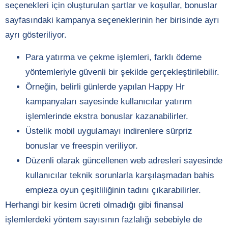
seçenekleri için oluşturulan şartlar ve koşullar, bonuslar
sayfasındaki kampanya seçeneklerinin her birisinde ayrı
ayrı gösteriliyor.
Para yatırma ve çekme işlemleri, farklı ödeme
yöntemleriyle güvenli bir şekilde gerçekleştirilebilir.
Örneğin, belirli günlerde yapılan Happy Hr
kampanyaları sayesinde kullanıcılar yatırım
işlemlerinde ekstra bonuslar kazanabilirler.
Üstelik mobil uygulamayı indirenlere sürpriz
bonuslar ve freespin veriliyor.
Düzenli olarak güncellenen web adresleri sayesinde
kullanıcılar teknik sorunlarla karşılaşmadan bahis
empieza oyun çeşitliliğinin tadını çıkarabilirler.
Herhangi bir kesim ücreti olmadığı gibi finansal
işlemlerdeki yöntem sayısının fazlalığı sebebiyle de