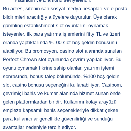
Platinium ve Diamond seviyeleridir.
Bu adres, sitenin sah sosyal medya hesapları ve e-posta
bildirimleri aracılığıyla üyelere duyurulur. Üye olarak
gambling establishment slot oyunlarını oynamak
isteyenler, ilk para yatırma işlemlerini fifty TL ve üzeri
oranda yaptıklarında %100 slot hoş geldin bonusunu
alabiliyor. Bu promosyon, casino slot alanında sunulan
Perfect Chrown slot oyununda çevrim yapılabiliyor. Bu
oyunu oynamak fikrine sahip olanlar, yatırım işlemi
sonrasında, bonus talep bölümünde, %100 hoş geldin
slot casino bonusu seçeneğini kullanabiliyor. Casibom,
çevrimiçi bahis ve kumar alanında hizmet sunan önde
gelen platformlardan biridir. Kullanımı kolay arayüzü
empieza kapsamlı bahis seçenekleriyle dikkat çekse
para kullanıcılar genellikle güvenilirliği ve sunduğu
avantajlar nedeniyle tercih ediyor.