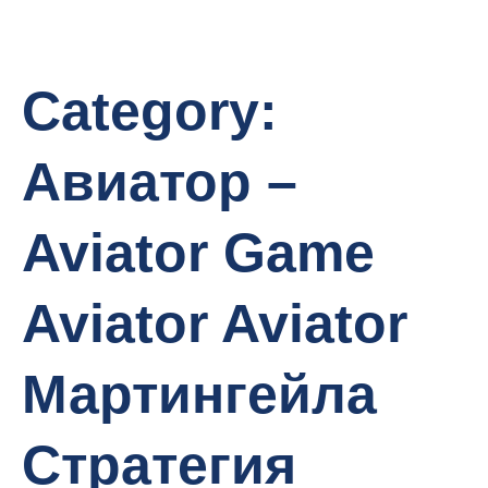
Category:
Авиатор –
Aviator Game
Aviator Aviator
Мартингейла
Стратегия