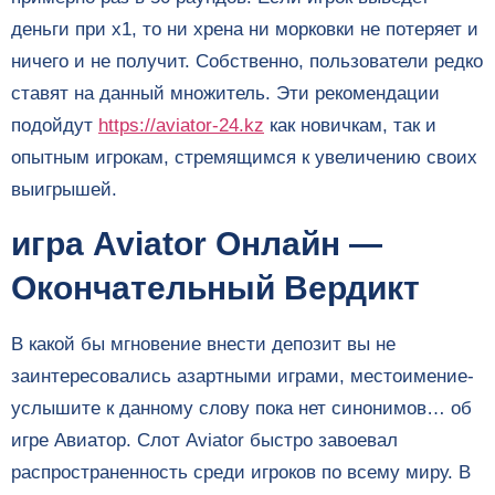
деньги при х1, то ни хрена ни морковки не потеряет и
ничего и не получит. Собственно, пользователи редко
ставят на данный множитель. Эти рекомендации
подойдут
https://aviator-24.kz
как новичкам, так и
опытным игрокам, стремящимся к увеличению своих
выигрышей.
игра Aviator Онлайн —
Окончательный Вердикт
В какой бы мгновение внести депозит вы не
заинтересовались азартными играми, местоимение-
услышите к данному слову пока нет синонимов… об
игре Авиатор. Слот Aviator быстро завоевал
распространенность среди игроков по всему миру. В