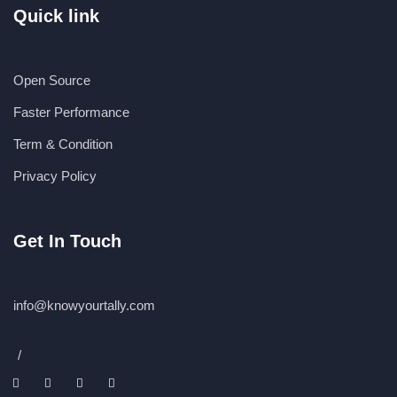
Quick link
Open Source
Faster Performance
Term & Condition
Privacy Policy
Get In Touch
info@knowyourtally.com
/