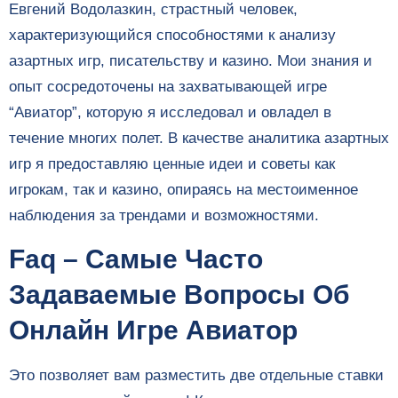
Евгений Водолазкин, страстный человек,
характеризующийся способностями к анализу
азартных игр, писательству и казино. Мои знания и
опыт сосредоточены на захватывающей игре
“Авиатор”, которую я исследовал и овладел в
течение многих полет. В качестве аналитика азартных
игр я предоставляю ценные идеи и советы как
игрокам, так и казино, опираясь на местоименное
наблюдения за трендами и возможностями.
Faq – Самые Часто
Задаваемые Вопросы Об
Онлайн Игре Авиатор
Это позволяет вам разместить две отдельные ставки