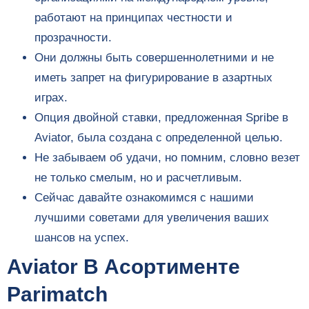
работают на принципах честности и
прозрачности.
Они должны быть совершеннолетними и не
иметь запрет на фигурирование в азартных
играх.
Опция двойной ставки, предложенная Spribe в
Aviator, была создана с определенной целью.
Не забываем об удачи, но помним, словно везет
не только смелым, но и расчетливым.
Сейчас давайте ознакомимся с нашими
лучшими советами для увеличения ваших
шансов на успех.
Aviator В Асортименте
Parimatch