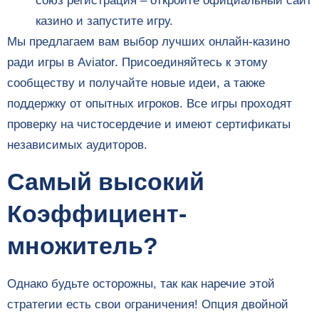
союз регистрация – откройте официальный сайт
казино и запустите игру.
Мы предлагаем вам выбор лучших онлайн-казино
ради игры в Aviator. Присоединяйтесь к этому
сообществу и получайте новые идеи, а также
поддержку от опытных игроков. Все игры проходят
проверку на чистосердечие и имеют сертификаты
независимых аудиторов.
Самый высокий
Коэффициент-
множитель?
Однако будьте осторожны, так как наречие этой
стратегии есть свои ограничения! Опция двойной