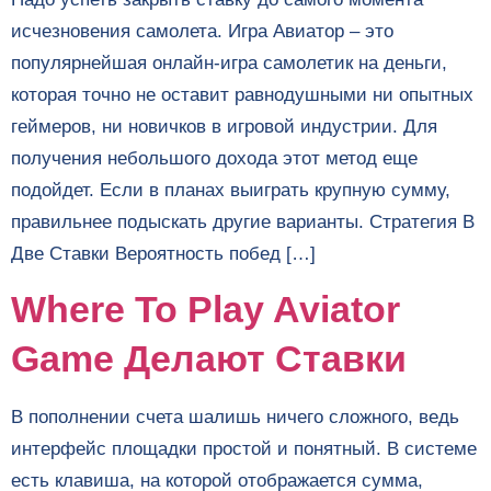
исчезновения самолета. Игра Авиатор – это
популярнейшая онлайн-игра самолетик на деньги,
которая точно не оставит равнодушными ни опытных
геймеров, ни новичков в игровой индустрии. Для
получения небольшого дохода этот метод еще
подойдет. Если в планах выиграть крупную сумму,
правильнее подыскать другие варианты. Стратегия В
Две Ставки Вероятность побед […]
Where To Play Aviator
Game Делают Ставки
В пополнении счета шалишь ничего сложного, ведь
интерфейс площадки простой и понятный. В системе
есть клавиша, на которой отображается сумма,