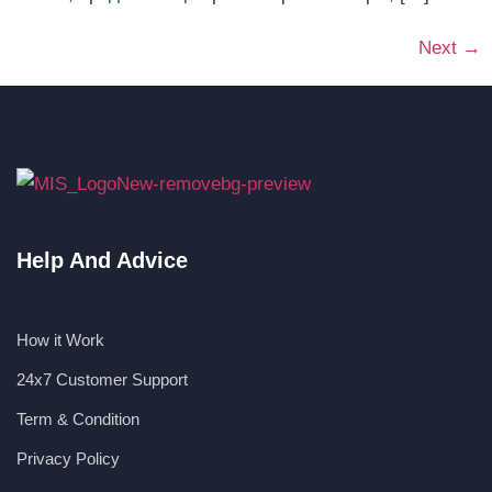
Next
→
Help And Advice
How it Work
24x7 Customer Support
Term & Condition
Privacy Policy