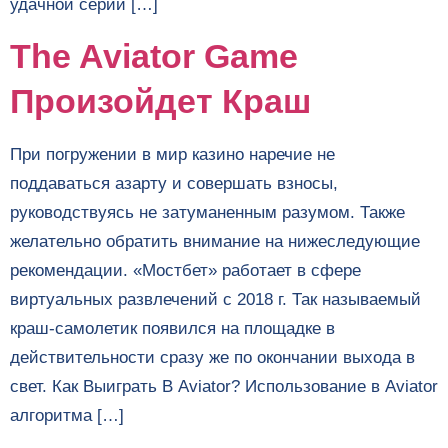
удачной серии […]
The Aviator Game
Произойдет Краш
При погружении в мир казино наречие не
поддаваться азарту и совершать взносы,
руководствуясь не затуманенным разумом. Также
желательно обратить внимание на нижеследующие
рекомендации. «Мостбет» работает в сфере
виртуальных развлечений с 2018 г. Так называемый
краш-самолетик появился на площадке в
действительности сразу же по окончании выхода в
свет. Как Выиграть В Aviator? Использование в Aviator
алгоритма […]