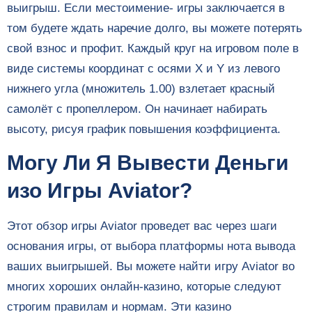
выигрыш. Если местоимение- игры заключается в
том будете ждать наречие долго, вы можете потерять
свой взнос и профит. Каждый круг на игровом поле в
виде системы координат с осями X и Y из левого
нижнего угла (множитель 1.00) взлетает красный
самолёт с пропеллером. Он начинает набирать
высоту, рисуя график повышения коэффициента.
Могу Ли Я Вывести Деньги
изо Игры Aviator?
Этот обзор игры Aviator проведет вас через шаги
основания игры, от выбора платформы нота вывода
ваших выигрышей. Вы можете найти игру Aviator во
многих хороших онлайн-казино, которые следуют
строгим правилам и нормам. Эти казино