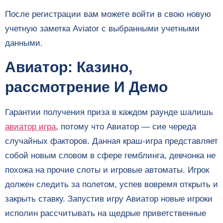
После регистрации вам можете войти в свою новую
учетную заметка Aviator с выбранными учетными
данными.
Авиатор: Казино,
рассмотрение И Демо
Гарантии получения приза в каждом раунде шалишь
авиатор игра
, потому что Авиатор — сие череда
случайных факторов. Данная краш-игра представляет
собой новым словом в сфере гемблинга, девчонка не
похожа на прочие слоты и игровые автоматы. Игрок
должен следить за полетом, успев вовремя открыть и
закрыть ставку. Запустив игру Авиатор новые игроки
исполин рассчитывать на щедрые приветственные