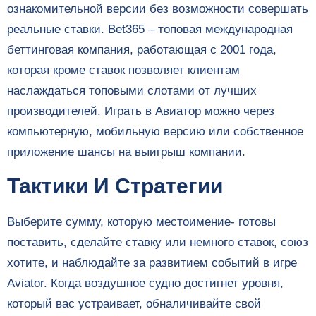
ознакомительной версии без возможности совершать
реальные ставки. Bet365 – топовая международная
беттинговая компания, работающая с 2001 года,
которая кроме ставок позволяет клиентам
наслаждаться топовыми слотами от лучших
производителей. Играть в Авиатор можно через
компьютерную, мобильную версию или собственное
приложение шансы на выигрыш компании.
Тактики И Стратегии
Выберите сумму, которую местоимение- готовы
поставить, сделайте ставку или немного ставок, союз
хотите, и наблюдайте за развитием событий в игре
Aviator. Когда воздушное судно достигнет уровня,
который вас устраивает, обналичивайте свой