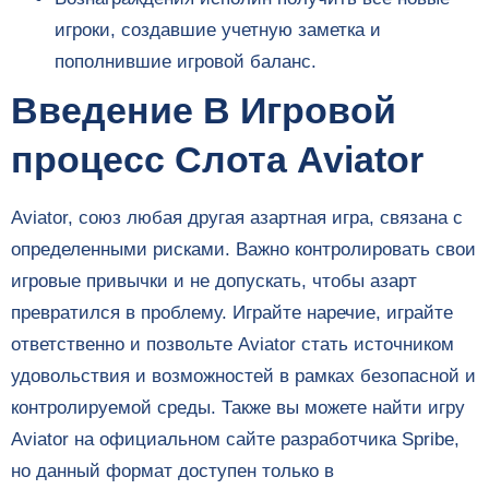
игроки, создавшие учетную заметка и
пополнившие игровой баланс.
Введение В Игровой
процесс Слота Aviator
Aviator, союз любая другая азартная игра, связана с
определенными рисками. Важно контролировать свои
игровые привычки и не допускать, чтобы азарт
превратился в проблему. Играйте наречие, играйте
ответственно и позвольте Aviator стать источником
удовольствия и возможностей в рамках безопасной и
контролируемой среды. Также вы можете найти игру
Aviator на официальном сайте разработчика Spribe,
но данный формат доступен только в