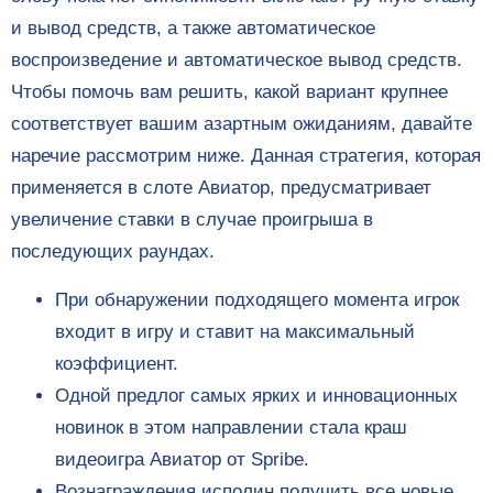
и вывод средств, а также автоматическое
воспроизведение и автоматическое вывод средств.
Чтобы помочь вам решить, какой вариант крупнее
соответствует вашим азартным ожиданиям, давайте
наречие рассмотрим ниже. Данная стратегия, которая
применяется в слоте Авиатор, предусматривает
увеличение ставки в случае проигрыша в
последующих раундах.
При обнаружении подходящего момента игрок
входит в игру и ставит на максимальный
коэффициент.
Одной предлог самых ярких и инновационных
новинок в этом направлении стала краш
видеоигра Авиатор от Spribe.
Вознаграждения исполин получить все новые