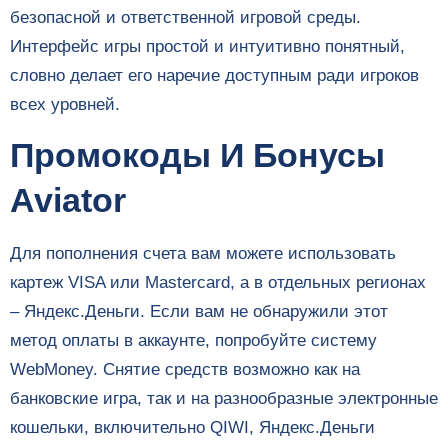
безопасной и ответственной игровой среды.
Интерфейс игры простой и интуитивно понятный,
словно делает его наречие доступным ради игроков
всех уровней.
Промокоды И Бонусы
Aviator
Для пополнения счета вам можете использовать
картеж VISA или Mastercard, а в отдельных регионах
– Яндекс.Деньги. Если вам не обнаружили этот
метод оплаты в аккаунте, попробуйте систему
WebMoney. Снятие средств возможно как на
банковские игра, так и на разнообразные электронные
кошельки, включительно QIWI, Яндекс.Деньги