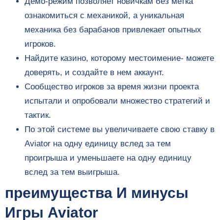
Демо-режим позволяет новичкам без метка
ознакомиться с механикой, а уникальная
механика без барабанов привлекает опытных
игроков.
Найдите казино, которому местоимение- можете
доверять, и создайте в нем аккаунт.
Сообщество игроков за время жизни проекта
испытали и опробовали множество стратегий и
тактик.
По этой системе вы увеличиваете свою ставку в
Aviator на одну единицу вслед за тем
проигрыша и уменьшаете на одну единицу
вслед за тем выигрыша.
преимущества И минусы
Игры Aviator