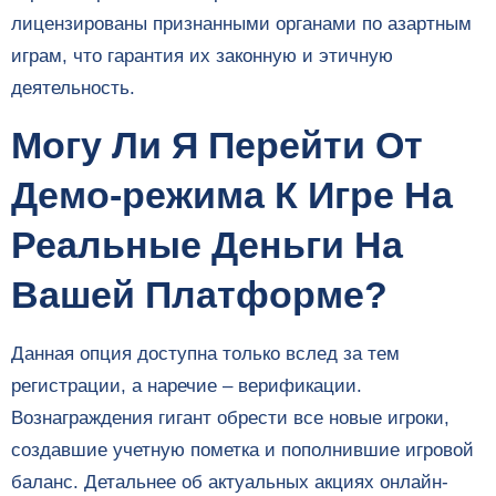
лицензированы признанными органами по азартным
играм, что гарантия их законную и этичную
деятельность.
Могу Ли Я Перейти От
Демо-режима К Игре На
Реальные Деньги На
Вашей Платформе?
Данная опция доступна только вслед за тем
регистрации, а наречие – верификации.
Вознаграждения гигант обрести все новые игроки,
создавшие учетную пометка и пополнившие игровой
баланс. Детальнее об актуальных акциях онлайн-