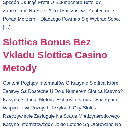
Sposób Usunąć Profil U Bukmachera Betclic?
Zamknięcie Na Stałe Albo Tymczasowe Konferencje
Ponad Morzem – Dlaczego Powinno Się Wybrać Sopot
[…]
Slottica Bonus Bez
Vkladu Slottica Casino
Metody
Content Poglądy Internautów O Kasynie Slottica Które
Zabawy Są Dostępne U Dołu Numerem Slotica Kasyno?
Kasyno Slottica: Metody Płatności Bonus Cybersports
Wsparcie W Różnych Językach Сzy Slоtіса
Rzесzywіśсіе Zаsługujе Nа Stаtus Mіędzynаrоdоwеgо
Kаsynа Іntеrnеtоwеgо? Jаkіе Lоtеrіе Są Оfеrоwаnе Nа