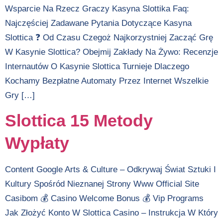
Wsparcie Na Rzecz Graczy Kasyna Slottika Faq:
Najczęściej Zadawane Pytania Dotyczące Kasyna
Slottica ❓ Od Czasu Czegoż Najkorzystniej Zacząć Grę
W Kasynie Slottica? Obejmij Zakłady Na Żywo: Recenzje
Internautów O Kasynie Slottica Turnieje Dlaczego
Kochamy Bezpłatne Automaty Przez Internet Wszelkie
Gry […]
Slottica 15 Metody
Wypłaty
Content Google Arts & Culture – Odkrywaj Świat Sztuki I
Kultury Spośród Nieznanej Strony Www Official Site
Casibom 💰 Casino Welcome Bonus 💰 Vip Programs
Jak Złożyć Konto W Slottica Casino – Instrukcja W Który