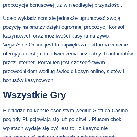
propozycje bonusowej już w nieodległej przyszłości.
Udało wykładzinom się jednakże ugruntować swoją
pozycję na branży dzięki ogromnej propozycji konsol
kasynowych oraz możliwości kasyna na żywo.
VegasSlotsOnline jest to największa platforma w necie
oferująca dostęp do odwiedzenia bezpłatnych automatów
przez internet. Portal ten jest szczegółowym
przewodnikiem według świecie kasyn online, slotów i
bonusów kasynowych.
Wszystkie Gry
Pieniądze na koncie osobistym według Slottica Casino
poglądy PL pojawiają się już po chwili. Plusem obok
wpłatach wydaje się być jest to, iż kasyno nie