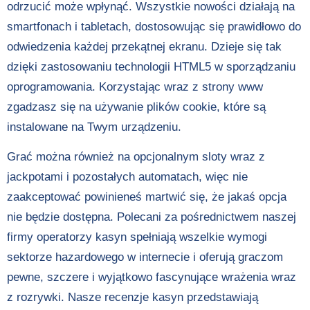
odrzucić może wpłynąć. Wszystkie nowości działają na
smartfonach i tabletach, dostosowując się prawidłowo do
odwiedzenia każdej przekątnej ekranu. Dzieje się tak
dzięki zastosowaniu technologii HTML5 w sporządzaniu
oprogramowania. Korzystając wraz z strony www
zgadzasz się na używanie plików cookie, które są
instalowane na Twym urządzeniu.
Grać można również na opcjonalnym sloty wraz z
jackpotami i pozostałych automatach, więc nie
zaakceptować powinieneś martwić się, że jakaś opcja
nie będzie dostępna. Polecani za pośrednictwem naszej
firmy operatorzy kasyn spełniają wszelkie wymogi
sektorze hazardowego w internecie i oferują graczom
pewne, szczere i wyjątkowo fascynujące wrażenia wraz
z rozrywki. Nasze recenzje kasyn przedstawiają