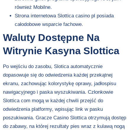
również Mobilne.
Strona internetowa Slottica casino pl posiada
całodobowe wsparcie fachowe.
Waluty Dostępne Na
Witrynie Kasyna Slottica
Po wejściu do zasobu, Slotica automatycznie
dopasowuje się do odwiedzenia każdej przekątnej
ekranu, zachowując kolorystykę oprawy, jadłospisu
nawigacyjnego i paska wyszukiwania. Członkowie
Slottica com mogą w każdej chwili przejść do
odwiedzenia platformy, wpisując link w pasku
poszukiwania. Gracze Casino Slottica otrzymują dostęp
do zabawy, na której rezultaty pies wraz z kulawą nogą