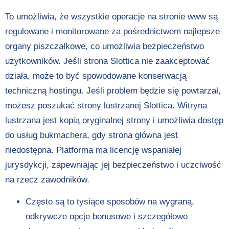
To umożliwia, że wszystkie operacje na stronie www są
regulowane i monitorowane za pośrednictwem najlepsze
organy piszczałkowe, co umożliwia bezpieczeństwo
użytkowników. Jeśli strona Slottica nie zaakceptować
działa, może to być spowodowane konserwacją
techniczną hostingu. Jeśli problem będzie się powtarzał,
możesz poszukać strony lustrzanej Slottica. Witryna
lustrzana jest kopią oryginalnej strony i umożliwia dostęp
do usług bukmachera, gdy strona główna jest
niedostępna. Platforma ma licencję wspaniałej
jurysdykcji, zapewniając jej bezpieczeństwo i uczciwość
na rzecz zawodników.
Często są to tysiące sposobów na wygraną,
odkrywcze opcje bonusowe i szczegółowo