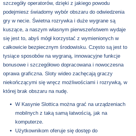
szczegóły operatorów, dzięki z jakiego powodu
podejmiesz świadomy wybór obszaru do odwiedzenia
gry w necie. Świetna rozrywka i duże wygrane są
kuszące, a naszym własnym pierwszeństwem wydaje
się jest to, abyś mógł korzystać z wymienionych w
całkowicie bezpiecznym środowisku. Często są jest to
tysiące sposobów na wygraną, innowacyjne funkcje
bonusowe i szczegółowo dopracowana i nowoczesna
oprawa graficzna. Sloty wideo zachęcają graczy
niekończącymi się wręcz możliwościami i rozrywką, w
której brak obszaru na nudę.
W Kasynie Slottica można grać na urządzeniach
mobilnych z taką samą łatwością, jak na
komputerze.
Użytkownikom oferuje się dostęp do