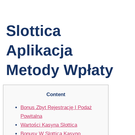
Slottica
Aplikacja
Metody Wpłaty
Content
Bonus Zbyt Rejestrację I Podaż
Powitalna
Wartości Kasyna Slottica
Bonusy W Slottica Kasyno