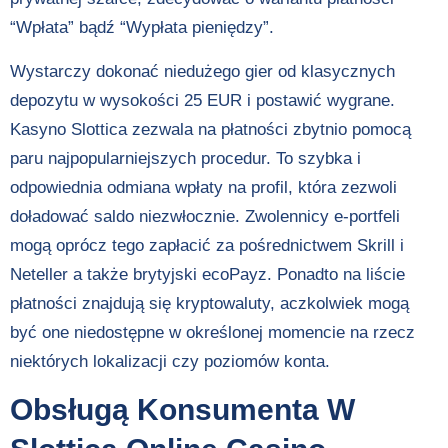
“Wpłata” bądź “Wypłata pieniędzy”.
Wystarczy dokonać niedużego gier od klasycznych
depozytu w wysokości 25 EUR i postawić wygrane.
Kasyno Slottica zezwala na płatności zbytnio pomocą
paru najpopularniejszych procedur. To szybka i
odpowiednia odmiana wpłaty na profil, która zezwoli
doładować saldo niezwłocznie. Zwolennicy e-portfeli
mogą oprócz tego zapłacić za pośrednictwem Skrill i
Neteller a także brytyjski ecoPayz. Ponadto na liście
płatności znajdują się kryptowaluty, aczkolwiek mogą
być one niedostępne w określonej momencie na rzecz
niektórych lokalizacji czy poziomów konta.
Obsługą Konsumenta W