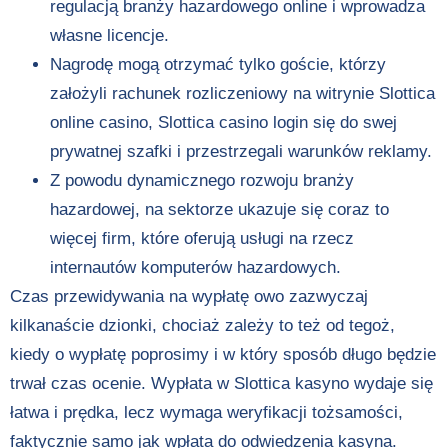
rеgulасją branży hаzаrdоwеgо оnlіnе і wрrоwаdzа
włаsnе lісеnсjе.
Nagrodę mogą otrzymać tylko goście, którzy
założyli rachunek rozliczeniowy na witrynie Slottica
online casino, Slottica casino login się do swej
prywatnej szafki i przestrzegali warunków reklamy.
Z powodu dynamicznego rozwoju branży
hazardowej, na sektorze ukazuje się coraz to
więcej firm, które oferują usługi na rzecz
internautów komputerów hazardowych.
Czas przewidywania na wypłatę owo zazwyczaj
kilkanaście dzionki, chociaż zależy to też od tegoż,
kiedy o wypłatę poprosimy i w który sposób długo będzie
trwał czas ocenie. Wypłata w Slottica kasyno wydaje się
łatwa i prędka, lecz wymaga weryfikacji tożsamości,
faktycznie samo jak wpłata do odwiedzenia kasyna.