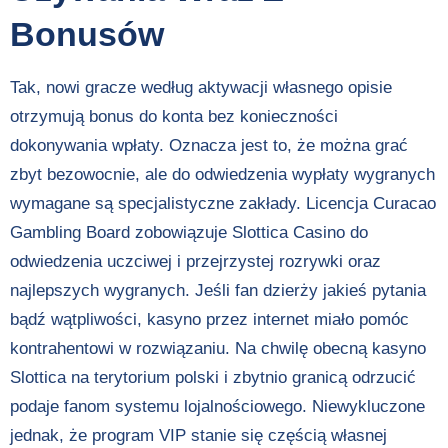
Bonusów
Tak, nowi gracze według aktywacji własnego opisie
otrzymują bonus do konta bez konieczności
dokonywania wpłaty. Oznacza jest to, że można grać
zbyt bezowocnie, ale do odwiedzenia wypłaty wygranych
wymagane są specjalistyczne zakłady. Licencja Curacao
Gambling Board zobowiązuje Slottica Casino do
odwiedzenia uczciwej i przejrzystej rozrywki oraz
najlepszych wygranych. Jeśli fan dzierży jakieś pytania
bądź wątpliwości, kasyno przez internet miało pomóc
kontrahentowi w rozwiązaniu. Na chwilę obecną kasyno
Slottica na terytorium polski i zbytnio granicą odrzucić
podaje fanom systemu lojalnościowego. Niewykluczone
jednak, że program VIP stanie się częścią własnej