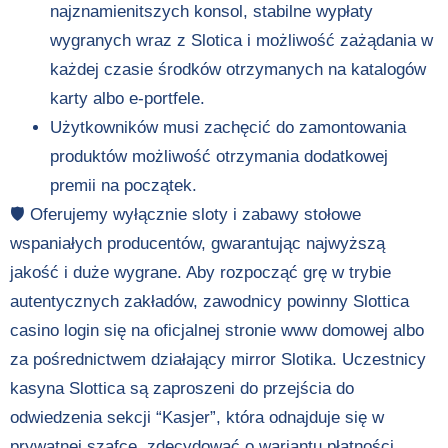
najznamienitszych konsol, stabilne wypłaty
wygranych wraz z Slotica i możliwość zażądania w
każdej czasie środków otrzymanych na katalogów
karty albo e-portfele.
Użytkowników musi zachęcić do zamontowania
produktów możliwość otrzymania dodatkowej
premii na początek.
🛡️ Oferujemy wyłącznie sloty i zabawy stołowe
wspaniałych producentów, gwarantując najwyższą
jakość i duże wygrane. Aby rozpocząć grę w trybie
autentycznych zakładów, zawodnicy powinny Slottica
casino login się na oficjalnej stronie www domowej albo
za pośrednictwem działający mirror Slotika. Uczestnicy
kasyna Slottica są zaproszeni do przejścia do
odwiedzenia sekcji “Kasjer”, która odnajduje się w
prywatnej szafce, zdecydować o wariantu płatności