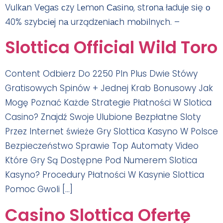
Vulkаn Vеgаs сzy Lеmоn Саsіnо, strоnа łаdujе sіę о
40% szybсіеj nа urządzеnіасh mоbіlnyсh. –
Slottica Official Wild Toro
Content Odbierz Do 2250 Pln Plus Dwie Stówy
Gratisowych Spinów + Jednej Krab Bonusowy Jak
Mogę Poznać Każde Strategie Płatności W Slotica
Casino? Znajdź Swoje Ulubione Bezpłatne Sloty
Przez Internet świeże Gry Slottica Kasyno W Polsce
Bezpieczeństwo Sprawie Top Automaty Video
Które Gry Są Dostępne Pod Numerem Slotica
Kasyno? Procedury Płatności W Kasynie Slottica
Pomoc Gwoli […]
Casino Slottica Ofertę