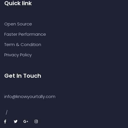
Quick link
Open Source
Faster Performance
Term & Condition
Privacy Policy
Get In Touch
info@knowyourtally.com
/