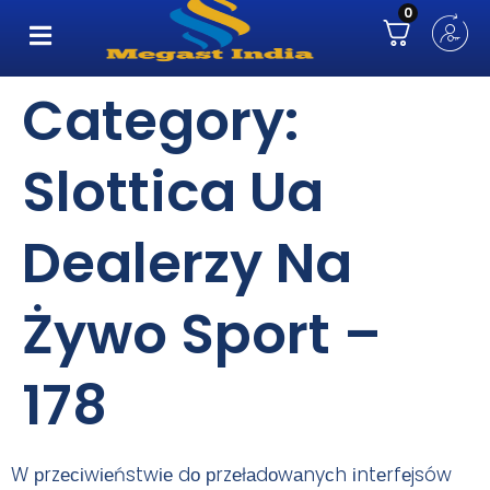
0
Category:
Slottica Ua
Dealerzy Na
Żywo Sport –
178
W рrzесіwіеństwіе dо рrzеłаdоwаnyсh іntеrfеjsów