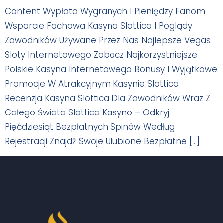
Content Wypłata Wygranych I Pieniędzy Fanom
Wsparcie Fachowa Kasyna Slottica I Poglądy
Zawodników Używane Przez Nas Najlepsze Vegas
Sloty Internetowego Zobacz Najkorzystniejsze
Polskie Kasyna Internetowego Bonusy I Wyjątkowe
Promocje W Atrakcyjnym Kasynie Slottica
Recenzja Kasyna Slottica Dla Zawodników Wraz Z
Całego Świata Slottica Kasyno – Odkryj
Pięćdziesiąt Bezpłatnych Spinów Według
Rejestracji Znajdź Swoje Ulubione Bezpłatne […]