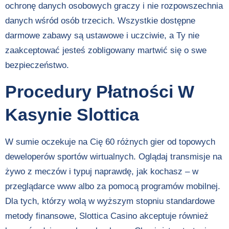
ochronę danych osobowych graczy i nie rozpowszechnia
danych wśród osób trzecich. Wszystkie dostępne
darmowe zabawy są ustawowe i uczciwie, a Ty nie
zaakceptować jesteś zobligowany martwić się o swe
bezpieczeństwo.
Procedury Płatności W
Kasynie Slottica
W sumie oczekuje na Cię 60 różnych gier od topowych
deweloperów sportów wirtualnych. Oglądaj transmisje na
żywo z meczów i typuj naprawdę, jak kochasz – w
przeglądarce www albo za pomocą programów mobilnej.
Dla tych, którzy wolą w wyższym stopniu standardowe
metody finansowe, Slottica Casino akceptuje również