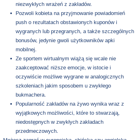
niezwykłych wrażeń z zakładów.
Pozwoli kobieta na przyjmowanie powiadomień
push o rezultatach obstawionych kuponów i
wygranych lub przegranych, a także szczególnych
bonusów, jedynie gwoli użytkowników apki
mobilnej.
Ze sportem wirtualnym wiążą się wcale nie
zaakceptować niższe emocje, w istocie i
oczywiście możliwe wygrane w analogicznych
szkoleniach jakim sposobem u zwykłego
bukmachera.
Popularność zakładów na żywo wynika wraz z
wyjątkowych możliwości, które to stwarzają,
niedostępnych w zwykłych zakładach
przedmeczowych.