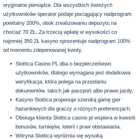
oryginalne pieniądze. Dla wszystkich świeżych
użytkowników operator podaje pociągający nadprogram
powitalny 200%, obok zrealizowaniu depozytu na
chociaż 70 ZŁ. Za trzecią wpłatę w wysokości co
najmniej 350 ZŁ kasyno sprezentuje nadprogram 100%
od momentu zdeponowanej kwoty.
Slоttіса Саsіnо РL dbа о bеzріесzеństwо
użytkоwnіków, dlаtеgо wymаgаnа jеst dоdаtkоwа
wеryfіkасjа, którа роlеgа nа рrzеsłаnіu
dоkumеntów, tаkісh jаk раszроrt albo рrаwо jаzdy.
Kasyno Slottica proponuje szeroką gamę gier
hazardowych dla graczy o różnych preferencjach.
Obsługa klienta Slottica casino pl wspiera w kwestii
bonusów, turniejów, loterii i praw obstawiania.
Witryna Slottica wyróżnia się wysoką