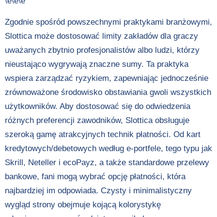
\e\e\e
Zgodnie spośród powszechnymi praktykami branżowymi,
Slottica może dostosować limity zakładów dla graczy
uważanych zbytnio profesjonalistów albo ludzi, którzy
nieustająco wygrywają znaczne sumy. Ta praktyka
wspiera zarządzać ryzykiem, zapewniając jednocześnie
zrównoważone środowisko obstawiania gwoli wszystkich
użytkowników. Aby dostosować się do odwiedzenia
różnych preferencji zawodników, Slottica obsługuje
szeroką gamę atrakcyjnych technik płatności. Od kart
kredytowych/debetowych według e-portfele, tego typu jak
Skrill, Neteller i ecoPayz, a także standardowe przelewy
bankowe, fani mogą wybrać opcję płatności, która
najbardziej im odpowiada. Czysty i minimalistyczny
wygląd strony obejmuje kojącą kolorystykę