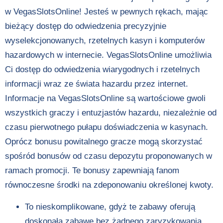
w VegasSlotsOnline! Jesteś w pewnych rękach, mając
bieżący dostęp do odwiedzenia precyzyjnie
wyselekcjonowanych, rzetelnych kasyn i komputerów
hazardowych w internecie. VegasSlotsOnline umożliwia
Ci dostęp do odwiedzenia wiarygodnych i rzetelnych
informacji wraz ze świata hazardu przez internet.
Informacje na VegasSlotsOnline są wartościowe gwoli
wszystkich graczy i entuzjastów hazardu, niezależnie od
czasu pierwotnego pułapu doświadczenia w kasynach.
Oprócz bonusu powitalnego gracze mogą skorzystać
spośród bonusów od czasu depozytu proponowanych w
ramach promocji. Te bonusy zapewniają fanom
równoczesne środki na zdeponowaniu określonej kwoty.
To nieskomplikowane, gdyż te zabawy oferują
doskonałą zabawę bez żadnego zaryzykowania