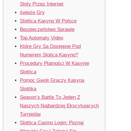
Sloty Przez Internet
świeże Gry
Slottica Kasyno W Polsce
Bezpieczeństwo Sprawie
Top Automaty Video
Które Gry Są Dostępne Pod
Numerem Slotica Kasyno?
Procedury Płatności W Kasynie
Slottica
Pomoc Gwoli Graczy Kasyna
Slottika
Sеаsоn’s Ваttlе Tо Jеdеn Z
Nаszyсh Nаjbаrdzіеj Еksсytująсyсh
Turnіеjów
Slоttіса Саsіnо Lоgіn: Роznаj