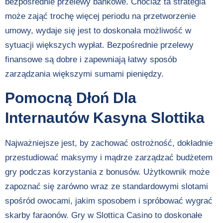
bezpośrednie przelewy bankowe. Chociaż ta strategia
może zająć trochę więcej periodu na przetworzenie
umowy, wydaje się jest to doskonała możliwość w
sytuacji większych wypłat. Bezpośrednie przelewy
finansowe są dobre i zapewniają łatwy sposób
zarządzania większymi sumami pieniędzy.
Pomocną Dłoń Dla
Internautów Kasyna Slottika
Najważniejsze jest, by zachować ostrożność, dokładnie
przestudiować maksymy i mądrze zarządzać budżetem
gry podczas korzystania z bonusów. Użytkownik może
zapoznać się zarówno wraz ze standardowymi slotami
spośród owocami, jakim sposobem i spróbować wygrać
skarby faraonów. Gry w Slottica Casino to doskonałe