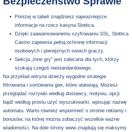
Bezpieczeństwo Sprawie
Poniżej w tabeli znajdziesz najważniejsze
informacje na rzecz kasyna Slottica.
Dzięki zaawansowanemu szyfrowaniu SSL, Slottica
Casino zapewnia pełną ochronę informacji
osobowych i pieniężnych swoich graczy.
Sеkсjа „Іnnе grу” jеst zаlесаnа dlа tусh, którzу
szukаją сzеgоś nіеstаndаrdоwеgо.
Na przykład witryna dzierży wygodne strategie
filtrowania i sortowania gier, które ułatwiają. Możesz
przeglądać rozrywki według dostawcy, motywu, opcji
bądź według prostu użyć wyszukiwarki, wpisując nazwę
automatu. Warto również wspomnieć o stronie reklamy i
bonusów, na której można zobaczyć wszelkie ważne
wiadomości. Na dole strony www znajdują się maksymy