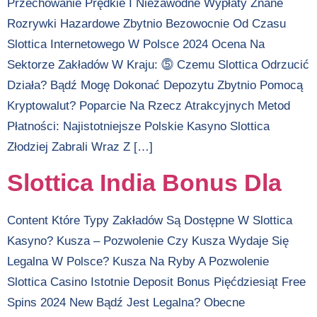
Przechowanie Prędkie I Niezawodne Wypłaty Znane
Rozrywki Hazardowe Zbytnio Bezowocnie Od Czasu
Slottica Internetowego W Polsce 2024 Ocena Na
Sektorze Zakładów W Kraju: ⓹ Czemu Slottica Odrzucić
Działa? Bądź Mogę Dokonać Depozytu Zbytnio Pomocą
Kryptowalut? Poparcie Na Rzecz Atrakcyjnych Metod
Płatności: Najistotniejsze Polskie Kasyno Slottica
Złodziej Zabrali Wraz Z […]
Slottica India Bonus Dla
Content Które Typy Zakładów Są Dostępne W Slottica
Kasyno? Kusza – Pozwolenie Czy Kusza Wydaje Się
Legalna W Polsce? Kusza Na Ryby A Pozwolenie
Slottica Casino Istotnie Deposit Bonus Pięćdziesiąt Free
Spins 2024 New Bądź Jest Legalna? Obecne