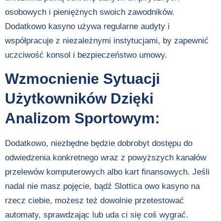
osobowych i pieniężnych swoich zawodników.
Dodatkowo kasyno używa regularne audyty i
współpracuje z niezależnymi instytucjami, by zapewnić
uczciwość konsol i bezpieczeństwo umowy.
Wzmocnienie Sytuacji
Użytkowników Dzięki
Analizom Sportowym:
Dodatkowo, niezbędne będzie dobrobyt dostępu do
odwiedzenia konkretnego wraz z powyższych kanałów
przelewów komputerowych albo kart finansowych. Jeśli
nadal nie masz pojęcie, bądź Slottica owo kasyno na
rzecz ciebie, możesz też dowolnie przetestować
automaty, sprawdzając lub uda ci się coś wygrać.