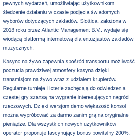
pewnych wydarzeń, umożliwiając użytkownikom
śledzenie działaniu w czasie podjęcia świadomych
wyborów dotyczących zakładów. Slottica, założona w
2018 roku przez Atlantic Management B.V., wydaje się
wiodącą platformą internetową dla entuzjastów zakładów
muzycznych.
Kasyno na żywo zapewnia spośród transportu możliwość
poczucia prawdziwej atmosfery kasyna dzięki
transmisjom na żywo wraz z udziałem krupierów.
Regularne turnieje i loterie zachęcają do odwiedzenia
częstej gry szansą na wygranie interesujących nagród
rzeczowych. Dzięki wersjom demo większość konsol
można wypróbować za darmo zanim grą na oryginalne
pieniądze. Dla wszystkich nowych użytkowników
operator proponuje fascynujący bonus powitalny 200%,