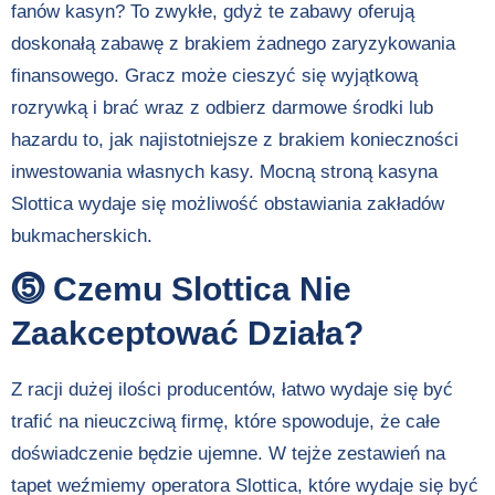
fanów kasyn? To zwykłe, gdyż te zabawy oferują
doskonałą zabawę z brakiem żadnego zaryzykowania
finansowego. Gracz może cieszyć się wyjątkową
rozrywką i brać wraz z odbierz darmowe środki lub
hazardu to, jak najistotniejsze z brakiem konieczności
inwestowania własnych kasy. Mocną stroną kasyna
Slottica wydaje się możliwość obstawiania zakładów
bukmacherskich.
⓹ Czemu Slottica Nie
Zaakceptować Działa?
Z racji dużej ilości producentów, łatwo wydaje się być
trafić na nieuczciwą firmę, które spowoduje, że całe
doświadczenie będzie ujemne. W tejże zestawień na
tapet weźmiemy operatora Slottica, które wydaje się być