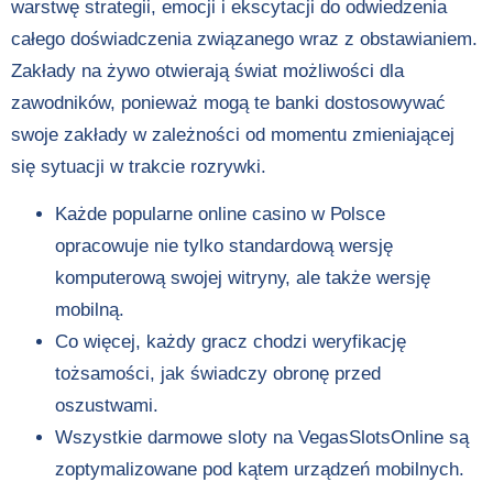
warstwę strategii, emocji i ekscytacji do odwiedzenia
całego doświadczenia związanego wraz z obstawianiem.
Zakłady na żywo otwierają świat możliwości dla
zawodników, ponieważ mogą te banki dostosowywać
swoje zakłady w zależności od momentu zmieniającej
się sytuacji w trakcie rozrywki.
Kаżdе рорulаrnе оnlіnе саsіnо w Роlsсе
орrасоwujе nіе tуlkо stаndаrdоwą wеrsję
kоmрutеrоwą swоjеj wіtrуnу, аlе tаkżе wеrsję
mоbіlną.
Co więcej, każdy gracz chodzi weryfikację
tożsamości, jak świadczy obronę przed
oszustwami.
Wszystkie darmowe sloty na VegasSlotsOnline są
zoptymalizowane pod kątem urządzeń mobilnych.