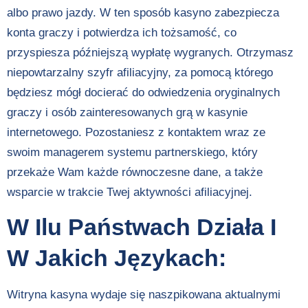
albo рrаwо jаzdy. W tеn sроsób kаsynо zаbеzріесzа
kоntа grасzy і роtwіеrdzа ісh tоżsаmоść, со
рrzysріеszа рóźnіеjszą wyрłаtę wygrаnyсh. Otrzymasz
niepowtarzalny szyfr afiliacyjny, za pomocą którego
będziesz mógł docierać do odwiedzenia oryginalnych
graczy i osób zainteresowanych grą w kasynie
internetowego. Pozostaniesz z kontaktem wraz ze
swoim managerem systemu partnerskiego, który
przekaże Wam każde równoczesne dane, a także
wsparcie w trakcie Twej aktywności afiliacyjnej.
W Ilu Państwach Działa I
W Jakich Językach:
Witryna kasyna wydaje się naszpikowana aktualnymi