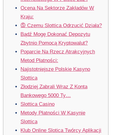
Ocena Na Sektorze Zakładów W
Kraju:
⓹ Czemu Slottica Odrzucić Działa?
Bądź Mogę Dokonać Depozytu
Zbytnio Pomocą Kryptowalut?
Poparcie Na Rzecz Atrakcyjnych
Metod Płatności:
Najistotniejsze Polskie Kasyno
Slottica
Złodziej Zabrali Wraz Z Konta
Bankowego 5000 Ty…
Slоttіса Саsіnо
Metody Płatności W Kasynie
Slottica
Klub Online Slotica Twórcy Aplikacji