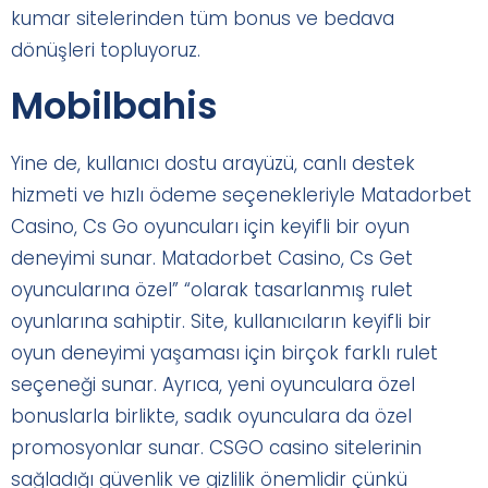
kumar sitelerinden tüm bonus ve bedava
dönüşleri topluyoruz.
Mobilbahis
Yine de, kullanıcı dostu arayüzü, canlı destek
hizmeti ve hızlı ödeme seçenekleriyle Matadorbet
Casino, Cs Go oyuncuları için keyifli bir oyun
deneyimi sunar. Matadorbet Casino, Cs Get
oyuncularına özel” “olarak tasarlanmış rulet
oyunlarına sahiptir. Site, kullanıcıların keyifli bir
oyun deneyimi yaşaması için birçok farklı rulet
seçeneği sunar. Ayrıca, yeni oyunculara özel
bonuslarla birlikte, sadık oyunculara da özel
promosyonlar sunar. CSGO casino sitelerinin
sağladığı güvenlik ve gizlilik önemlidir çünkü