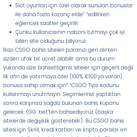
Slot oyunları için özel olarak sunulan bonuslar
ile daha fazla kazanç elde” “edilirken
eğlenceli saatler geçirilir.
Çünkü kullanıcısının nabzını tutmayı çok iyi
bilen site olduğunu biliyoruz.
Bazı CSGO bahis siteleri paranızı geri alırken
sizden ufak bir ücret alabilir ama bu durum
yukarıda size bahsettiğimiz siteler için geçerli değil.
İlk afin de yatırmaya özel (100% €100’ya varan)
bonusa sahip olmak için” “CSGO Tips kodunu
kullanmayı unutmayın. Seçimlerinizi yaptıktan
sonra karşınıza sağda bulunan bahis kuponu
gelecek. (GG. bet’ten bahsediyoruz (başka
sitelerde değişiklik gösterebilir). Bu CSGO bahis
sitesi için Skrill, kredi kartları ve kripto paralar en