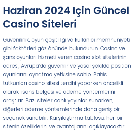
Haziran 2024 Için Güncel
Casino Siteleri
Güvenilirlik, oyun çeşitliliği ve kullanıcı memnuniyeti
gibi faktörleri göz önünde bulundurun. Casino ve
şans oyunları hizmeti veren casino slot sitelerinin
adresi, Avrupa’da güvenilir ve yasal şekilde position
oyunlarını oynatma yetkisine sahip. Bahis
tutkunları casino sitesi tercihi yaparken öncelikli
olarak lisans belgesi ve ödeme yöntemlerini
araştırır. Bazı siteler canlı yayınlar sunarken,
diğerleri ödeme yöntemlerinde daha geniş bir
seçenek sunabilir. Karşılaştırma tablosu, her bir
sitenin özelliklerini ve avantajlarını açıklayacaktır.