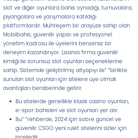
slot ve diğer oyunlara bahis oynadığı, turnuvalara,
piyangolara ve yarışmalara katıldığı
platformlardır. Muhteşem bir arayüze sahip olan
Mobilbahis, güvenilir yapısı ve profesyonel
yönetim kadrosu ile üyelerini benzersiz bir
deneyim kazandırıyor. Lisanslı firma güvenilir
kimliği ile sorunsuz slot oyunları seçeneklerine
sahip. Sistemde geliştirilmiş altyapıyı ile” “birlikte
sunulan slot oyunları için sitelere üye olmak
avantajları beraberinde getirir.
Bu sitelerde genellikle klasik casino oyunları,
e-spor bahisleri ve slot oyunları yer alır.
Bu” “rehberde, 2024 için sobre güncel ve
güvenilir CSGO yeni rulet sitelerini sizler için
inceledik.