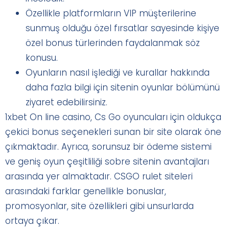
Özellikle platformların VIP müşterilerine
sunmuş olduğu özel fırsatlar sayesinde kişiye
özel bonus türlerinden faydalanmak söz
konusu.
Oyunların nasıl işlediği ve kurallar hakkında
daha fazla bilgi için sitenin oyunlar bölümünü
ziyaret edebilirsiniz.
1xbet On line casino, Cs Go oyuncuları için oldukça
çekici bonus seçenekleri sunan bir site olarak öne
çıkmaktadır. Ayrıca, sorunsuz bir ödeme sistemi
ve geniş oyun çeşitliliği sobre sitenin avantajları
arasında yer almaktadır. CSGO rulet siteleri
arasındaki farklar genellikle bonuslar,
promosyonlar, site özellikleri gibi unsurlarda
ortaya çıkar.