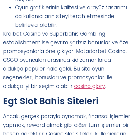
Oyun grafiklerinin kalitesi ve arayüz tasarımı
da kullanıcıların siteyi tercih etmesinde
belirleyici olabilir.
Kralbet Casino ve Süperbahis Gambling
establishment ise çevrim şartsız bonuslar ve özel
promosyonlarla öne çıkıyor. Matadorbet Casino,
CSGO oyuncuları arasında kid zamanlarda
oldukça popüler hale geldi. Bu site oyun
seçenekleri, bonusları ve promosyonları ile
oldukça iyi bir seçim olabilir
casino glory
.
Egt Slot Bahis Siteleri
Ancak, gerçek parayla oynamak, finansal işlemler
yapmak, reward almak gibi diğer tüm işlemler bir
hesap gerektirir. Casino slot siteleri, kullanıcıların