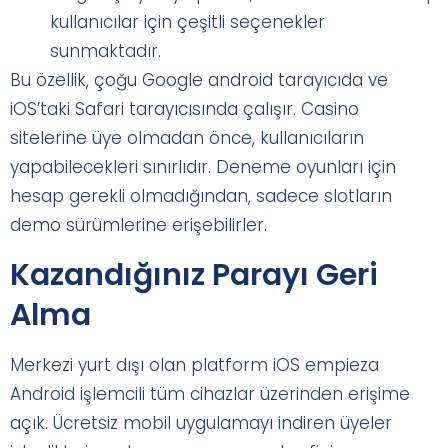
kullanıcılar için çeşitli seçenekler
sunmaktadır.
Bu özellik, çoğu Google android tarayıcıda ve
iOS’taki Safari tarayıcısında çalışır. Casino
sitelerine üye olmadan önce, kullanıcıların
yapabilecekleri sınırlıdır. Deneme oyunları için
hesap gerekli olmadığından, sadece slotların
demo sürümlerine erişebilirler.
Kazandığınız Parayı Geri
Alma
Merkezi yurt dışı olan platform iOS empieza
Android işlemcili tüm cihazlar üzerinden erişime
açık. Ücretsiz mobil uygulamayı indiren üyeler