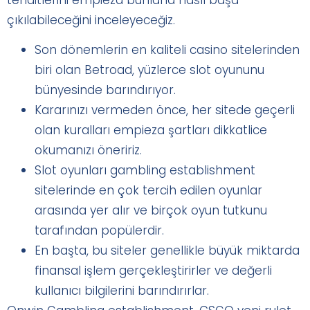
çıkılabileceğini inceleyeceğiz.
Son dönemlerin en kaliteli casino sitelerinden
biri olan Betroad, yüzlerce slot oyununu
bünyesinde barındırıyor.
Kararınızı vermeden önce, her sitede geçerli
olan kuralları empieza şartları dikkatlice
okumanızı öneririz.
Slot oyunları gambling establishment
sitelerinde en çok tercih edilen oyunlar
arasında yer alır ve birçok oyun tutkunu
tarafından popülerdir.
En başta, bu siteler genellikle büyük miktarda
finansal işlem gerçekleştirirler ve değerli
kullanıcı bilgilerini barındırırlar.