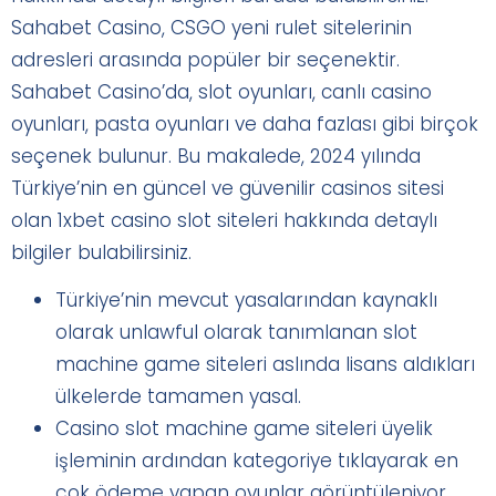
Sahabet Casino, CSGO yeni rulet sitelerinin
adresleri arasında popüler bir seçenektir.
Sahabet Casino’da, slot oyunları, canlı casino
oyunları, pasta oyunları ve daha fazlası gibi birçok
seçenek bulunur. Bu makalede, 2024 yılında
Türkiye’nin en güncel ve güvenilir casinos sitesi
olan 1xbet casino slot siteleri hakkında detaylı
bilgiler bulabilirsiniz.
Türkiye’nin mevcut yasalarından kaynaklı
olarak unlawful olarak tanımlanan slot
machine game siteleri aslında lisans aldıkları
ülkelerde tamamen yasal.
Casino slot machine game siteleri üyelik
işleminin ardından kategoriye tıklayarak en
çok ödeme yapan oyunlar görüntüleniyor.