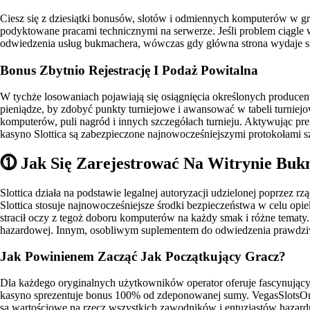
Ciesz się z dziesiątki bonusów, slotów i odmiennych komputerów w gr
podyktowane pracami technicznymi na serwerze. Jeśli problem ciągle w
odwiedzenia usług bukmachera, wówczas gdy główna strona wydaje si
Bonus Zbytnio Rejestrację I Podaż Powitalna
W tychże losowaniach pojawiają się osiągnięcia określonych producent
pieniądze, by zdobyć punkty turniejowe i awansować w tabeli turniejow
komputerów, puli nagród i innych szczegółach turnieju. Aktywując p
kasyno Slottica są zabezpieczone najnowocześniejszymi protokołami s
⓵ Jak Się Zarejestrować Na Witrynie Bukm
Slottica działa na podstawie legalnej autoryzacji udzielonej poprzez 
Slottica stosuje najnowocześniejsze środki bezpieczeństwa w celu opi
stracił oczy z tegoż doboru komputerów na każdy smak i różne temat
hazardowej. Innym, osobliwym suplementem do odwiedzenia prawdziw
Jak Powinienem Zacząć Jak Początkujący Gracz?
Dla każdego oryginalnych użytkowników operator oferuje fascynując
kasyno sprezentuje bonus 100% od zdeponowanej sumy. VegasSlotsOnli
są wartościowe na rzecz wszystkich zawodników i entuzjastów hazard