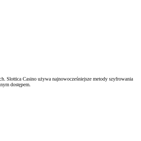
h. Slottica Casino używa najnowocześniejsze metody szyfrowania
wanym dostępem.