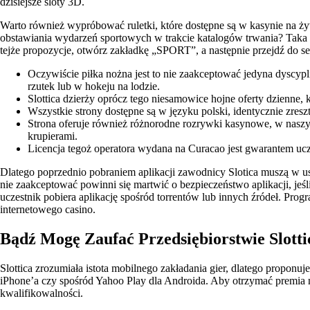
dzisiejsze sloty 3D.
Warto również wypróbować ruletki, które dostępne są w kasynie na ż
obstawiania wydarzeń sportowych w trakcie katalogów trwania? Taka 
tejże propozycje, otwórz zakładkę „SPORT”, a następnie przejdź do se
Oczywiście piłka nożna jest to nie zaakceptować jedyna dyscypl
rzutek lub w hokeju na lodzie.
Slottica dzierży oprócz tego niesamowice hojne oferty dzienne,
Wszystkie strony dostępne są w języku polski, identycznie zreszt
Strona oferuje również różnorodne rozrywki kasynowe, w naszy
krupierami.
Licencja tegoż operatora wydana na Curacao jest gwarantem ucz
Dlatego poprzednio pobraniem aplikacji zawodnicy Slotica muszą w us
nie zaakceptować powinni się martwić o bezpieczeństwo aplikacji, jeśli
uczestnik pobiera aplikację spośród torrentów lub innych źródeł. Prog
internetowego casino.
Bądź Mogę Zaufać Przedsiębiorstwie Slotti
Slottica zrozumiała istota mobilnego zakładania gier, dlatego propon
iPhone’a czy spośród Yahoo Play dla Androida. Aby otrzymać premia 
kwalifikowalności.