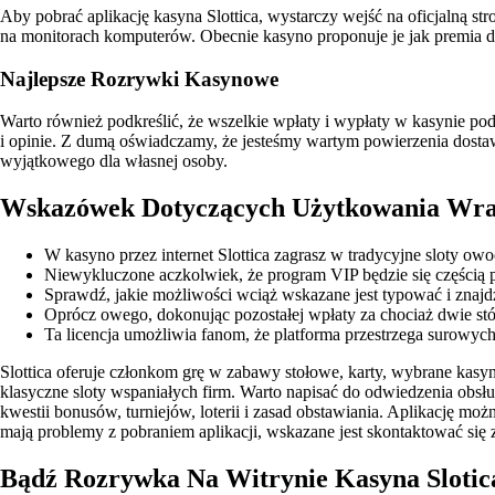
Aby pobrać aplikację kasyna Slottica, wystarczy wejść na oficjalną st
na monitorach komputerów. Obecnie kasyno proponuje je jak premia d
Najlepsze Rozrywki Kasynowe
Warto również podkreślić, że wszelkie wpłaty i wypłaty w kasynie p
i opinie. Z dumą oświadczamy, że jesteśmy wartym powierzenia dost
wyjątkowego dla własnej osoby.
Wskazówek Dotyczących Użytkowania Wr
W kasyno przez internet Slottica zagrasz w tradycyjne sloty o
Niewykluczone aczkolwiek, że program VIP będzie się częścią po
Sprawdź, jakie możliwości wciąż wskazane jest typować i znajdź
Oprócz owego, dokonując pozostałej wpłaty za chociaż dwie stó
Ta licencja umożliwia fanom, że platforma przestrzega surowych
Slottica oferuje członkom grę w zabawy stołowe, karty, wybrane kasyn
klasyczne sloty wspaniałych firm. Warto napisać do odwiedzenia obsługi
kwestii bonusów, turniejów, loterii i zasad obstawiania. Aplikację mo
mają problemy z pobraniem aplikacji, wskazane jest skontaktować się
Bądź Rozrywka Na Witrynie Kasyna Slotic