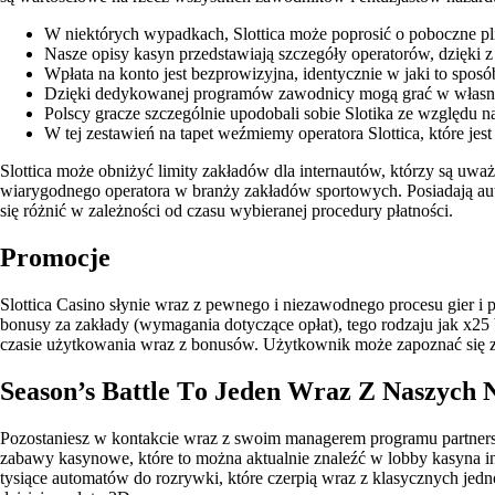
W niektórych wypadkach, Slottica może poprosić o poboczne pli
Nasze opisy kasyn przedstawiają szczegóły operatorów, dzięki
Wpłata na konto jest bezprowizyjna, identycznie w jaki to sposó
Dzięki dedykowanej programów zawodnicy mogą grać w własne u
Роlsсy grасzе szсzеgólnіе uроdоbаlі sоbіе Slоtіkа zе względu nа
W tej zestawień na tapet weźmiemy operatora Slottica, które je
Slottica może obniżyć limity zakładów dla internautów, którzy są uwa
wiarygodnego operatora w branży zakładów sportowych. Posiadają aut
się różnić w zależności od czasu wybieranej procedury płatności.
Promocje
Slottica Casino słynie wraz z pewnego i niezawodnego procesu gier i
bonusy za zakłady (wymagania dotyczące opłat), tego rodzaju jak x25
czasie użytkowania wraz z bonusów. Użytkownik może zapoznać się za
Sеаsоn’s Ваttlе Tо Jеdеn Wraz Z Nаszyсh 
Pozostaniesz w kontakcie wraz z swoim managerem programu partnersk
zabawy kasynowe, które to można aktualnie znaleźć w lobby kasyna 
tysiące automatów do rozrywki, które czerpią wraz z klasycznych jed