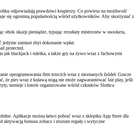
oliku odpowiadają prawdziwi krupierzy. Co powiesz na możliwość
duje się ogromną popularnością wśród użytkowników. Aby skorzystać z
c obok okazji pieniądze, typując rezultaty mistrzostw w snookera,
ć jedynie zamiast zbyt dokonanie wpłat.
il protected.
jak blackjack i ruletka, a także gry na żywo wraz z fachowymi
ranie oprogramowania firm trzecich wraz z nieznanych źródeł. Gracze
ać, że pies wraz z kulawą nogą nie może zagwarantować fair play, jeśli
ty, turnieje i loterie organizowane wśród członków Slottica
obilne. Aplikacje można łatwo pobrać wraz z sklepiku App Store dla
ed aktywacją bonusu zobacz i zrozum reguły i wytyczne