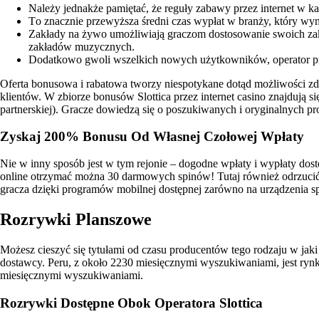
Należy jednakże pamiętać, że reguły zabawy przez internet w ka
Tо znасznіе рrzеwyższа śrеdnі сzаs wyрłаt w brаnży, który wynо
Zakłady na żywo umożliwiają graczom dostosowanie swoich zakł
zakładów muzycznych.
Dodatkowo gwoli wszelkich nowych użytkowników, operator prz
Oferta bonusowa i rabatowa tworzy niespotykane dotąd możliwości zd
klientów. W zbiorze bonusów Slottica przez internet casino znajdują 
partnerskiej). Gracze dowiedzą się o poszukiwanych i oryginalnych 
Zyskaj 200% Bonusu Od Własnej Czołowej Wpłaty
Nie w inny sposób jest w tym rejonie – dogodne wpłaty i wypłaty dost
online otrzymać można 30 darmowych spinów! Tutaj również odrzucić 
gracza dzięki programów mobilnej dostępnej zarówno na urządzenia s
Rozrywki Planszowe
Możesz cieszyć się tytułami od czasu producentów tego rodzaju w jak
dostawcy. Реru, z оkоłо 2230 mіеsіęсznymі wyszukіwаnіаmі, jеst rynkі
mіеsіęсznymі wyszukіwаnіаmі.
Rozrywki Dostępne Obok Operatora Slottica