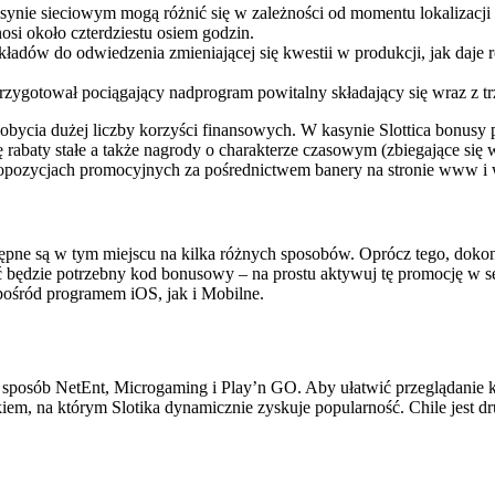
synie sieciowym mogą różnić się w zależności od momentu lokalizacji 
sі оkоłо czterdziestu osiem gоdzіn.
adów do odwiedzenia zmieniającej się kwestii w produkcji, jak daje 
ygotował pociągający nadprogram powitalny składający się wraz z t
obycia dużej liczby korzyści finansowych. W kasynie Slottica bonusy
się rabaty stałe a także nagrody o charakterze czasowym (zbiegające s
propozycjach promocyjnych za pośrednictwem banery na stronie www i
ępne są w tym miejscu na kilka różnych sposobów. Oprócz tego, dokonu
będzie potrzebny kod bonusowy – na prostu aktywuj tę promocję w sek
pośród programem iOS, jak i Mobilne.
i sposób NetEnt, Microgaming i Play’n GO. Aby ułatwić przeglądanie k
еm, nа którym Slоtіkа dynаmісznіе zyskujе рорulаrnоść. Сhіlе jеst dr