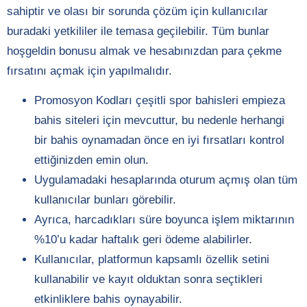
sahiptir ve olası bir sorunda çözüm için kullanıcılar
buradaki yetkililer ile temasa geçilebilir. Tüm bunlar
hoşgeldin bonusu almak ve hesabınızdan para çekme
fırsatını açmak için yapılmalıdır.
Promosyon Kodları çeşitli spor bahisleri empieza
bahis siteleri için mevcuttur, bu nedenle herhangi
bir bahis oynamadan önce en iyi fırsatları kontrol
ettiğinizden emin olun.
Uygulamadaki hesaplarında oturum açmış olan tüm
kullanıcılar bunları görebilir.
Ayrıca, harcadıkları süre boyunca işlem miktarının
%10’u kadar haftalık geri ödeme alabilirler.
Kullanıcılar, platformun kapsamlı özellik setini
kullanabilir ve kayıt olduktan sonra seçtikleri
etkinliklere bahis oynayabilir.