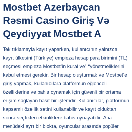
Mostbet Azerbaycan
Rəsmi Casino Giriş Və
Qeydiyyat Mostbet A
Tek tıklamayla kayıt yaparken, kullanıcının yalnızca
kayıt ülkesini (Türkiye) empieza hesap para birimini (TL)
seçmesi empieza Mostbet’in kural ve” “yönetmeliklerini
kabul etmesi gerekir. Bir hesap oluşturmak ve Mostbet’e
giriş yapmak, kullanıcılara platformun eğlenceli
özelliklerine ve bahis oynamak için güvenli bir ortama
erişim sağlayan basit bir işlemdir. Kullanıcılar, platformun
kapsamlı özellik setini kullanabilir ve kayıt olduktan
sonra seçtikleri etkinliklere bahis oynayabilir. Ana
menüdeki ayrı bir blokta, oyuncular arasında popüler