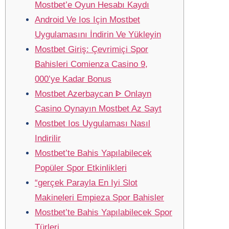
Mostbet’e Oyun Hesabı Kaydı
Android Ve Ios Için Mostbet
Uygulamasını İndirin Ve Yükleyin
Mostbet Giriş: Çevrimiçi Spor
Bahisleri Comienza Casino 9,
000’ye Kadar Bonus
Mostbet Azerbaycan ᐈ Onlayn
Casino Oynayın Mostbet Az Sayt
Mostbet Ios Uygulaması Nasıl
Indirilir
Mostbet’te Bahis Yapılabilecek
Popüler Spor Etkinlikleri
“gerçek Parayla En Iyi Slot
Makineleri Empieza Spor Bahisler
Mostbet’te Bahis Yapılabilecek Spor
Türleri