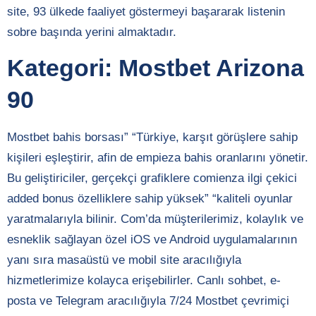
site, 93 ülkede faaliyet göstermeyi başararak listenin
sobre başında yerini almaktadır.
Kategori: Mostbet Arizona
90
Mostbet bahis borsası” “Türkiye, karşıt görüşlere sahip
kişileri eşleştirir, afin de empieza bahis oranlarını yönetir.
Bu geliştiriciler, gerçekçi grafiklere comienza ilgi çekici
added bonus özelliklere sahip yüksek” “kaliteli oyunlar
yaratmalarıyla bilinir. Com’da müşterilerimiz, kolaylık ve
esneklik sağlayan özel iOS ve Android uygulamalarının
yanı sıra masaüstü ve mobil site aracılığıyla
hizmetlerimize kolayca erişebilirler. Canlı sohbet, e-
posta ve Telegram aracılığıyla 7/24 Mostbet çevrimiçi