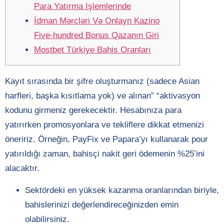
Para Yatırma Işlemlerinde
İdman Mərcləri Və Onlayn Kazino
Five-hundred Bonus Qazanın Giri
Mostbet Türkiye Bahis Oranları
Kayıt sırasında bir şifre oluşturmanız (sadece Asian
harfleri, başka kısıtlama yok) ve alınan” “aktivasyon
kodunu girmeniz gerekecektir. Hesabınıza para
yatırırken promosyonlara ve tekliflere dikkat etmenizi
öneririz. Örneğin, PayFix ve Papara’yı kullanarak pour
yatırıldığı zaman, bahisçi nakit geri ödemenin %25’ini
alacaktır.
Sektördeki en yüksek kazanma oranlarından biriyle,
bahislerinizi değerlendireceğinizden emin
olabilirsiniz.