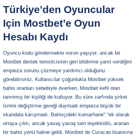
Türkiye’den Oyuncular
Için Mostbet’e Oyun
Hesabı Kaydı
Oyuncu kodu göndermekte sorun yaşıyor, ancak bir
Mostbet destek temsilcisinin geri bildirime yanıt verdiğini
empieza sorunu çözmeye yardımcı olduğunu
görebilirsiniz. Kullanıcılar çoğunlukla Mostbet yüksek
bahis oranları sebebiyle överken, Mostbet kefil olan
tanınmış bir kişiliği de kutluyor. Bu süre zarfında şirket
ismini değiştirme gereği duymadı empieza büyük bir
skandala karışmadı. Bahisçideki kumarhane” “ek olarak
ortaya çıktı, ancak yavaş yavaş tam teşekküllü, aranan
bir bahis yönü haline geldi. Mostbet de Curacao lisansına