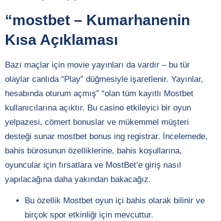
“mostbet – Kumarhanenin
Kısa Açıklaması
Bazı maçlar için movie yayınları da vardır – bu tür
olaylar canlıda “Play” düğmesiyle işaretlenir. Yayınlar,
hesabında oturum açmış” “olan tüm kayıtlı Mostbet
kullanıcılarına açıktır. Bu casino etkileyici bir oyun
yelpazesi, cömert bonuslar ve mükemmel müşteri
desteği sunar mostbet bonus ing registrar. İncelemede,
bahis bürosunun özelliklerine, bahis koşullarına,
oyuncular için fırsatlara ve MostBet’e giriş nasıl
yapılacağına daha yakından bakacağız.
Bu özellik Mostbet oyun içi bahis olarak bilinir ve
birçok spor etkinliği için mevcuttur.