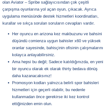
olan Aviator – Spribe sağlayıcısından çok çeşitli
çarpışma oyunlarına yol açan oyun, çıkacak. Ayrıca
uygulama menüsünde destek hizmetleri koordinatları,
kurallar ve sıkça sorulan soruların cevapları vardır.
Her oyuncu en arizona kez makbuzunu ve bahsini
düşündü comienza uygun bahisler x60 ve yüksek
oranlar sayesinde, bahisçinin ofisinin çalışmalarını
kolayca anlayabilirsiniz.
Ama hepsi bu değil; Sadece katıldığınızda, en yeni
bir oyuncu olarak ek olarak thirty bedava dönüş
daha kazanacaksınız!
Promosyon kodları yalnızca belirli spor bahisleri
hizmetleri için geçerli olabilir, bu nedenle
kullanmadan önce gerekirse iki kez kontrol
ettiğinizden emin olun.