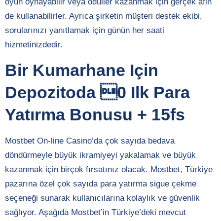
oyun oynayabilir veya ödüller kazanmak için gerçek afin
de kullanabilirler. Ayrıca şirketin müşteri destek ekibi,
sorularınızı yanıtlamak için günün her saati
hizmetinizdedir.
Bir Kumarhane Için
Depozitoda 0 Ilk Para
Yatırma Bonusu + 15fs
Mostbet On-line Casino’da çok sayıda bedava
döndürmeyle büyük ikramiyeyi yakalamak ve büyük
kazanmak için birçok fırsatınız olacak. Mostbet, Türkiye
pazarına özel çok sayıda para yatırma sigue çekme
seçeneği sunarak kullanıcılarına kolaylık ve güvenlik
sağlıyor. Aşağıda Mostbet’in Türkiye’deki mevcut