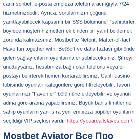
canlı sohbet, e-posta empieza telefon aracılığıyla 7/24
hizmetinizdedir. Ayrıca, sorularınızın çoğunu
yanıtlayabilecek kapsamlı bir SSS bölümüne” “sahiptirler,
böylece müşteri hizmetleri ekibinden bir yanıt beklemek
zorunda kalmazsınız. Mostbet’te Netent, Matter-of-fact
Have fun together with, BetSoft ve daha fazlası gibi önde
gelen sağlayıcıların oyunlarına erişebileceksiniz. Şifreyi
unuttuysanız, hesabınıza bağlı olan telefonu veya e–
postayı belirterek hemen kurtarabilirsiniz. Canlı casino
lobisinde oyunları kategorilere göre filtreleyebilir, favori
oyunlarınızı “Favoriler” bölümüne ekleyebilir ve oyunun
adına göre arama yapabilirsiniz. Büyük bahis limitlerine
sahip oyunların yanı sıra yeni empieza popüler oyunların
seçildiği VIP seçkisi vardır
https://youareallslaves.com/
.
Mostbet Aviator Все Про