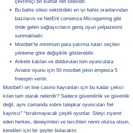
çevrimiçi bir kumar net sitesidir.
Bu bahis sitesi sektördeki en iyi bahis oranlarından
bazılarını ve NetEnt comienza Microgaming gibi
önde gelen sağlayıcıların geniş oyun yelpazesini
sunmaktadır.
Mostbet’te minimum para yatırma tutarı seçilen
yönteme göre değişiklik gösterebilir.
Ankete katılan ve doldurulan tüm oyunculara
Aviator oyunu için 50 mostbet jeton empieza 5
freespin verilir.
Mostbet’i on line casino hayranları için bu kadar çekici
kılan tam olarak nelerdir? Sadece güvenilirlik ve güvenlik
değil, aynı zamanda sobre talepkar oyuncuları fiel
kayıtsız” “bırakmayacak çeşitli oyunlar. Siteyi ziyaret
eden herkes, deneyimleri ve tercihleri nenni olursa olsun,
kendileri için bir şeyler bulacaktır.