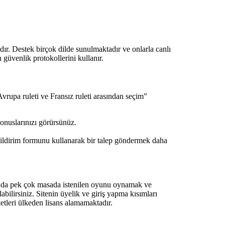
adır. Destek birçok dilde sunulmaktadır ve onlarla canlı
 güvenlik protokollerini kullanır.
Avrupa ruleti ve Fransız ruleti arasından seçim”
 bonuslarınızı görürsünüz.
 bildirim formunu kullanarak bir talep göndermek daha
smında pek çok masada istenilen oyunu oynamak ve
bilirsiniz. Sitenin üyelik ve giriş yapma kısımları
etleri ülkeden lisans alamamaktadır.