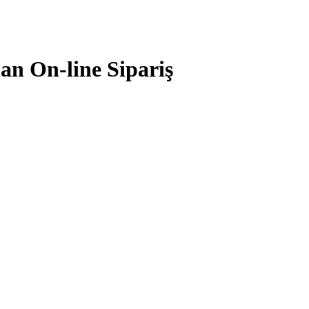
an On-line Sipariş