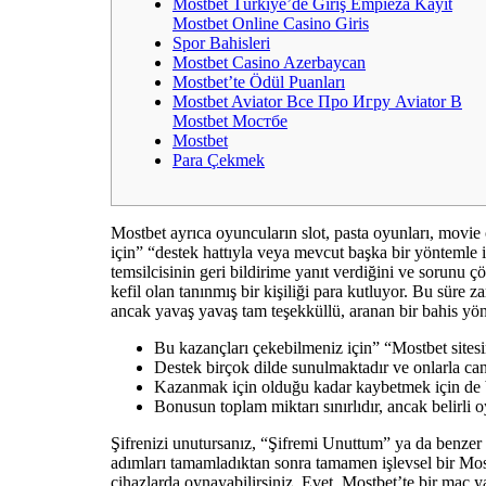
Mostbet Türkiye’de Giriş Empieza Kayıt
Mostbet Online Casino Giris
Spor Bahisleri
Mostbet Casino Azerbaycan
Mostbet’te Ödül Puanları
Mostbet Aviator Все Про Игру Aviator В
Mostbet Мостбе
Mostbet
Para Çekmek
Mostbet ayrıca oyuncuların slot, pasta oyunları, movie 
için” “destek hattıyla veya mevcut başka bir yöntemle 
temsilcisinin geri bildirime yanıt verdiğini ve sorunu
kefil olan tanınmış bir kişiliği para kutluyor. Bu süre
ancak yavaş yavaş tam teşekküllü, aranan bir bahis yön
Bu kazançları çekebilmeniz için” “Mostbet sitesi
Destek birçok dilde sunulmaktadır ve onlarla canlı
Kazanmak için olduğu kadar kaybetmek için de bi
Bonusun toplam miktarı sınırlıdır, ancak belirli
Şifrenizi unutursanız, “Şifremi Unuttum” ya da benzer bi
adımları tamamladıktan sonra tamamen işlevsel bir Most
cihazlarda oynayabilirsiniz. Evet, Mostbet’te bir maç y