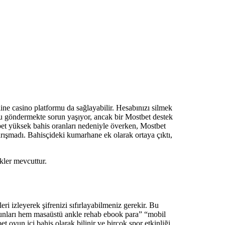
ine casino platformu da sağlayabilir. Hesabınızı silmek
du göndermekte sorun yaşıyor, ancak bir Mostbet destek
bet yüksek bahis oranları nedeniyle överken, Mostbet
karışmadı. Bahisçideki kumarhane ek olarak ortaya çıktı,
kler mevcuttur.
ri izleyerek şifrenizi sıfırlayabilmeniz gerekir. Bu
oyunları hem masaüstü ankle rehab ebook para” “mobil
 oyun içi bahis olarak bilinir ve birçok spor etkinliği