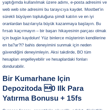
yaptığımda kullanılmak üzere adımı, e-posta adresimi ve
web web site adresimi bu tarayıcıya kaydet. Mostbet’in
sürekli büyüyen topluluğuna şimdi katılın ve en iyi
oranlardan bazılarıyla büyük kazanmaya başlayın. Bu
fırsatı kaçırmayın – bir başarı hikayesinin parçası olmak
için bugün kaydolun! Yüz binlerce müşterinin kendilerine
en ba?ar?l? bahis deneyimini sunmak için neden
güvendiğini deneyimleyin. Aksi takdirde, BO tüm
hesapları engelleyebilir ve hesaplardaki fonları
dondurabilir.
Bir Kumarhane Için
Depozitoda 0 Ilk Para
Yatırma Bonusu + 15fs