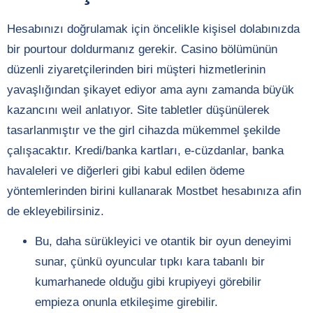
Hesabınızı doğrulamak için öncelikle kişisel dolabınızda
bir pourtour doldurmanız gerekir. Casino bölümünün
düzenli ziyaretçilerinden biri müşteri hizmetlerinin
yavaşlığından şikayet ediyor ama aynı zamanda büyük
kazancını weil anlatıyor. Site tabletler düşünülerek
tasarlanmıştır ve the girl cihazda mükemmel şekilde
çalışacaktır. Kredi/banka kartları, e-cüzdanlar, banka
havaleleri ve diğerleri gibi kabul edilen ödeme
yöntemlerinden birini kullanarak Mostbet hesabınıza afin
de ekleyebilirsiniz.
Bu, daha sürükleyici ve otantik bir oyun deneyimi
sunar, çünkü oyuncular tıpkı kara tabanlı bir
kumarhanede olduğu gibi krupiyeyi görebilir
empieza onunla etkileşime girebilir.