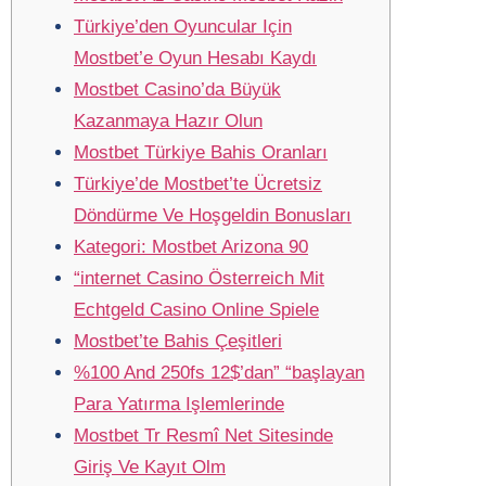
Türkiye’den Oyuncular Için
Mostbet’e Oyun Hesabı Kaydı
Mostbet Casino’da Büyük
Kazanmaya Hazır Olun
Mostbet Türkiye Bahis Oranları
Türkiye’de Mostbet’te Ücretsiz
Döndürme Ve Hoşgeldin Bonusları
Kategori: Mostbet Arizona 90
“internet Casino Österreich Mit
Echtgeld Casino Online Spiele
Mostbet’te Bahis Çeşitleri
%100 And 250fs 12$’dan” “başlayan
Para Yatırma Işlemlerinde
Mostbet Tr Resmî Net Sitesinde
Giriş Ve Kayıt Olm