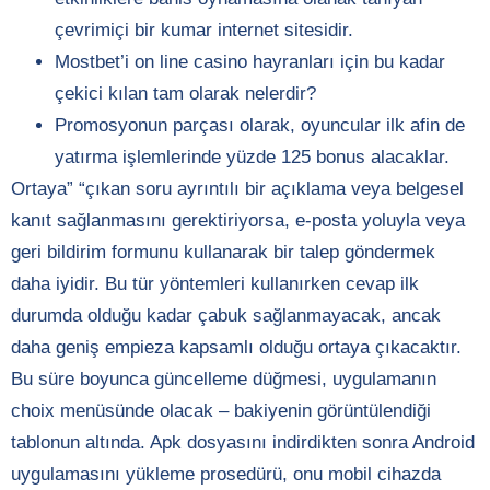
çevrimiçi bir kumar internet sitesidir.
Mostbet’i on line casino hayranları için bu kadar
çekici kılan tam olarak nelerdir?
Promosyonun parçası olarak, oyuncular ilk afin de
yatırma işlemlerinde yüzde 125 bonus alacaklar.
Ortaya” “çıkan soru ayrıntılı bir açıklama veya belgesel
kanıt sağlanmasını gerektiriyorsa, e-posta yoluyla veya
geri bildirim formunu kullanarak bir talep göndermek
daha iyidir. Bu tür yöntemleri kullanırken cevap ilk
durumda olduğu kadar çabuk sağlanmayacak, ancak
daha geniş empieza kapsamlı olduğu ortaya çıkacaktır.
Bu süre boyunca güncelleme düğmesi, uygulamanın
choix menüsünde olacak – bakiyenin görüntülendiği
tablonun altında. Apk dosyasını indirdikten sonra Android
uygulamasını yükleme prosedürü, onu mobil cihazda