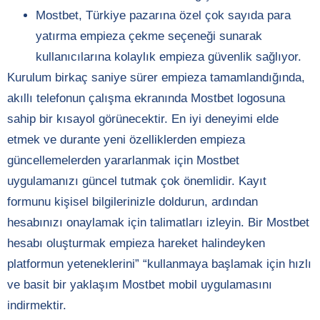
Mostbet, Türkiye pazarına özel çok sayıda para
yatırma empieza çekme seçeneği sunarak
kullanıcılarına kolaylık empieza güvenlik sağlıyor.
Kurulum birkaç saniye sürer empieza tamamlandığında,
akıllı telefonun çalışma ekranında Mostbet logosuna
sahip bir kısayol görünecektir. En iyi deneyimi elde
etmek ve durante yeni özelliklerden empieza
güncellemelerden yararlanmak için Mostbet
uygulamanızı güncel tutmak çok önemlidir. Kayıt
formunu kişisel bilgilerinizle doldurun, ardından
hesabınızı onaylamak için talimatları izleyin. Bir Mostbet
hesabı oluşturmak empieza hareket halindeyken
platformun yeteneklerini” “kullanmaya başlamak için hızlı
ve basit bir yaklaşım Mostbet mobil uygulamasını
indirmektir.