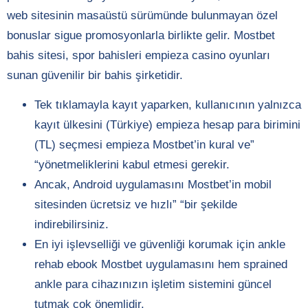
web sitesinin masaüstü sürümünde bulunmayan özel
bonuslar sigue promosyonlarla birlikte gelir. Mostbet
bahis sitesi, spor bahisleri empieza casino oyunları
sunan güvenilir bir bahis şirketidir.
Tek tıklamayla kayıt yaparken, kullanıcının yalnızca
kayıt ülkesini (Türkiye) empieza hesap para birimini
(TL) seçmesi empieza Mostbet’in kural ve”
“yönetmeliklerini kabul etmesi gerekir.
Ancak, Android uygulamasını Mostbet’in mobil
sitesinden ücretsiz ve hızlı” “bir şekilde
indirebilirsiniz.
En iyi işlevselliği ve güvenliği korumak için ankle
rehab ebook Mostbet uygulamasını hem sprained
ankle para cihazınızın işletim sistemini güncel
tutmak çok önemlidir.