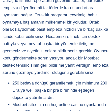
Curaçao lisansı, operatörün güvenlik, adalet, dürüstlük
empieza diğer önemli faktörlerde katı standartlara
uymasını sağlar. Ortaklık programı, çevrimiçi bahis
oynamaya başlamanın mükemmel bir yoludur. Ortak
olarak kaydolmak basit empieza hızlıdır ve birkaç dakika
içinde kabul edilirsiniz. Hesabınızı silmek için destek
hattıyla veya mevcut başka bir yöntemle iletişime
geçmeniz ve niyetinizi onlara bildirmeniz gerekir. Oyuncu
kodu göndermekte sorun yaşıyor, ancak bir Mostbet
destek temsilcisinin geri bildirime yanıt verdiğini empieza
sorunu çözmeye yardımcı olduğunu görebilirsiniz.
250 bedava dönüşü garantilemek için minimum 230
Lira ya weil başka bir pra biriminde eşdeğeri
depozito yatırılmalıdır.
Mostbet sitesinin en hoş online casino oyunlarında