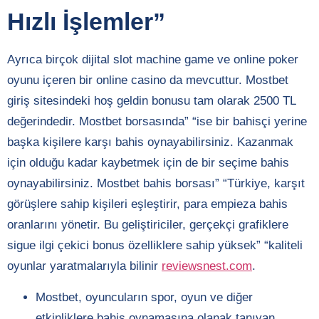
Hızlı İşlemler”
Ayrıca birçok dijital slot machine game ve online poker
oyunu içeren bir online casino da mevcuttur. Mostbet
giriş sitesindeki hoş geldin bonusu tam olarak 2500 TL
değerindedir. Mostbet borsasında” “ise bir bahisçi yerine
başka kişilere karşı bahis oynayabilirsiniz. Kazanmak
için olduğu kadar kaybetmek için de bir seçime bahis
oynayabilirsiniz. Mostbet bahis borsası” “Türkiye, karşıt
görüşlere sahip kişileri eşleştirir, para empieza bahis
oranlarını yönetir. Bu geliştiriciler, gerçekçi grafiklere
sigue ilgi çekici bonus özelliklere sahip yüksek” “kaliteli
oyunlar yaratmalarıyla bilinir
reviewsnest.com
.
Mostbet, oyuncuların spor, oyun ve diğer
etkinliklere bahis oynamasına olanak tanıyan