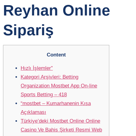
Reyhan Online
Sipariş
Content
Hızlı İşlemler”
Kategori Arşivleri: Betting
Organization Mostbet App On-line
Sports Betting – 418
“mostbet – Kumarhanenin Kısa
Açıklaması
Türkiye’deki Mostbet Online Online
Casino Ve Bahis Şirketi Resmi Web