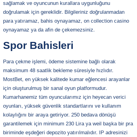
sağlamak ve oyuncunun kurallara uygunluğunu
doğrulamak için gereklidir. Bilgileriniz doğrulanmadan
para yatıramaz, bahis oynayamaz, on collection casino
oynayamaz ya da afin de çekemezsiniz.
Spor Bahisleri
Para çekme işlemi, ödeme sistemine bağlı olarak
maksimum 48 saatlik bekleme süresiyle hızlıdır.
MostBet, en yüksek kalitede kumar eğlencesi arayanlar
için oluşturulmuş bir sanal oyun platformudur.
Kumarhanemiz tüm oyuncularımız için heyecan verici
oyunları, yüksek güvenlik standartlarını ve kullanım
kolaylığını bir araya getiriyor. 250 bedava dönüşü
garantilemek için minimum 230 Lira ya weil başka bir pra
biriminde eşdeğeri depozito yatırılmalıdır. IP adresinizi