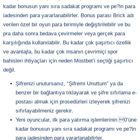
kadar bonusun yanı sıra sadakat programı ve pe?in para
iadesinden para yararlanabilirler. Bonus parası Brick adı
verilen özel bir oyun para birimiyle değiştirilebilir ve bu
pra daha sonra bedava çevirmeler veya gerçek para
karşılığında kullanılabilir. Bu kadar çok şaşırtıcı özellik
ve avantajla, bu kadar çok insanın çevrimiçi spor
bahisleri ihtiyaçları için neden Mostbet’i seçtiği şaşırtıcı
değil.
Şifrenizi unutursanız, “Şifremi Unuttum” ya da
benzer bir bağlantıya tıklayarak ve şifre sıfırlama e-
postası almak için prosedürleri izleyerek şifrenizi
sıfırlayabilmeniz gerekir.
Yeni oyuncular, ilk para yatırma işlemlerinin 0’üne
kadar bonusun yanı sıra sadakat programı ve pe?in
para iadesinden para yararlanabilirler.