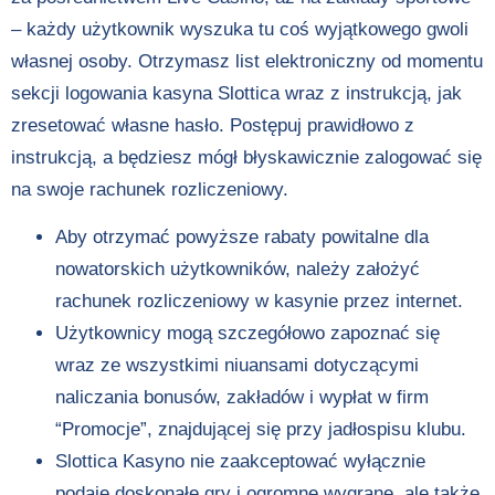
– każdy użytkownik wyszuka tu coś wyjątkowego gwoli
własnej osoby. Otrzymasz list elektroniczny od momentu
sekcji logowania kasyna Slottica wraz z instrukcją, jak
zresetować własne hasło. Postępuj prawidłowo z
instrukcją, a będziesz mógł błyskawicznie zalogować się
na swoje rachunek rozliczeniowy.
Aby otrzymać powyższe rabaty powitalne dla
nowatorskich użytkowników, należy założyć
rachunek rozliczeniowy w kasynie przez internet.
Użytkownicy mogą szczegółowo zapoznać się
wraz ze wszystkimi niuansami dotyczącymi
naliczania bonusów, zakładów i wypłat w firm
“Promocje”, znajdującej się przy jadłospisu klubu.
Slottica Kasyno nie zaakceptować wyłącznie
podaje doskonałe gry i ogromne wygrane, ale także