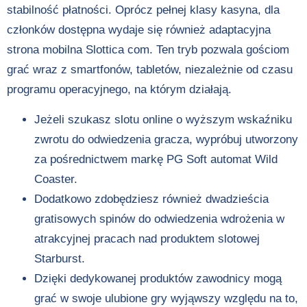
stabilność płatności. Oprócz pełnej klasy kasyna, dla
członków dostępna wydaje się również adaptacyjna
strona mobilna Slottica com. Ten tryb pozwala gościom
grać wraz z smartfonów, tabletów, niezależnie od czasu
programu operacyjnego, na którym działają.
Jeżeli szukasz slotu online o wyższym wskaźniku
zwrotu do odwiedzenia gracza, wypróbuj utworzony
za pośrednictwem markę PG Soft automat Wild
Coaster.
Dodatkowo zdobędziesz również dwadzieścia
gratisowych spinów do odwiedzenia wdrożenia w
atrakcyjnej pracach nad produktem slotowej
Starburst.
Dzięki dedykowanej produktów zawodnicy mogą
grać w swoje ulubione gry wyjąwszy względu na to,