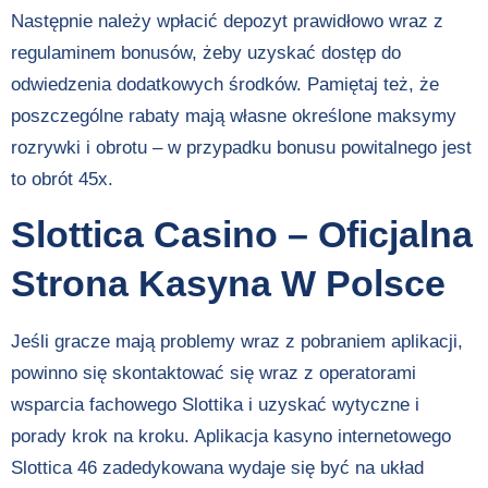
Następnie należy wpłacić depozyt prawidłowo wraz z
regulaminem bonusów, żeby uzyskać dostęp do
odwiedzenia dodatkowych środków. Pamiętaj też, że
poszczególne rabaty mają własne określone maksymy
rozrywki i obrotu – w przypadku bonusu powitalnego jest
to obrót 45x.
Slottica Casino – Oficjalna
Strona Kasyna W Polsce
Jeśli gracze mają problemy wraz z pobraniem aplikacji,
powinno się skontaktować się wraz z operatorami
wsparcia fachowego Slottika i uzyskać wytyczne i
porady krok na kroku. Aplikacja kasyno internetowego
Slottica 46 zadedykowana wydaje się być na układ