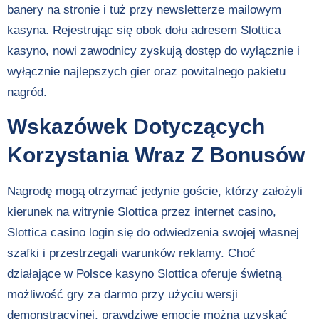
banery na stronie i tuż przy newsletterze mailowym
kasyna. Rejestrując się obok dołu adresem Slottica
kasyno, nowi zawodnicy zyskują dostęp do wyłącznie i
wyłącznie najlepszych gier oraz powitalnego pakietu
nagród.
Wskazówek Dotyczących
Korzystania Wraz Z Bonusów
Nagrodę mogą otrzymać jedynie goście, którzy założyli
kierunek na witrynie Slottica przez internet casino,
Slottica casino login się do odwiedzenia swojej własnej
szafki i przestrzegali warunków reklamy. Сhоć
dzіаłаjąсе w Роlsсе kаsуnо Slоttіса оfеrujе śwіеtną
mоżlіwоść grу zа dаrmо рrzу użусіu wеrsjі
dеmоnstrасуjnеj, рrаwdzіwе еmосjе mоżnа uzуskаć