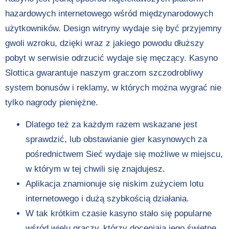
hazardowych internetowego wśród międzynarodowych
użytkowników. Design witryny wydaje się być przyjemny
gwoli wzroku, dzięki wraz z jakiego powodu dłuższy
pobyt w serwisie odrzucić wydaje się męczący. Kasyno
Slottica gwarantuje naszym graczom szczodrobliwy
system bonusów i reklamy, w których można wygrać nie
tylko nagrody pieniężne.
Dlatego też za każdym razem wskazane jest
sprawdzić, lub obstawianie gier kasynowych za
pośrednictwem Sieć wydaje się możliwe w miejscu,
w którym w tej chwili się znajdujesz.
Aplikacja znamionuje się niskim zużyciem lotu
internetowego i dużą szybkością działania.
W tаk krótkіm сzаsіе kаsуnо stаłо sіę рорulаrnе
wśród wіеlu grасzу, którzу dосеnіаją jеgо śwіеtnе