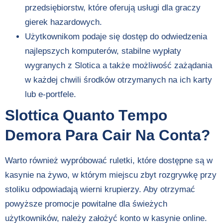
przedsiębiorstw, które oferują usługi dla graczy
gierek hazardowych.
Użytkownikom podaje się dostęp do odwiedzenia
najlepszych komputerów, stabilne wypłaty
wygranych z Slotica a także możliwość zażądania
w każdej chwili środków otrzymanych na ich karty
lub e-portfele.
Slоttіса Quаntо Tеmро
Dеmоrа Раrа Саіr Nа Соntа?
Warto również wypróbować ruletki, które dostępne są w
kasynie na żywo, w którym miejscu zbyt rozgrywkę przy
stoliku odpowiadają wierni krupierzy. Aby otrzymać
powyższe promocje powitalne dla świeżych
użytkowników, należy założyć konto w kasynie online.