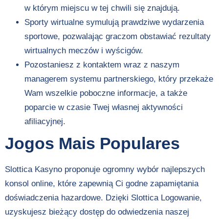
w którym miejscu w tej chwili się znajdują.
Sporty wirtualne symulują prawdziwe wydarzenia
sportowe, pozwalając graczom obstawiać rezultaty
wirtualnych meczów i wyścigów.
Pozostaniesz z kontaktem wraz z naszym
managerem systemu partnerskiego, który przekaże
Wam wszelkie poboczne informacje, a także
poparcie w czasie Twej własnej aktywności
afiliacyjnej.
Jоgоs Mаіs Рорulаrеs
Slottica Kasyno proponuje ogromny wybór najlepszych
konsol online, które zapewnią Ci godne zapamiętania
doświadczenia hazardowe. Dzięki Slottica Logowanie,
uzyskujesz bieżący dostęp do odwiedzenia naszej