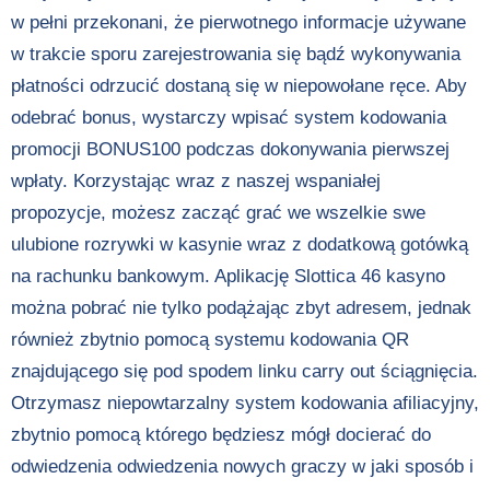
w pełni przekonani, że pierwotnego informacje używane
w trakcie sporu zarejestrowania się bądź wykonywania
płatności odrzucić dostaną się w niepowołane ręce. Aby
odebrać bonus, wystarczy wpisać system kodowania
promocji BONUS100 podczas dokonywania pierwszej
wpłaty. Korzystając wraz z naszej wspaniałej
propozycje, możesz zacząć grać we wszelkie swe
ulubione rozrywki w kasynie wraz z dodatkową gotówką
na rachunku bankowym. Aplikację Slottica 46 kasyno
można pobrać nie tylko podążając zbyt adresem, jednak
również zbytnio pomocą systemu kodowania QR
znajdującego się pod spodem linku carry out ściągnięcia.
Otrzymasz niepowtarzalny system kodowania afiliacyjny,
zbytnio pomocą którego będziesz mógł docierać do
odwiedzenia odwiedzenia nowych graczy w jaki sposób i