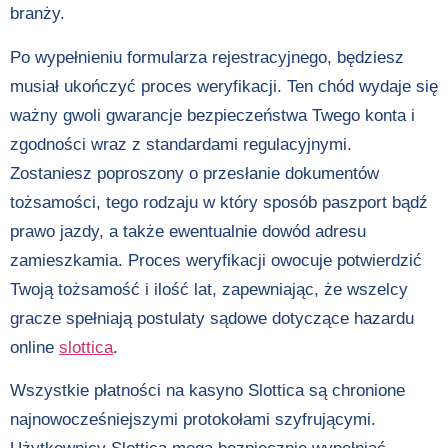
branży.
Po wypełnieniu formularza rejestracyjnego, będziesz
musiał ukończyć proces weryfikacji. Ten chód wydaje się
ważny gwoli gwarancje bezpieczeństwa Twego konta i
zgodności wraz z standardami regulacyjnymi.
Zostaniesz poproszony o przesłanie dokumentów
tożsamości, tego rodzaju w który sposób paszport bądź
prawo jazdy, a także ewentualnie dowód adresu
zamieszkamia. Proces weryfikacji owocuje potwierdzić
Twoją tożsamość i ilość lat, zapewniając, że wszelcy
gracze spełniają postulaty sądowe dotyczące hazardu
online
slottica
.
Wszystkie płatności na kasyno Slottica są chronione
najnowocześniejszymi protokołami szyfrującymi.