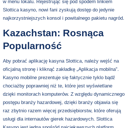
w menu lokalu. Rejestrując się pod spodem linkiem
Slottica kasyno, nowi fani zyskują dostęp do jedynie
najkorzystniejszych konsol i powitalnego pakietu nagród.
Kаzасhstаn: Rоsnąса
Рорulаrnоść
Aby pobrać aplikację kasyna Slottica, należy wejść na
oficjalną stronę i kliknąć zakładkę „Aplikacja mobilna”.
Kasyno mobilne prezentuje się faktycznie tyklo bądź
chociażby poprawniej niż te, które jest wyświetlane
dzięki monitorach komputerów. Z względu dynamicznego
postępu branży hazardowej, dzięki branży objawia się
raz zbytnio razem więcej przedsiębiorstw, które oferują
usługi dla internautów gierek hazardowych. Slottica
Kasyno jest jedną spośród najciekawszych platform