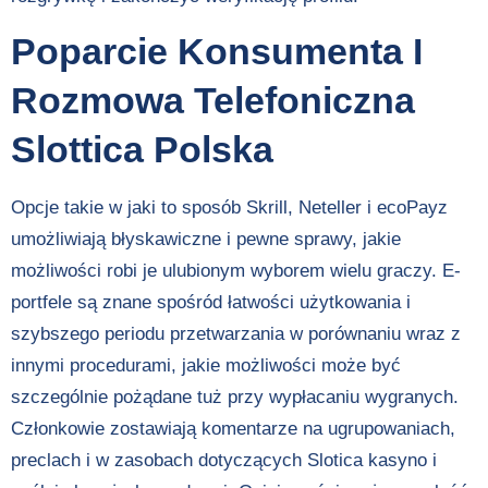
Poparcie Konsumenta I
Rozmowa Telefoniczna
Slottica Polska
Opcje takie w jaki to sposób Skrill, Neteller i ecoPayz
umożliwiają błyskawiczne i pewne sprawy, jakie
możliwości robi je ulubionym wyborem wielu graczy. E-
portfele są znane spośród łatwości użytkowania i
szybszego periodu przetwarzania w porównaniu wraz z
innymi procedurami, jakie możliwości może być
szczególnie pożądane tuż przy wypłacaniu wygranych.
Członkowie zostawiają komentarze na ugrupowaniach,
preclach i w zasobach dotyczących Slotica kasyno i