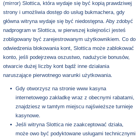
(mirror) Slottica, która wydaje się być kopią prawdziwej
strony i umożliwia dostęp do usług bukmachera, gdy
główna witryna wydaje się być niedostępna. Aby zdobyć
nadprogram w Slottica, w pierwszej kolejności jesteś
zobligowany być zarejestrowanym użytkownikiem. Co do
odwiedzenia blokowania kont, Slottica może zablokować
konto, jeśli podejrzewa oszustwo, nadużycie bonusów,
otwarcie dużej liczby kont bądź inne działania
naruszające pierwotnego warunki użytkowania.
Gdy otworzysz na stronie www kasyna
internetowego zakładkę wraz z obecnymi rabatami,
znajdziesz w tamtym miejscu najświeższe turnieje
kasynowe.
Jeśli witryna Slottica nie zaakceptować działa,
może owo być podyktowane usługami technicznymi