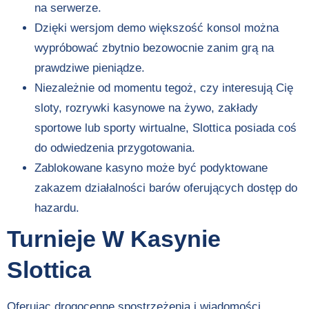
na serwerze.
Dzięki wersjom demo większość konsol można
wypróbować zbytnio bezowocnie zanim grą na
prawdziwe pieniądze.
Niezależnie od momentu tegoż, czy interesują Cię
sloty, rozrywki kasynowe na żywo, zakłady
sportowe lub sporty wirtualne, Slottica posiada coś
do odwiedzenia przygotowania.
Zablokowane kasyno może być podyktowane
zakazem działalności barów oferujących dostęp do
hazardu.
Turnieje W Kasynie
Slottica
Oferując drogocenne spostrzeżenia i wiadomości,