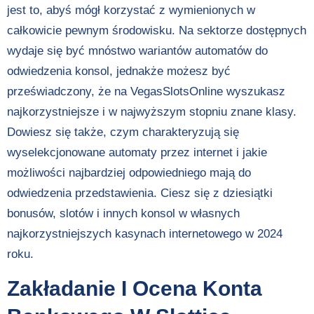
jest to, abyś mógł korzystać z wymienionych w
całkowicie pewnym środowisku. Na sektorze dostępnych
wydaje się być mnóstwo wariantów automatów do
odwiedzenia konsol, jednakże możesz być
przeświadczony, że na VegasSlotsOnline wyszukasz
najkorzystniejsze i w najwyższym stopniu znane klasy.
Dowiesz się także, czym charakteryzują się
wyselekcjonowane automaty przez internet i jakie
możliwości najbardziej odpowiedniego mają do
odwiedzenia przedstawienia. Ciesz się z dziesiątki
bonusów, slotów i innych konsol w własnych
najkorzystniejszych kasynach internetowego w 2024
roku.
Zakładanie I Ocena Konta