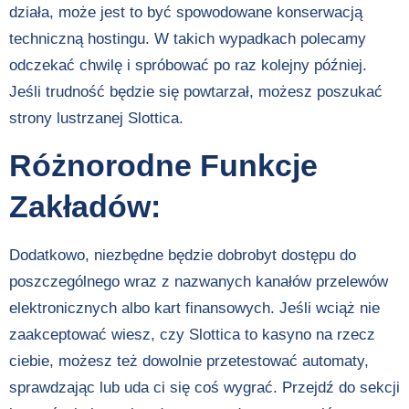
działa, może jest to być spowodowane konserwacją
techniczną hostingu. W takich wypadkach polecamy
odczekać chwilę i spróbować po raz kolejny później.
Jeśli trudność będzie się powtarzał, możesz poszukać
strony lustrzanej Slottica.
Różnorodne Funkcje
Zakładów:
Dodatkowo, niezbędne będzie dobrobyt dostępu do
poszczególnego wraz z nazwanych kanałów przelewów
elektronicznych albo kart finansowych. Jeśli wciąż nie
zaakceptować wiesz, czy Slottica to kasyno na rzecz
ciebie, możesz też dowolnie przetestować automaty,
sprawdzając lub uda ci się coś wygrać. Przejdź do sekcji