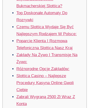
Bukmacherskiej Slottica?
Top Doskonałe Automaty Do
Rozrywki
Czemu Slottica Wydaje Się Być
Najlepszym Rodzajem W Polsce:
Poparcie Klienta I Rozmowa
Telefoniczna Slottica Nasz Kraj
Zakłady Na Żywo I Transmisje Na
Żywo:
Różnorodne Opcje Zakładów:
Slottica Casino – Najlepsze
Procedury Kasyna Online Gwoli
Ciebie
Zabrali Wygraną 2500 Zł Wraz Z
Konta