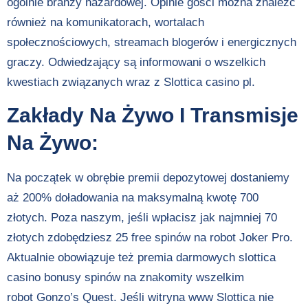
ogólnie branży hazardowej. Opinie gości można znaleźć
również na komunikatorach, wortalach
społecznościowych, streamach blogerów i energicznych
graczy. Odwiedzający są informowani o wszelkich
kwestiach związanych wraz z Slottica casino pl.
Zakłady Na Żywo I Transmisje
Na Żywo:
Na początek w obrębie premii depozytowej dostaniemy
aż 200% doładowania na maksymalną kwotę 700
złotych. Poza naszym, jeśli wpłacisz jak najmniej 70
złotych zdobędziesz 25 free spinów na robot Joker Pro.
Aktualnie obowiązuje też premia darmowych slottica
casino bonusy spinów na znakomity wszelkim
robot Gonzo’s Quest. Jeśli witryna www Slottica nie