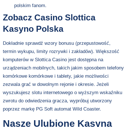
polskim fanom.
Zobacz Casino Slottica
Kasyno Polska
Dokładnie sprawdź wzory bonusu (przepustowość,
termin wykupu, limity rozrywki i zakładów). Większość
komputerów w Slottica Casino jest dostępna na
urządzeniach mobilnych, takich jakim sposobem telefony
komórkowe komórkowe i tablety, jakie możliwości
zezwala grać w dowolnym rejonie i okresie. Jeżeli
wyszukujesz slotu internetowego o wyższym wskaźniku
zwrotu do odwiedzenia gracza, wypróbuj utworzony
poprzez markę PG Soft automat Wild Coaster.
Nasze Ulubione Kasyna