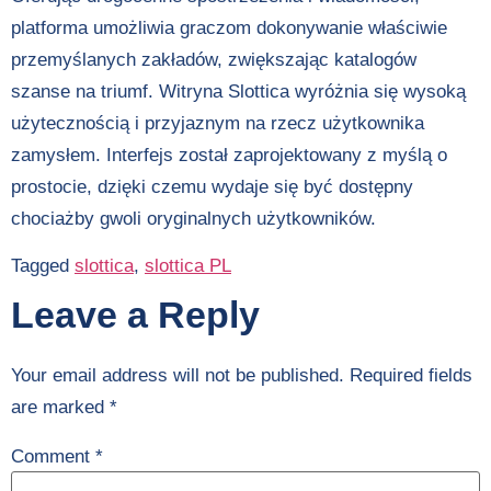
platforma umożliwia graczom dokonywanie właściwie
przemyślanych zakładów, zwiększając katalogów
szanse na triumf. Witryna Slottica wyróżnia się wysoką
użytecznością i przyjaznym na rzecz użytkownika
zamysłem. Interfejs został zaprojektowany z myślą o
prostocie, dzięki czemu wydaje się być dostępny
chociażby gwoli oryginalnych użytkowników.
Tagged
slottica
,
slottica PL
Leave a Reply
Your email address will not be published.
Required fields
are marked
*
Comment
*