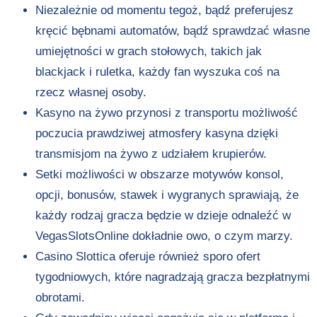
Niezależnie od momentu tegoż, bądź preferujesz
kręcić bębnami automatów, bądź sprawdzać własne
umiejętności w grach stołowych, takich jak
blackjack i ruletka, każdy fan wyszuka coś na
rzecz własnej osoby.
Kasyno na żywo przynosi z transportu możliwość
poczucia prawdziwej atmosfery kasyna dzięki
transmisjom na żywo z udziałem krupierów.
Setki możliwości w obszarze motywów konsol,
opcji, bonusów, stawek i wygranych sprawiają, że
każdy rodzaj gracza będzie w dzieje odnaleźć w
VegasSlotsOnline dokładnie owo, o czym marzy.
Casino Slottica oferuje również sporo ofert
tygodniowych, które nagradzają gracza bezpłatnymi
obrotami.