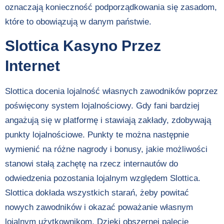
oznaczają konieczność podporządkowania się zasadom,
które to obowiązują w danym państwie.
Slottica Kasyno Przez
Internet
Slottica docenia lojalność własnych zawodników poprzez
poświęcony system lojalnościowy. Gdy fani bardziej
angażują się w platformę i stawiają zakłady, zdobywają
punkty lojalnościowe. Punkty te można następnie
wymienić na różne nagrody i bonusy, jakie możliwości
stanowi stałą zachętę na rzecz internautów do
odwiedzenia pozostania lojalnym względem Slottica.
Slottica dokłada wszystkich starań, żeby powitać
nowych zawodników i okazać poważanie własnym
lojalnym użytkownikom. Dzięki obszernej palecie