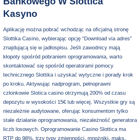
Bankowego W Slottica
Kasyno
Aplikację można pobrać wchodząc na oficjalną stronę
Slottika Casino, wybierając opcję “Download via adres”
znajdującą się w jadłospisu. Jeśli zawodnicy mają
kłopoty spośród pobraniem oprogramowania, warto
skontaktować się spośród operatorami pomocy
technicznego Slottika i uzyskać wytyczne i porady krok
po kroku. Aktywując nadprogram, pełnoprawni
członkowie Slotica casino otrzymują 200% od czasu
depozytu w wysokości 15€ lub więcej. Wszystkie gry są
niezależnie audytowane, oferując konsumentom tylko
stałe działanie oprogramowania, niezależność generatora
liczb losowych. Oprogramowanie Casino Slottica ma
RTP do 98%, trzy typy zmienności, mnożniki, maks.