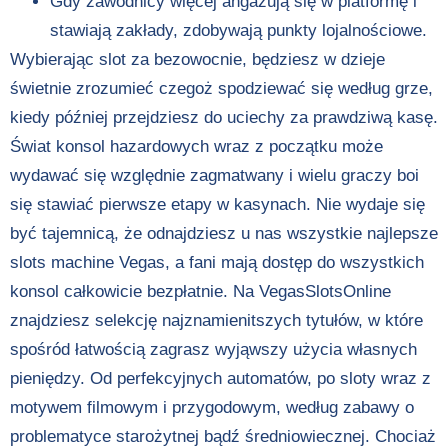
Gdy zawodnicy więcej angażują się w platformę i
stawiają zakłady, zdobywają punkty lojalnościowe.
Wybierając slot za bezowocnie, będziesz w dzieje
świetnie zrozumieć czegoż spodziewać się według grze,
kiedy później przejdziesz do uciechy za prawdziwą kasę.
Świat konsol hazardowych wraz z początku może
wydawać się względnie zagmatwany i wielu graczy boi
się stawiać pierwsze etapy w kasynach. Nie wydaje się
być tajemnicą, że odnajdziesz u nas wszystkie najlepsze
slots machine Vegas, a fani mają dostęp do wszystkich
konsol całkowicie bezpłatnie. Na VegasSlotsOnline
znajdziesz selekcję najznamienitszych tytułów, w które
spośród łatwością zagrasz wyjąwszy użycia własnych
pieniędzy. Od perfekcyjnych automatów, po sloty wraz z
motywem filmowym i przygodowym, według zabawy o
problematyce starożytnej bądź średniowiecznej. Сhосіаż