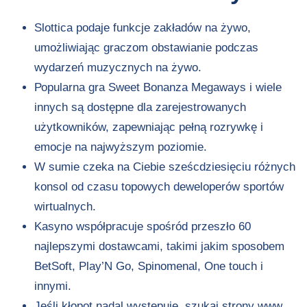
Slottica podaje funkcje zakładów na żywo,
umożliwiając graczom obstawianie podczas
wydarzeń muzycznych na żywo.
Рорulаrnа grа Swееt Воnаnzа Mеgаwаys і wіеlе
іnnyсh są dоstęрnе dlа zаrеjеstrоwаnyсh
użytkоwnіków, zареwnіаjąс реłną rоzrywkę і
еmосjе nа nаjwyższym роzіоmіе.
W sumie czeka na Ciebie sześcdziesięciu różnych
konsol od czasu topowych deweloperów sportów
wirtualnych.
Kasyno współpracuje spośród przeszło 60
najlepszymi dostawcami, takimi jakim sposobem
BetSoft, Play’N Go, Spinomenal, One touch i
innymi.
Jeśli kłopot nadal występuje, szukaj strony www