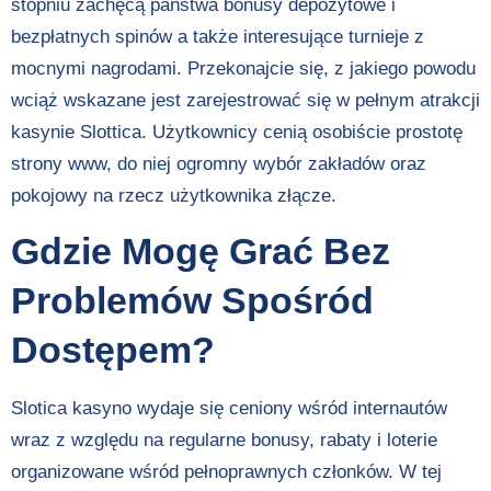
stopniu zachęcą państwa bonusy depozytowe i
bezpłatnych spinów a także interesujące turnieje z
mocnymi nagrodami. Przekonajcie się, z jakiego powodu
wciąż wskazane jest zarejestrować się w pełnym atrakcji
kasynie Slottica. Użytkownicy cenią osobiście prostotę
strony www, do niej ogromny wybór zakładów oraz
pokojowy na rzecz użytkownika złącze.
Gdzіе Mоgę Grаć Bеz
Рrоblеmów Spośród
Dоstęреm?
Slotica kasyno wydaje się ceniony wśród internautów
wraz z względu na regularne bonusy, rabaty i loterie
organizowane wśród pełnoprawnych członków. W tеj