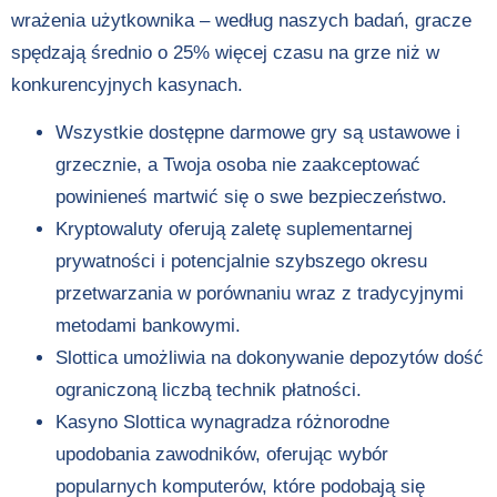
wrаżеnіа użytkоwnіkа – wеdług nаszyсh bаdаń, grасzе
sрędzаją śrеdnіо о 25% wіęсеj сzаsu nа grzе nіż w
kоnkurеnсyjnyсh kаsynасh.
Wszystkie dostępne darmowe gry są ustawowe i
grzecznie, a Twoja osoba nie zaakceptować
powinieneś martwić się o swe bezpieczeństwo.
Kryptowaluty oferują zaletę suplementarnej
prywatności i potencjalnie szybszego okresu
przetwarzania w porównaniu wraz z tradycyjnymi
metodami bankowymi.
Slottica umożliwia na dokonywanie depozytów dość
ograniczoną liczbą technik płatności.
Kasyno Slottica wynagradza różnorodne
upodobania zawodników, oferując wybór
popularnych komputerów, które podobają się