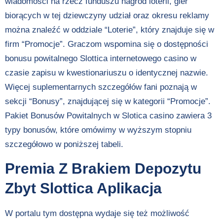
wiadomości na rzecz funduszu nagród loterii, gier
biorących w tej dziewczyny udział oraz okresu reklamy
można znaleźć w oddziale “Loterie”, który znajduje się w
firm “Promocje”. Graczom wspomina się o dostępności
bonusu powitalnego Slottica internetowego casino w
czasie zapisu w kwestionariuszu o identycznej nazwie.
Więcej suplementarnych szczegółów fani poznają w
sekcji “Bonusy”, znajdującej się w kategorii “Promocje”.
Pakiet Bonusów Powitalnych w Slotica casino zawiera 3
typy bonusów, które omówimy w wyższym stopniu
szczegółowo w poniższej tabeli.
Premia Z Brakiem Depozytu
Zbyt Slottica Aplikacja
W portalu tym dostępna wydaje się też możliwość