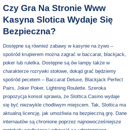
Czy Gra Na Stronie Www
Kasyna Slotica Wydaje Się
Bezpieczna?
Dostępne są również zabawy w kasynie na żywo –
spośród krupierem można zagrać w baccarat, blackjack,
poker lub ruletka. Dostępne są ów lampy także w
charakterze rozrywki stołowe, dokąd grać będziemy
spośród pecetem – Baccarat Deluxe, Blackjack Perfect
Pairs, Joker Poker, Lightning Roulette. Szeroka
propozycja konsol sprawia, że Slottica Casino wydaje
się być niezwykle chodliwym miejscem. Tak, Slottica ma
aktualną licencję, jak umożliwia na bezpieczną grę. Dane
internautów są chronione poprzez najnowocześniejsze