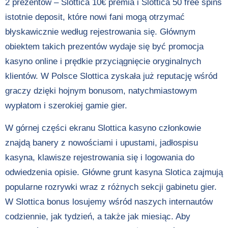
2 prezentów – Slottica 10€ premia i Slottica 50 free spins
istotnie deposit, które nowi fani mogą otrzymać
błyskawicznie według rejestrowania się. Głównym
obiektem takich prezentów wydaje się być promocja
kasyno online i prędkie przyciągnięcie oryginalnych
klientów. W Polsce Slottica zyskała już reputację wśród
graczy dzięki hojnym bonusom, natychmiastowym
wypłatom i szerokiej gamie gier.
W górnej części ekranu Slottica kasyno członkowie
znajdą banery z nowościami i upustami, jadłospisu
kasyna, klawisze rejestrowania się i logowania do
odwiedzenia opisie. Główne grunt kasyna Slotica zajmują
popularne rozrywki wraz z różnych sekcji gabinetu gier.
W Slottica bonus losujemy wśród naszych internautów
codziennie, jak tydzień, a także jak miesiąc. Aby