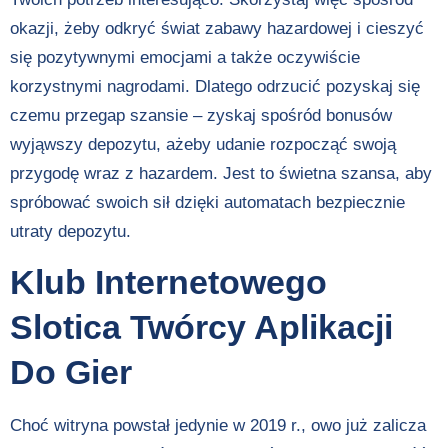
okazji, żeby odkryć świat zabawy hazardowej i cieszyć
się pozytywnymi emocjami a także oczywiście
korzystnymi nagrodami. Dlatego odrzucić pozyskaj się
czemu przegap szansie – zyskaj spośród bonusów
wyjąwszy depozytu, ażeby udanie rozpocząć swoją
przygodę wraz z hazardem. Jest to świetna szansa, aby
spróbować swoich sił dzięki automatach bezpiecznie
utraty depozytu.
Klub Internetowego
Slotica Twórcy Aplikacji
Do Gier
Choć witryna powstał jedynie w 2019 r., owo już zalicza