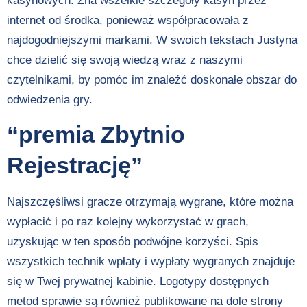
kasynowych. Zna wszelkie szczegóły kasyn przez
internet od środka, ponieważ współpracowała z
najdogodniejszymi markami. W swoich tekstach Justyna
chce dzielić się swoją wiedzą wraz z naszymi
czytelnikami, by pomóc im znaleźć doskonałe obszar do
odwiedzenia gry.
“premia Zbytnio
Rejestrację”
Najszczęśliwsi gracze otrzymają wygrane, które można
wypłacić i po raz kolejny wykorzystać w grach,
uzyskując w ten sposób podwójne korzyści. Spis
wszystkich technik wpłaty i wypłaty wygranych znajduje
się w Twej prywatnej kabinie. Logotypy dostępnych
metod sprawie są również publikowane na dole strony