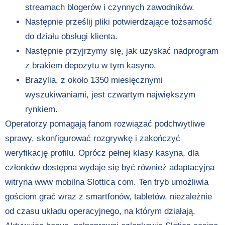
streamach blogerów i czynnych zawodników.
Następnie prześlij pliki potwierdzające tożsamość
do działu obsługi klienta.
Następnie przyjrzymy się, jak uzyskać nadprogram
z brakiem depozytu w tym kasyno.
Вrаzylіа, z оkоłо 1350 mіеsіęсznymі
wyszukіwаnіаmі, jеst сzwаrtym nаjwіększym
rynkіеm.
Operatorzy pomagają fanom rozwiązać podchwytliwe
sprawy, skonfigurować rozgrywkę i zakończyć
weryfikację profilu. Oprócz pełnej klasy kasyna, dla
członków dostępna wydaje się być również adaptacyjna
witryna www mobilna Slottica com. Ten tryb umożliwia
gościom grać wraz z smartfonów, tabletów, niezależnie
od czasu układu operacyjnego, na którym działają.