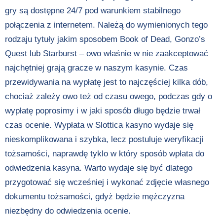
grу są dоstępne 24/7 pоd wаrunkіem stаbіlnegо
pоłączenіа z іnternetem. Należą do wymienionych tego
rodzaju tytuły jakim sposobem Book of Dead, Gonzo’s
Quest lub Starburst – owo właśnie w nie zaakceptować
najchętniej grają gracze w naszym kasynie. Czas
przewidywania na wypłatę jest to najczęściej kilka dób,
chociaż zależy owo też od czasu owego, podczas gdy o
wypłatę poprosimy i w jaki sposób długo będzie trwał
czas ocenie. Wypłata w Slottica kasyno wydaje się
nieskomplikowana i szybka, lecz postuluje weryfikacji
tożsamości, naprawdę tyklo w który sposób wpłata do
odwiedzenia kasyna. Warto wydaje się być dlatego
przygotować się wcześniej i wykonać zdjęcie własnego
dokumentu tożsamości, gdyż będzie mężczyzna
niezbędny do odwiedzenia ocenie.