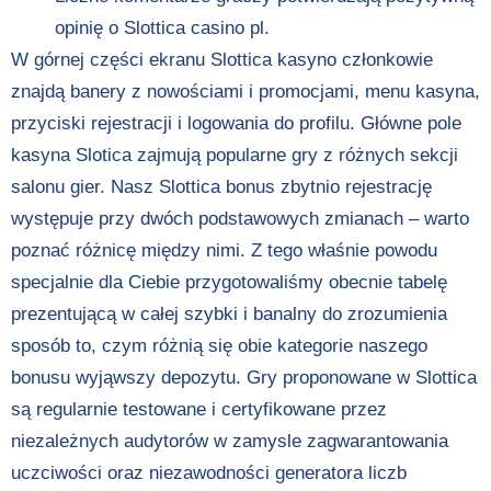
opinię o Slottica casino pl.
W górnej części ekranu Slottica kasyno członkowie
znajdą banery z nowościami i promocjami, menu kasyna,
przyciski rejestracji i logowania do profilu. Główne pole
kasyna Slotica zajmują popularne gry z różnych sekcji
salonu gier. Nasz Slottica bonus zbytnio rejestrację
występuje przy dwóch podstawowych zmianach – warto
poznać różnicę między nimi. Z tego właśnie powodu
specjalnie dla Ciebie przygotowaliśmy obecnie tabelę
prezentującą w całej szybki i banalny do zrozumienia
sposób to, czym różnią się obie kategorie naszego
bonusu wyjąwszy depozytu. Gry proponowane w Slottica
są regularnie testowane i certyfikowane przez
niezależnych audytorów w zamysle zagwarantowania
uczciwości oraz niezawodności generatora liczb