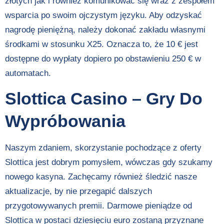
złotych jak i również komunikować się wraz z zespołem
wsparcia po swoim ojczystym języku. Aby odzyskać
nagrodę pieniężną, należy dokonać zakładu własnymi
środkami w stosunku X25. Oznacza to, że 10 € jest
dostępne do wypłaty dopiero po obstawieniu 250 € w
automatach.
Slottica Casino – Gry Do
Wypróbowania
Naszym zdaniem, skorzystanie pochodzące z oferty
Slottica jest dobrym pomysłem, wówczas gdy szukamy
nowego kasyna. Zachęcamy również śledzić nasze
aktualizacje, by nie przegapić dalszych
przygotowywanych premii. Darmowe pieniądze od
Slottica w postaci dziesięciu euro zostaną przyznane