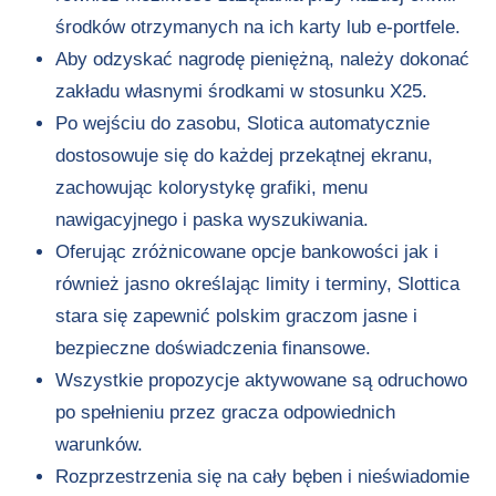
środków otrzymanych na ich karty lub e-portfele.
Aby odzyskać nagrodę pieniężną, należy dokonać
zakładu własnymi środkami w stosunku X25.
Po wejściu do zasobu, Slotica automatycznie
dostosowuje się do każdej przekątnej ekranu,
zachowując kolorystykę grafiki, menu
nawigacyjnego i paska wyszukiwania.
Oferując zróżnicowane opcje bankowości jak i
również jasno określając limity i terminy, Slottica
stara się zapewnić polskim graczom jasne i
bezpieczne doświadczenia finansowe.
Wszystkie propozycje aktywowane są odruchowo
po spełnieniu przez gracza odpowiednich
warunków.
Rozprzestrzenia się na cały bęben i nieświadomie