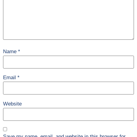
Name
*
Email
*
Website
Save my name, email, and website in this browser for