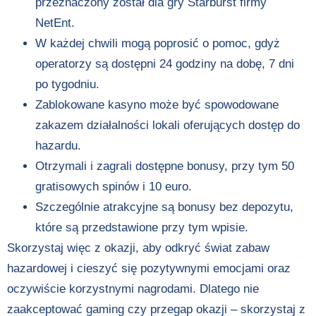
przeznaczony został dla gry Starburst firmy
NetEnt.
W każdej chwili mogą poprosić o pomoc, gdyż
operatorzy są dostępni 24 godziny na dobę, 7 dni
po tygodniu.
Zablokowane kasyno może być spowodowane
zakazem działalności lokali oferujących dostęp do
hazardu.
Otrzymali i zagrali dostępne bonusy, przy tym 50
gratisowych spinów i 10 euro.
Szczególnie atrakcyjne są bonusy bez depozytu,
które są przedstawione przy tym wpisie.
Skorzystaj więc z okazji, aby odkryć świat zabaw
hazardowej i cieszyć się pozytywnymi emocjami oraz
oczywiście korzystnymi nagrodami. Dlatego nie
zaakceptować gaming czy przegap okazji – skorzystaj z