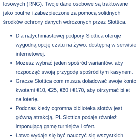
losowych (RNG). Twoje dane osobowe są traktowane
jako poufne i zabezpieczone za pomocą solidnych
środków ochrony danych wdrożonych przez Slottica.
Dla natychmiastowej podpory Slottica oferuje
wygodną opcję czatu na żywo, dostępną w serwisie
internetowej.
Możesz wybrać jeden spośród wariantów, aby
rozpocząć swoją przygodę spośród tym kasynem.
Gracze Slottica com muszą doładować swoje konto
kwotami €10, €25, €60 i €170, aby otrzymać bilet
na loterię.
Podczas kiedy ogromna biblioteka slotów jest
główną atrakcją, PL Slottica podaje również
imponującą gamę turniejów i ofert.
Łatwo wydaje się być nauczyć się wszystkich