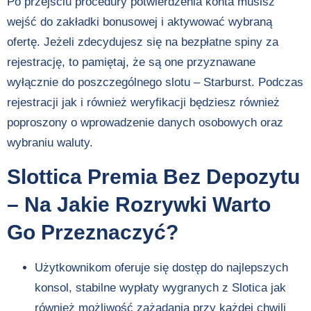
Po przejściu procedury potwierdzenia konta musisz
wejść do zakładki bonusowej i aktywować wybraną
ofertę. Jeżeli zdecydujesz się na bezpłatne spiny za
rejestrację, to pamiętaj, że są one przyznawane
wyłącznie do poszczególnego slotu – Starburst. Podczas
rejestracji jak i również weryfikacji będziesz również
poproszony o wprowadzenie danych osobowych oraz
wybraniu waluty.
Slottica Premia Bez Depozytu
– Na Jakie Rozrywki Warto
Go Przeznaczyć?
Użytkownikom oferuje się dostęp do najlepszych
konsol, stabilne wypłaty wygranych z Slotica jak
również możliwość zażądania przy każdej chwili