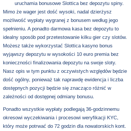
uruchamia bonusowe Slottica bez depozytu spiny.
Mimo że wager jest dość wysoki, nadal dzierżysz
możliwość wypłaty wygranej z bonusem według jego
spełnieniu. A ponadto darmowa kasa bez depozytu to
idealny sposób pod przetestowanie kilku gier czy slotów.
Możesz także wykorzystać Slottica kasyno bonus
wyjąwszy depozytu w wysokości 10 euro premia bez
konieczności finalizowania depozytu na swoje sloty.
Nasz opis w tym punktu z oczywistych względów będzie
dość ogólny, ponieważ tak naprawdę ewidencja i liczba
dostępnych pozycji będzie się znacząco różnić w
zależności od dostępnej odmiany bonusu.
Ponadto wszystkie wypłaty podlegają 36-godzinnemu
okresowi wyczekiwania i procesowi weryfikacji KYC,
który może potrwać do 72 godzin dla nowatorskich kont.