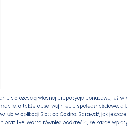
ie się częścią własnej propozycje bonusowej już w bli
 mobile, a także obserwuj media społecznościowe, a b
ub w aplikacji Slottica Casino. Sprawdź, jak jeszcze
oraz live. Warto również podkreślić, że każde wpłat