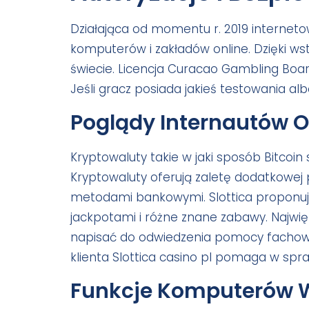
Działająca od momentu r. 2019 internet
komputerów i zakładów online. Dzięki ws
świecie. Licencja Curacao Gambling Board
Jeśli gracz posiada jakieś testowania al
Poglądy Internautów O
Kryptowaluty takie w jaki sposób Bitcoi
Kryptowaluty oferują zaletę dodatkowej 
metodami bankowymi. Slottica proponuje
jackpotami i różne znane zabawy. Najwię
napisać do odwiedzenia pomocy fachowej,
klienta Slottica casino pl pomaga w spra
Funkcje Komputerów W