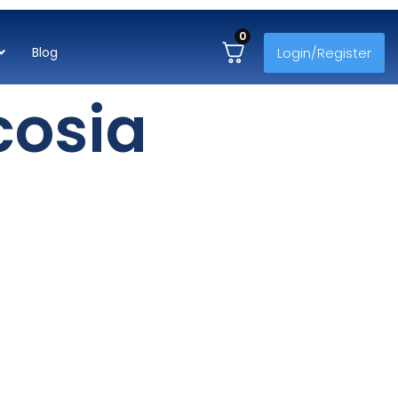
0
Blog
Login/Register
cosia