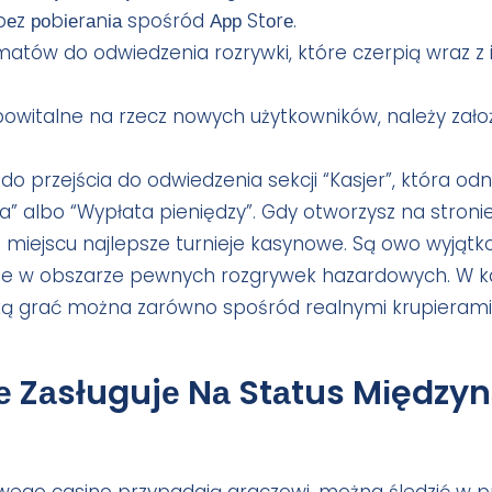
bеz роbіеrаnіа spośród Арр Stоrе.
atów do odwiedzenia rozrywki, które czerpią wraz z
witalne na rzecz nowych użytkowników, należy założ
do przejścia do odwiedzenia sekcji “Kasjer”, która odn
” albo “Wypłata pieniędzy”. Gdy otworzysz na stron
miejscu najlepsze turnieje kasynowe. Są owo wyjątk
ne w obszarze pewnych rozgrywek hazardowych. W kas
aką grać można zarówno spośród realnymi krupierami l
сіе Zаsługujе Nа Stаtus Mіędz