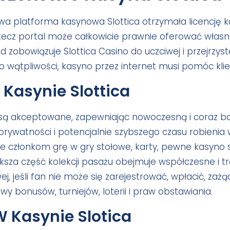
owa platforma kasynowa Slottica otrzymała licencję
tecz portal może całkowicie prawnie oferować własne
 zobowiązuje Slottica Casino do uczciwej i przejrzys
bo wątpliwości, kasyno przez internet musi pomóc klie
 Kasynie Slottica
n są akceptowane, zapewniając nowoczesną i coraz bar
prywatności i potencjalnie szybszego czasu robienia
 członkom grę w gry stołowe, karty, pewne kasyno 
ksza część kolekcji pasażu obejmuje współczesne i tr
 jeśli fan nie może się zarejestrować, wpłacić, zażą
wy bonusów, turniejów, loterii i praw obstawiania.
 Kasynie Slotica