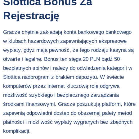
Slottica Bonus Za
Rejestrację
Gracze chętnie zakładają konta bankowego bankowego
w klubach hazardowych zapewniających ekspresowe
wypłaty, gdyż mają pewność, że tego rodzaju kasyna są
otwarte i legalne. Bonus ten sięga 20 PLN bądź 50
bezpłatnych spinów i należy do odwiedzenia kategorii w
Slottica nadprogram z brakiem depozytu. W świecie
komputerów przez internet kluczową rolę odgrywa
możliwość szybkiego i bezpiecznego zarządzania
środkami finansowymi. Gracze poszukują platform, które
zapewnią odpowiedni dostęp do obszernej palety metod
płatności i możliwość wypłaty wygranych bez zbędnych
komplikacji.