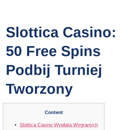
Slottica Casino:
50 Free Spins
Podbij Turniej
Tworzony
Content
Slottica Casino Wypłata Wygranych