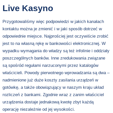
Live Kasyno
Przygotowaliśmy więc podpowiedzi w jakich kanałach
kontaktu można je zmienić i w jaki sposób dotrzeć w
odpowiednie miejsce. Najprościej jest oczywiście zrobić
jest to na własną rękę w bankowości elektronicznej. W
wypadku wymagania do władzy są też infolinie i oddziały
poszczególnych banków. Inne zredukowania związane
są spośród regułami narzuconymi przez katalogów
właścicieli. Powody pierwotnego wprowadzania są dwa –
nadmienione już duże koszty zasilania urządzeń w
gotówkę, a także obowiązujący w naszym kraju układ
rozliczeń z bankami. Zgodnie wraz z zanim właściciel
urządzenia dostaje jednakową kwotę zbyt każdą
operację niezależnie od jej wysokości.