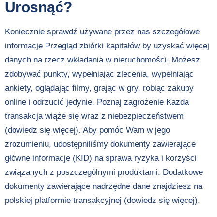
Urosnąć?
Koniecznie sprawdź używane przez nas szczegółowe
informacje Przegląd zbiórki kapitałów by uzyskać więcej
danych na rzecz wkładania w nieruchomości. Możesz
zdobywać punkty, wypełniając zlecenia, wypełniając
ankiety, oglądając filmy, grając w gry, robiąc zakupy
online i odrzucić jedynie. Poznaj zagrożenie Kazda
transakcja wiąże się wraz z niebezpieczeństwem
(dowiedz się więcej). Aby pomóc Wam w jego
zrozumieniu, udostępniliśmy dokumenty zawierające
główne informacje (KID) na sprawa ryzyka i korzyści
związanych z poszczególnymi produktami. Dodatkowe
dokumenty zawierające nadrzędne dane znajdziesz na
polskiej platformie transakcyjnej (dowiedz się więcej).