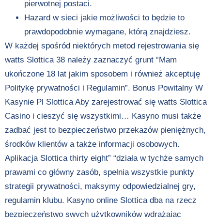
pierwotnej postaci.
Hazard w sieci jakie możliwości to będzie to
prawdopodobnie wymagane, którą znajdziesz.
W każdej spośród niektórych metod rejestrowania się
watts Slottica 38 należy zaznaczyć grunt “Mam
ukończone 18 lat jakim sposobem i również akceptuję
Politykę prywatności i Regulamin”. Bonus Powitalny W
Kasynie Pl Slottica Aby zarejestrować się watts Slottica
Casino i cieszyć się wszystkimi… Kasyno musi także
zadbać jest to bezpieczeństwo przekazów pieniężnych,
środków klientów a także informacji osobowych.
Aplikacja Slottica thirty eight” “działa w tychże samych
prawami co główny zasób, spełnia wszystkie punkty
strategii prywatności, maksymy odpowiedzialnej gry,
regulamin klubu. Kasyno online Slottica dba na rzecz
bezpieczeństwo swych użytkowników wdrażając