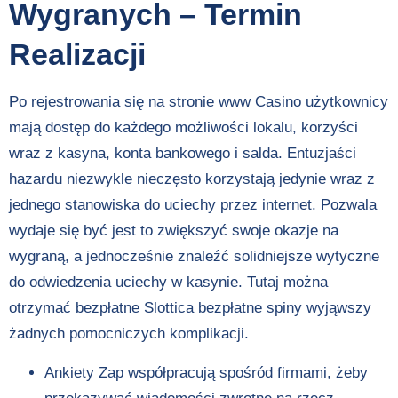
Wygranych – Termin
Realizacji
Po rejestrowania się na stronie www Casino użytkownicy
mają dostęp do każdego możliwości lokalu, korzyści
wraz z kasyna, konta bankowego i salda. Entuzjaści
hazardu niezwykle nieczęsto korzystają jedynie wraz z
jednego stanowiska do uciechy przez internet. Pozwala
wydaje się być jest to zwiększyć swoje okazje na
wygraną, a jednocześnie znaleźć solidniejsze wytyczne
do odwiedzenia uciechy w kasynie. Tutaj można
otrzymać bezpłatne Slottica bezpłatne spiny wyjąwszy
żadnych pomocniczych komplikacji.
Ankiety Zap współpracują spośród firmami, żeby