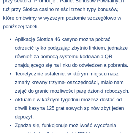
przy sektora “Promocje”. Pakiet Bonusów Powitalnych
tuż przy Slotica casino mieści trzech typy bonusów,
które omówimy w wyższym poziomie szczegółowo w
poniższej tabeli.
Aplikację Slottica 46 kasyno można pobrać
odrzucić tylko podążając zbytnio linkiem, jednakże
również za pomocą systemu kodowania QR
znajdującego się na linku do odwiedzenia pobrania.
Teoretycznie ustalenie, w którym miejscu nasz
zmarły krewny trzymał oszczędności, miało nam
zająć do granic możliwości parę dzionki roboczych.
Aktualnie w każdym tygodniu możesz dostać od
chwili kasyna 125 gratisowych spinów zbyt jeden
depozyt.
Zgadza się, funkcjonuje możliwość wycofania