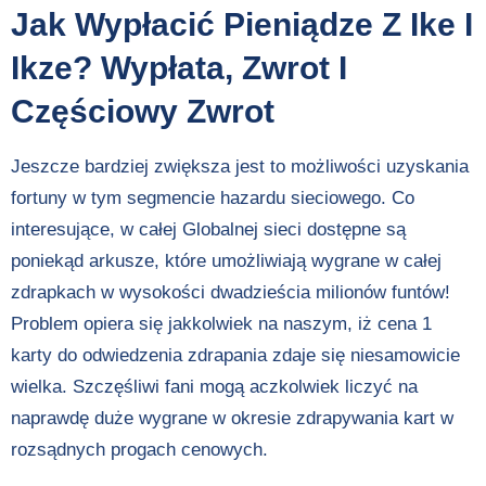
Jak Wypłacić Pieniądze Z Ike I
Ikze? Wypłata, Zwrot I
Częściowy Zwrot
Jeszcze bardziej zwiększa jest to możliwości uzyskania
fortuny w tym segmencie hazardu sieciowego. Co
interesujące, w całej Globalnej sieci dostępne są
poniekąd arkusze, które umożliwiają wygrane w całej
zdrapkach w wysokości dwadzieścia milionów funtów!
Problem opiera się jakkolwiek na naszym, iż cena 1
karty do odwiedzenia zdrapania zdaje się niesamowicie
wielka. Szczęśliwi fani mogą aczkolwiek liczyć na
naprawdę duże wygrane w okresie zdrapywania kart w
rozsądnych progach cenowych.