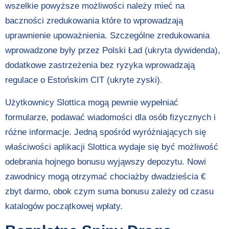
wszelkie powyższe możliwości należy mieć na
baczności zredukowania które to wprowadzają
uprawnienie upoważnienia. Szczególne zredukowania
wprowadzone były przez Polski Ład (ukryta dywidenda),
dodatkowe zastrzeżenia bez ryzyka wprowadzają
regulace o Estońskim CIT (ukryte zyski).
Użytkownicy Slottica mogą pewnie wypełniać
formularze, podawać wiadomości dla osób fizycznych i
różne informacje. Jedną spośród wyróżniających się
właściwości aplikacji Slottica wydaje się być możliwość
odebrania hojnego bonusu wyjąwszy depozytu. Nowi
zawodnicy mogą otrzymać chociażby dwadzieścia €
zbyt darmo, obok czym suma bonusu zależy od czasu
katalogów początkowej wpłaty.