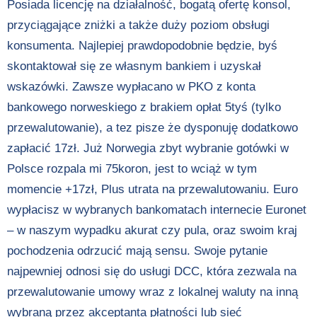
Posiada licencję na działalność, bogatą ofertę konsol,
przyciągające zniżki a także duży poziom obsługi
konsumenta. Najlepiej prawdopodobnie będzie, byś
skontaktował się ze własnym bankiem i uzyskał
wskazówki. Zawsze wypłacano w PKO z konta
bankowego norweskiego z brakiem opłat 5tyś (tylko
przewalutowanie), a tez pisze że dysponuję dodatkowo
zapłacić 17zł. Już Norwegia zbyt wybranie gotówki w
Polsce rozpala mi 75koron, jest to wciąż w tym
momencie +17zł, Plus utrata na przewalutowaniu. Euro
wypłacisz w wybranych bankomatach internecie Euronet
– w naszym wypadku akurat czy pula, oraz swoim kraj
pochodzenia odrzucić mają sensu. Swoje pytanie
najpewniej odnosi się do usługi DCC, która zezwala na
przewalutowanie umowy wraz z lokalnej waluty na inną
wybraną przez akceptanta płatności lub sieć