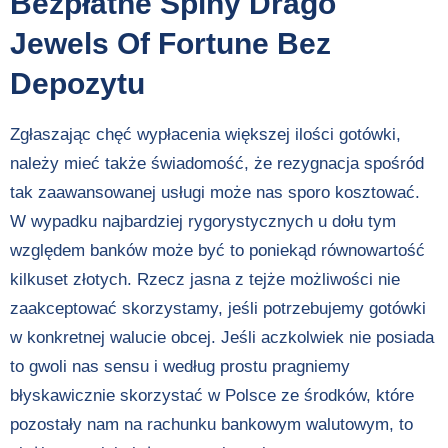
Bezpłatne Spiny Drago
Jewels Of Fortune Bez
Depozytu
Zgłaszając chęć wypłacenia większej ilości gotówki,
należy mieć także świadomość, że rezygnacja spośród
tak zaawansowanej usługi może nas sporo kosztować.
W wypadku najbardziej rygorystycznych u dołu tym
względem banków może być to poniekąd równowartość
kilkuset złotych. Rzecz jasna z tejże możliwości nie
zaakceptować skorzystamy, jeśli potrzebujemy gotówki
w konkretnej walucie obcej. Jeśli aczkolwiek nie posiada
to gwoli nas sensu i według prostu pragniemy
błyskawicznie skorzystać w Polsce ze środków, które
pozostały nam na rachunku bankowym walutowym, to