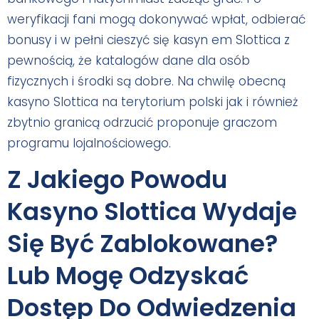
weryfikacji fani mogą dokonywać wpłat, odbierać
bonusy i w pełni cieszyć się kasyn em Slottica z
pewnością, że katalogów dane dla osób
fizycznych i środki są dobre. Na chwilę obecną
kasyno Slottica na terytorium polski jak i również
zbytnio granicą odrzucić proponuje graczom
programu lojalnościowego.
Z Jakiego Powodu
Kasyno Slottica Wydaje
Się Być Zablokowane?
Lub Mogę Odzyskać
Dostęp Do Odwiedzenia