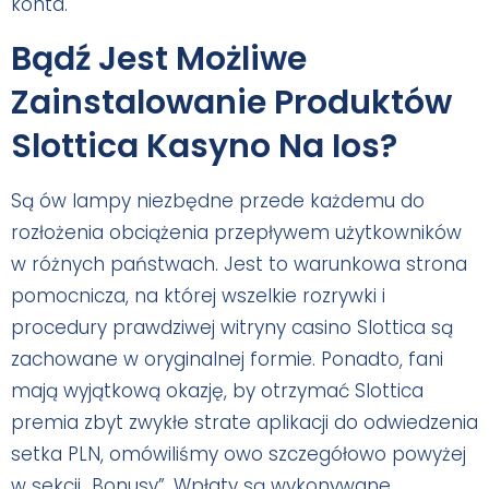
konta.
Bądź Jest Możliwe
Zainstalowanie Produktów
Slottica Kasyno Na Ios?
Są ów lampy niezbędne przede każdemu do
rozłożenia obciążenia przepływem użytkowników
w różnych państwach. Jest to warunkowa strona
pomocnicza, na której wszelkie rozrywki i
procedury prawdziwej witryny casino Slottica są
zachowane w oryginalnej formie. Ponadto, fani
mają wyjątkową okazję, by otrzymać Slottica
premia zbyt zwykłe strate aplikacji do odwiedzenia
setka PLN, omówiliśmy owo szczegółowo powyżej
w sekcji „Bonusy”. Wpłaty są wykonywane