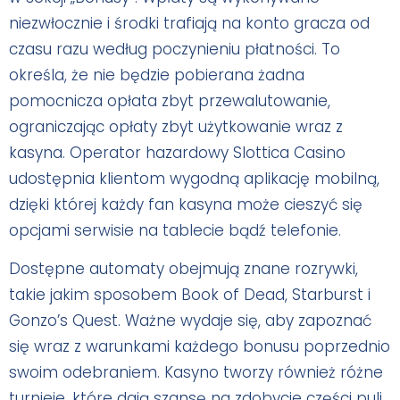
niezwłocznie i środki trafiają na konto gracza od
czasu razu według poczynieniu płatności. To
określa, że nie będzie pobierana żadna
pomocnicza opłata zbyt przewalutowanie,
ograniczając opłaty zbyt użytkowanie wraz z
kasyna. Operator hazardowy Slottica Casino
udostępnia klientom wygodną aplikację mobilną,
dzięki której każdy fan kasyna może cieszyć się
opcjami serwisie na tablecie bądź telefonie.
Dostępne automaty obejmują znane rozrywki,
takie jakim sposobem Book of Dead, Starburst i
Gonzo’s Quest. Ważne wydaje się, aby zapoznać
się wraz z warunkami każdego bonusu poprzednio
swoim odebraniem. Kasyno tworzy również różne
turnieje, które dają szansę na zdobycie części puli