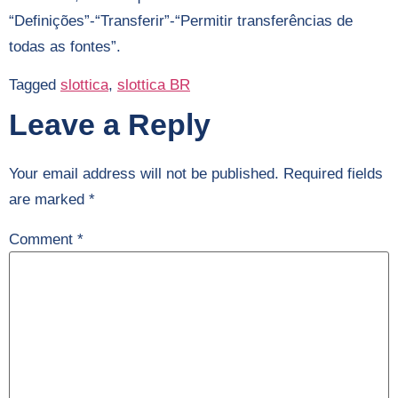
“Definições”-“Transferir”-“Permitir transferências de
todas as fontes”.
Tagged
slottica
,
slottica BR
Leave a Reply
Your email address will not be published.
Required fields
are marked
*
Comment
*