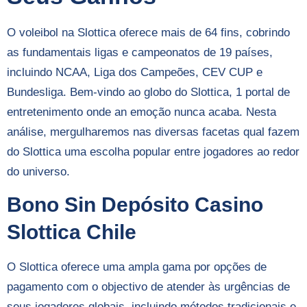
O voleibol na Slottica oferece mais de 64 fins, cobrindo
as fundamentais ligas e campeonatos de 19 países,
incluindo NCAA, Liga dos Campeões, CEV CUP e
Bundesliga. Bem-vindo ao globo do Slottica, 1 portal de
entretenimento onde an emoção nunca acaba. Nesta
análise, mergulharemos nas diversas facetas qual fazem
do Slottica uma escolha popular entre jogadores ao redor
do universo.
Bono Sin Depósito Casino
Slottica Chile
O Slottica oferece uma ampla gama por opções de
pagamento com o objectivo de atender às urgências de
seus jogadores globais, incluindo métodos tradicionais e