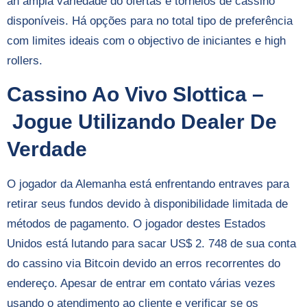
an ampla variedade do ofertas e torneios de cassino
disponíveis. Há opções para no total tipo de preferência
com limites ideais com o objectivo de iniciantes e high
rollers.
Cassino Ao Vivo Slottica –
Jogue Utilizando Dealer De
Verdade
O jogador da Alemanha está enfrentando entraves para
retirar seus fundos devido à disponibilidade limitada de
métodos de pagamento. O jogador destes Estados
Unidos está lutando para sacar US$ 2. 748 de sua conta
do cassino via Bitcoin devido an erros recorrentes do
endereço. Apesar de entrar em contato várias vezes
usando o atendimento ao cliente e verificar se os