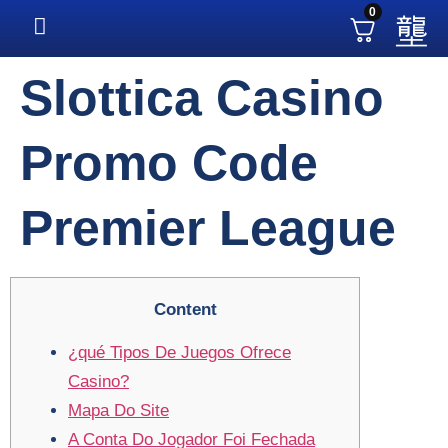
0
Slottica Casino
Promo Code
Premier League
Content
¿qué Tipos De Juegos Ofrece
Casino?
Mapa Do Site
A Conta Do Jogador Foi Fechada