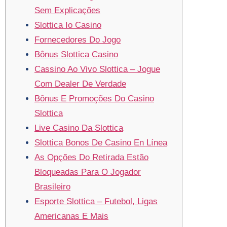
Sem Explicações
Slottica Io Casino
Fornecedores Do Jogo
Bônus Slottica Casino
Cassino Ao Vivo Slottica – Jogue
Com Dealer De Verdade
Bônus E Promoções Do Casino
Slottica
Live Casino Da Slottica
Slottica Bonos De Casino En Línea
As Opções Do Retirada Estão
Bloqueadas Para O Jogador
Brasileiro
Esporte Slottica – Futebol, Ligas
Americanas E Mais