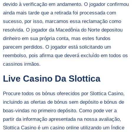
devido à verificação em andamento. O jogador confirmou
ainda mais tarde que a retirada foi processada com
sucesso, por isso, marcamos essa reclamação como
resolvida. O jogador da Macedônia do Norte depositou
dinheiro em sua própria conta, mas estes fundos
parecem perdidos. O jogador está solicitando um
reembolso, pois afirma que deverá excluído em todos os
cassinos irmãos.
Live Casino Da Slottica
Procure todos os bónus oferecidos por Slottica Casino,
incluindo as ofertas de bónus sem depósito e bónus de
boas-vindas no primeiro depósito. Como pode ver a
partir da informação apresentada na nossa avaliação,
Slottica Casino é um casino online utilizando um Índice