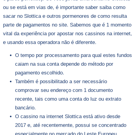
ou se está em vias de, é importante saber saiba como
sacar no Slottica e outros pormenores de como resulta
parte de pagamentos no site. Sabemos que é 1 momento
vital da experiência por apostar nos cassinos na internet,
e usando essa operadora não é diferente.
O tempo por processamento para qual estes fundos
caiam na sua conta depende do método por
pagamento escolhido.
Também é possibilitado a ser necessário
comprovar seu endereço com 1 documento
recente, tais como uma conta do luz ou extrato
bancário.
O cassino na internet Slottica está ativo desde
2017 e, até recentemente, possui se concentrado
especialmente no mercado do Leste Europeu.