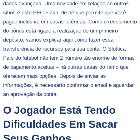
dados avançada. Uma novidade em relação an outros
sitios é este PEC Flash, de de que permite que você
pague inclusive em casas lotéricas. Como o recebimento
do bônus está ligado à realização do um primeiro
depósito, vamos explicar aqui como fazer essa
transferência de recursos para sua conta. O Slottica
País do futebol não tem 2 número tão enorme de formas
de pagamento aceitas – há outras casas do ramo que
oferecem mais opções. Depois de enviar as
informações, é necessário confirmar o email e aguardar
an aprovação da conta.
O Jogador Está Tendo
Dificuldades Em Sacar
Seus Ganhos