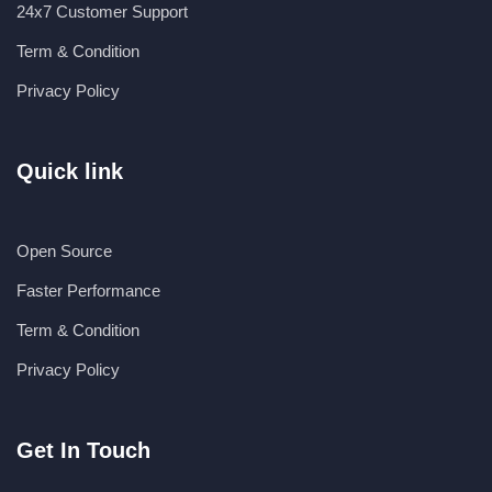
24x7 Customer Support
Term & Condition
Privacy Policy
Quick link
Open Source
Faster Performance
Term & Condition
Privacy Policy
Get In Touch