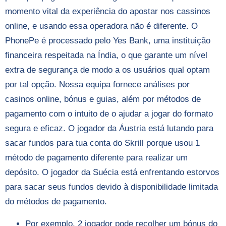
momento vital da experiência do apostar nos cassinos
online, e usando essa operadora não é diferente. O
PhonePe é processado pelo Yes Bank, uma instituição
financeira respeitada na Índia, o que garante um nível
extra de segurança de modo a os usuários qual optam
por tal opção. Nossa equipa fornece análises por
casinos online, bónus e guias, além por métodos de
pagamento com o intuito de o ajudar a jogar do formato
segura e eficaz. O jogador da Áustria está lutando para
sacar fundos para tua conta do Skrill porque usou 1
método de pagamento diferente para realizar um
depósito. O jogador da Suécia está enfrentando estorvos
para sacar seus fundos devido à disponibilidade limitada
do métodos de pagamento.
Por exemplo, 2 jogador pode recolher um bónus do