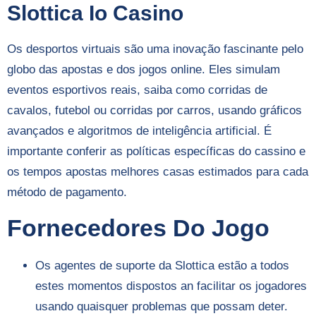
Slottica Io Casino
Os desportos virtuais são uma inovação fascinante pelo
globo das apostas e dos jogos online. Eles simulam
eventos esportivos reais, saiba como corridas de
cavalos, futebol ou corridas por carros, usando gráficos
avançados e algoritmos de inteligência artificial. É
importante conferir as políticas específicas do cassino e
os tempos apostas melhores casas estimados para cada
método de pagamento.
Fornecedores Do Jogo
Os agentes de suporte da Slottica estão a todos
estes momentos dispostos an facilitar os jogadores
usando quaisquer problemas que possam deter.