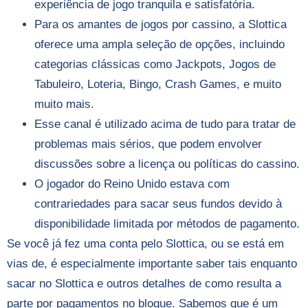
experiência de jogo tranquila e satisfatória.
Para os amantes de jogos por cassino, a Slottica
oferece uma ampla seleção de opções, incluindo
categorias clássicas como Jackpots, Jogos de
Tabuleiro, Loteria, Bingo, Crash Games, e muito
muito mais.
Esse canal é utilizado acima de tudo para tratar de
problemas mais sérios, que podem envolver
discussões sobre a licença ou políticas do cassino.
O jogador do Reino Unido estava com
contrariedades para sacar seus fundos devido à
disponibilidade limitada por métodos de pagamento.
Se você já fez uma conta pelo Slottica, ou se está em
vias de, é especialmente importante saber tais enquanto
sacar no Slottica e outros detalhes de como resulta a
parte por pagamentos no blogue. Sabemos que é um