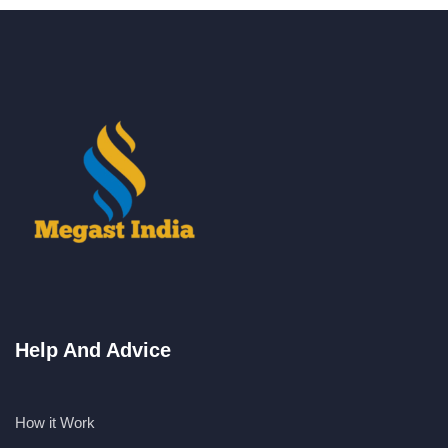
Help And Advice
How it Work