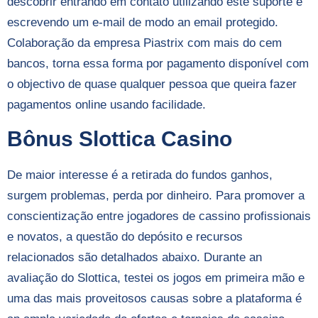
descobrir entrando em contato utilizando este suporte e
escrevendo um e-mail de modo an email protegido.
Colaboração da empresa Piastrix com mais do cem
bancos, torna essa forma por pagamento disponível com
o objectivo de quase qualquer pessoa que queira fazer
pagamentos online usando facilidade.
Bônus Slottica Casino
De maior interesse é a retirada do fundos ganhos,
surgem problemas, perda por dinheiro. Para promover a
conscientização entre jogadores de cassino profissionais
e novatos, a questão do depósito e recursos
relacionados são detalhados abaixo. Durante an
avaliação do Slottica, testei os jogos em primeira mão e
uma das mais proveitosos causas sobre a plataforma é