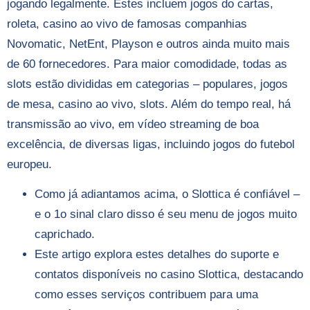
jogando legalmente. Estes incluem jogos do cartas,
roleta, casino ao vivo de famosas companhias
Novomatic, NetEnt, Playson e outros ainda muito mais
de 60 fornecedores. Para maior comodidade, todas as
slots estão divididas em categorias – populares, jogos
de mesa, casino ao vivo, slots. Além do tempo real, há
transmissão ao vivo, em vídeo streaming de boa
excelência, de diversas ligas, incluindo jogos do futebol
europeu.
Como já adiantamos acima, o Slottica é confiável –
e o 1o sinal claro disso é seu menu de jogos muito
caprichado.
Este artigo explora estes detalhes do suporte e
contatos disponíveis no casino Slottica, destacando
como esses serviços contribuem para uma