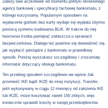
Zależy owo aczkolwiek od momentu polityki określonego
agencji bankowej i specyfikacji fachowej bankomatu, z
którego korzystamy. Popularnym sposobem na
wypłacenie gotówki bez karty wydaje się wypłata zbytnio
pomocą systemu kodowania BLIK. W trakcie do niej
tworzenia trzeba pamiętać zwłaszcza o sprawach
bezpieczeństwa. Dlatego też powinno się dowiedzieć się,
jak wypłacić pieniądze z bankomatu w prawidłowy
sposób. Poniżej wyszukasz szczegółowy i zrozumiały
informator dotyczący obsługi bankomatu.
Ten przebieg opisałem szczegółowo we wpisie Jak
przenieść IKE bądź IKZE do innej instytucji. Transfer,
jeśli wykonywany w ciągu 12 miesięcy od założenia IKE
lub IKZE, może kosztować nawet 150 złotych, więc
koniecznie sprawdź koszty w swojej przedsiębiorstw.