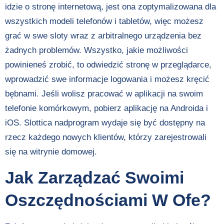
idzie o stronę internetową, jest ona zoptymalizowana dla
wszystkich modeli telefonów i tabletów, więc możesz
grać w swe sloty wraz z arbitralnego urządzenia bez
żadnych problemów. Wszystko, jakie możliwości
powinieneś zrobić, to odwiedzić stronę w przeglądarce,
wprowadzić swe informacje logowania i możesz kręcić
bębnami. Jeśli wolisz pracować w aplikacji na swoim
telefonie komórkowym, pobierz aplikację na Androida i
iOS. Slottica nadprogram wydaje się być dostępny na
rzecz każdego nowych klientów, którzy zarejestrowali
się na witrynie domowej.
Jak Zarządzać Swoimi
Oszczędnościami W Ofe?