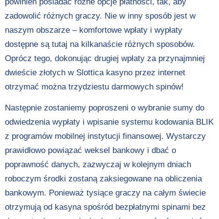
powinien posiadać różne opcje płatności, tak, aby
zadowolić różnych graczy. Nie w inny sposób jest w
naszym obszarze – komfortowe wpłaty i wypłaty
dostępne są tutaj na kilkanaście różnych sposobów.
Oprócz tego, dokonując drugiej wpłaty za przynajmniej
dwieście złotych w Slottica kasyno przez internet
otrzymać można trzydziestu darmowych spinów!
Następnie zostaniemy poproszeni o wybranie sumy do
odwiedzenia wypłaty i wpisanie systemu kodowania BLIK
z programów mobilnej instytucji finansowej. Wystarczy
prawidłowo powiązać weksel bankowy i dbać o
poprawność danych, zazwyczaj w kolejnym dniach
roboczym środki zostaną zaksiegowane na obliczenia
bankowym. Ponieważ tysiące graczy na całym świecie
otrzymują od kasyna spośród bezpłatnymi spinami bez