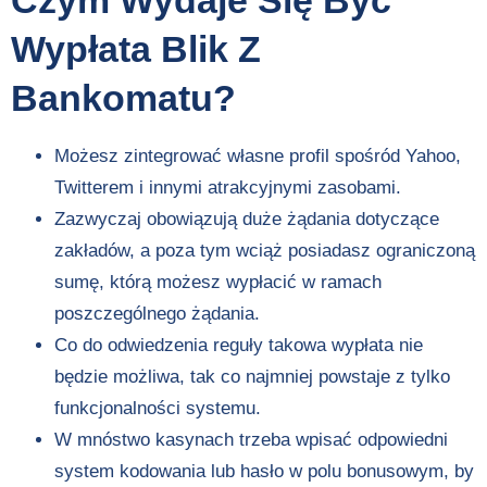
Czym Wydaje Się Być
Wypłata Blik Z
Bankomatu?
Możesz zintegrować własne profil spośród Yahoo,
Twitterem i innymi atrakcyjnymi zasobami.
Zazwyczaj obowiązują duże żądania dotyczące
zakładów, a poza tym wciąż posiadasz ograniczoną
sumę, którą możesz wypłacić w ramach
poszczególnego żądania.
Co do odwiedzenia reguły takowa wypłata nie
będzie możliwa, tak co najmniej powstaje z tylko
funkcjonalności systemu.
W mnóstwo kasynach trzeba wpisać odpowiedni
system kodowania lub hasło w polu bonusowym, by