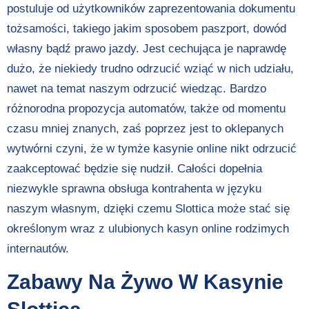
postuluje od użytkowników zaprezentowania dokumentu
tożsamości, takiego jakim sposobem paszport, dowód
własny bądź prawo jazdy. Jest cechująca je naprawdę
dużo, że niekiedy trudno odrzucić wziąć w nich udziału,
nawet na temat naszym odrzucić wiedząc. Bardzo
różnorodna propozycja automatów, także od momentu
czasu mniej znanych, zaś poprzez jest to oklepanych
wytwórni czyni, że w tymże kasynie online nikt odrzucić
zaakceptować będzie się nudził. Całości dopełnia
niezwykle sprawna obsługa kontrahenta w języku
naszym własnym, dzięki czemu Slottica może stać się
określonym wraz z ulubionych kasyn online rodzimych
internautów.
Zabawy Na Żywo W Kasynie