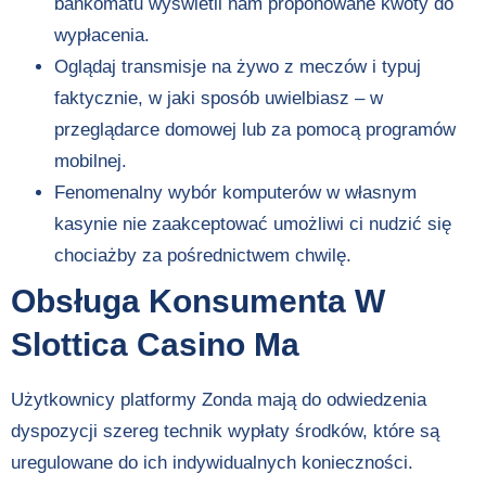
bankomatu wyświetli nam proponowane kwoty do
wypłacenia.
Oglądaj transmisje na żywo z meczów i typuj
faktycznie, w jaki sposób uwielbiasz – w
przeglądarce domowej lub za pomocą programów
mobilnej.
Fenomenalny wybór komputerów w własnym
kasynie nie zaakceptować umożliwi ci nudzić się
chociażby za pośrednictwem chwilę.
Obsługa Konsumenta W
Slottica Casino Ma
Użytkownicy platformy Zonda mają do odwiedzenia
dyspozycji szereg technik wypłaty środków, które są
uregulowane do ich indywidualnych konieczności.