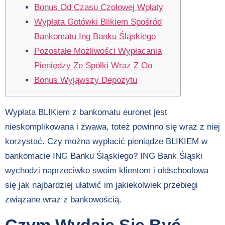
Bonus Od Czasu Czołowej Wpłaty
Wypłata Gotówki Blikiem Spośród
Bankomatu Ing Banku Śląskiego
Pozostałe Możliwości Wypłacania
Pieniędzy Ze Spółki Wraz Z Oo
Bonus Wyjąwszy Depozytu
Wypłata BLIKiem z bankomatu euronet jest
nieskomplikowana i żwawa, toteż powinno się wraz z niej
korzystać. Czy można wypłacić pieniądze BLIKIEM w
bankomacie ING Banku Śląskiego? ING Bank Śląski
wychodzi naprzeciwko swoim klientom i oldschoolowa
się jak najbardziej ułatwić im jakiekolwiek przebiegi
związane wraz z bankowością.