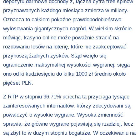
depozytu darmowe dochody z, łączna cyfra free spinów
przyznawanych każdego miesiąca zmierza w miliony.
Oznacza to całkiem pokaźne prawdopodobieństwo
wylosowania gigantycznych nagród. W wielkim skrócie
mówiąc, kasyno online może poważnie stracić na
rozdawaniu losów na loterię, które nie zaakceptować
przynoszą żadnych zysków. Stąd wzięło się
ograniczenie maksymalnej wysokości wygranej, sięga
ono od kilkudziesięciu do kilku 1000 zł średnio około
pięćset PLN.
Z RTP w stopniu 96,71% uciecha ta przyciąga tysiące
zainteresowanych internautów, którzy zdecydowani są
powalczyć o wysokie wygrane. Wysoka zmienność
sprawia, że główne wygrane pojawiają się rzadziej, lecz
są zbyt to w dużym stopniu bogatsze. W oczekiwaniu na