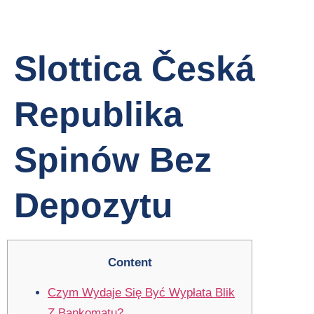
Slottica Česká
Republika
Spinów Bez
Depozytu
Content
Czym Wydaje Się Być Wypłata Blik
Z Bankomatu?