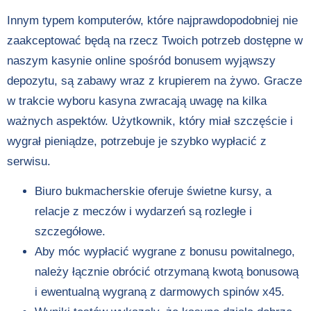
Innym typem komputerów, które najprawdopodobniej nie
zaakceptować będą na rzecz Twoich potrzeb dostępne w
naszym kasynie online spośród bonusem wyjąwszy
depozytu, są zabawy wraz z krupierem na żywo. Gracze
w trakcie wyboru kasyna zwracają uwagę na kilka
ważnych aspektów. Użytkownik, który miał szczęście i
wygrał pieniądze, potrzebuje je szybko wypłacić z
serwisu.
Biuro bukmacherskie oferuje świetne kursy, a
relacje z meczów i wydarzeń są rozległe i
szczegółowe.
Aby móc wypłacić wygrane z bonusu powitalnego,
należy łącznie obrócić otrzymaną kwotą bonusową
i ewentualną wygraną z darmowych spinów x45.