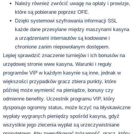
Należy również zwrócić uwagę na opłaty i prowizje,
które są pobierane poprzez OFE.
Dzięki systemowi szyfrowania informacji SSL
każde dane przesyłane między maszynami kasyna
a urządzeniami internautów są kodowane i
chronione zanim niepowołanym dostępem.
Lepiej sprawdzić znaczenie turniejów i ich bonusów na
urzędowej stronie www kasyna. Warunki i reguły
programów VIP w każdym kasynie są inne, jednak w
większości przypadków gracz zbiera punkty, które
później może wymienić na pieniądze, bonusy czy
odmienne benefity. Uczestnik programu VIP, który
dysponuje ogromny status, może liczyć na błyskawiczne
wypłaty wygranych pieniędzy spośród kasyna, gdyż
wszystkie jego zlecenia wypłat są urzeczywistniane
priorytetowo. Aby zweryfikować tożsamość, gracz, który