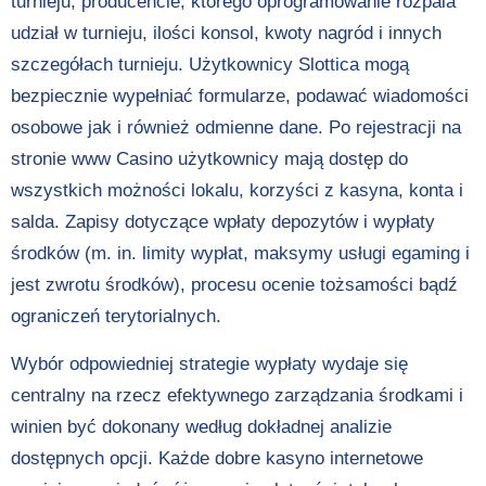
turnieju, producencie, którego oprogramowanie rozpala
udział w turnieju, ilości konsol, kwoty nagród i innych
szczegółach turnieju. Użytkownicy Slottica mogą
bezpiecznie wypełniać formularze, podawać wiadomości
osobowe jak i również odmienne dane. Po rejestracji na
stronie www Casino użytkownicy mają dostęp do
wszystkich możności lokalu, korzyści z kasyna, konta i
salda. Zapisy dotyczące wpłaty depozytów i wypłaty
środków (m. in. limity wypłat, maksymy usługi egaming i
jest zwrotu środków), procesu ocenie tożsamości bądź
ograniczeń terytorialnych.
Wybór odpowiedniej strategie wypłaty wydaje się
centralny na rzecz efektywnego zarządzania środkami i
winien być dokonany według dokładnej analizie
dostępnych opcji. Każde dobre kasyno internetowe