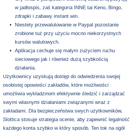
w jadłospis, zaś kategoria INNE tai Keno, Bingo,
zdrapki i zabawy instant win.
Niestety przewalutowanie w Paypal pozostanie
zrobione tuż przy użyciu mocno niekorzystnych
kursów walutowych.
Aplikacja cechuje się małym zużyciem ruchu
sieciowego jak i również dużą szybkością
działania.
Użytkownicy uzyskują dostęp do odwiedzenia swojej
osobistej opowieści zakładów, które możliwości
umożliwia wykładzinom efektywnie śledzić i zarządzać
swymi własnymi działaniami związanymi wraz z
zakładami. Dla bezpieczeństwa swych użytkowników,
Slottica stosuje strategia ocenie, aby zapewnić legalność
każdego konta szybko w który sposób. Ten tok na ogół