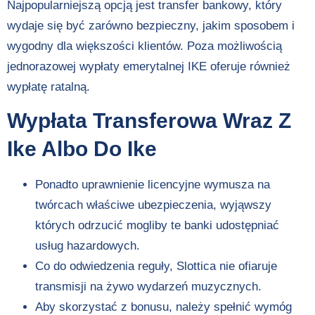
Najpopularniejszą opcją jest transfer bankowy, który
wydaje się być zarówno bezpieczny, jakim sposobem i
wygodny dla większości klientów. Poza możliwością
jednorazowej wypłaty emerytalnej IKE oferuje również
wypłatę ratalną.
Wypłata Transferowa Wraz Z
Ike Albo Do Ike
Ponadto uprawnienie licencyjne wymusza na
twórcach właściwe ubezpieczenia, wyjąwszy
których odrzucić mogliby te banki udostępniać
usług hazardowych.
Co do odwiedzenia reguły, Slottica nie ofiaruje
transmisji na żywo wydarzeń muzycznych.
Aby skorzystać z bonusu, należy spełnić wymóg