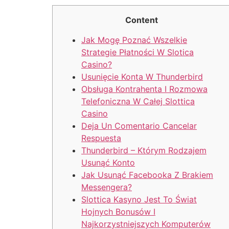
Content
Jak Mogę Poznać Wszelkie
Strategie Płatności W Slotica
Casino?
Usunięcie Konta W Thunderbird
Obsługa Kontrahenta I Rozmowa
Telefoniczna W Całej Slottica
Casino
Deja Un Comentario Cancelar
Respuesta
Thunderbird – Którym Rodzajem
Usunąć Konto
Jak Usunąć Facebooka Z Brakiem
Messengera?
Slottica Kasyno Jest To Świat
Hojnych Bonusów I
Najkorzystniejszych Komputerów