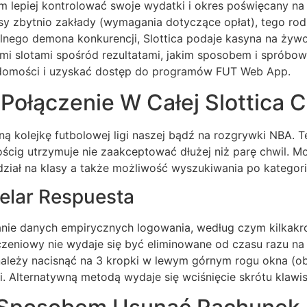
 lepiej kontrolować swoje wydatki i okres poświęcany na
nusy zbytnio zakłady (wymagania dotyczące opłat), tego ro
elnego demona konkurencji, Slottica podaje kasyna na ży
i slotami spośród rezultatami, jakim sposobem i spróbo
iadomości i uzyskać dostęp do programów FUT Web App.
Połączenie W Całej Slottica 
ną kolejkę futbolowej ligi naszej bądź na rozgrywki NBA. 
ścig utrzymuje nie zaakceptować dłużej niż parę chwil. M
iał na klasy a także możliwość wyszukiwania po kategorii
elar Respuesta
nie danych empirycznych logowania, według czym kilkakro
iczeniowy nie wydaje się być eliminowane od czasu razu na
 należy nacisnąć na 3 kropki w lewym górnym rogu okna (ob
i. Alternatywną metodą wydaje się wciśnięcie skrótu klawi