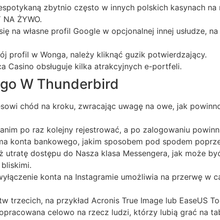
espotykaną zbytnio często w innych polskich kasynach na r
Y NA ŻYWO.
sz się na własne profil Google w opcjonalnej innej usłudze,
ój profil w Wonga, należy kliknąć guzik potwierdzający.
a Casino obsługuje kilka atrakcyjnych e-portfeli.
ego W Thunderbird
sowi chód na kroku, zwracając uwagę na owe, jak powinno
zanim po raz kolejny rejestrować, a po zalogowaniu powi
orma konta bankowego, jakim sposobem pod spodem poprze
 utratę dostępu do Nasza klasa Messengera, jak może być
liskimi.
łączenie konta na Instagramie umożliwia na przerwę w ca
stw trzecich, na przykład Acronis True Image lub EaseUS T
 opracowana celowo na rzecz ludzi, którzy lubią grać na 