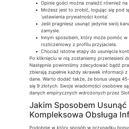
Opinie gości można znaleźć również na
Możesz jest to zrobić, logując się pod
‘ustawienia prywatności konta’.
Jeśli pragniesz usunąć jedynie swój ka
zamysle.
Innym sposobem, który może pomóc w usu
rozliczeniowy z profilu przyjaciela.
Chociaż istotne etapy do usunięcia ko
Po kliknięciu w nią zostaniemy przeniesieni 
Następnie powinniśmy zdecydować bądź prag
zbierają zupełnie każdy skrawek informacji z
dane. Warto dodać także, że bonus ulega 45
się 9 złotych. Swoje wiadomości osobowe s
danych empirycznych wdrożonych przez Slott
Jakim Sposobem Usunąć 
Kompleksowa Obsługa Inf
Podobnie w który sposób w przypadku bonus