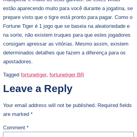
estão aparecendo muito para você durante a jogatina, se
prepare visto que o tigre está pronto para pagar. Como o
Fortune Tiger é 1 jogo que se baseia na aleatoriedade e
na sorte, não existem truques para que estes jogadores
consigam apressar as vitórias. Mesmo assim, existem
determinados detalhes que fazem a diferença para os
apostadores.
Tagged
fortunetiger
,
fortunetiger BR
Leave a Reply
Your email address will not be published.
Required fields
are marked
*
Comment
*