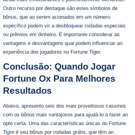
Outro recurso por destaque são estes símbolos de
bônus, que ao serem acionados em um número
específico podem vir a desbloquear rodadas especiais
ou prêmios em dinheiro. É importante considerar as
vantagens e desvantagens qual podem influenciar an
experiência dos jogadores no Fortune Tiger.
Conclusão: Quando Jogar
Fortune Ox Para Melhores
Resultados
Abaixo, apresento seis dos mais proveitosos cassinos
com os bônus mais vantajosos para ajudá-lo a fazer an
opte certa. Uma das características únicas do Fortune
Tigre é seu bônus por rodadas grátis, que têm an