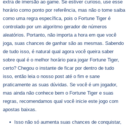
extra de imersão ao game. Se estiver curioso, use esse
horário como ponto por referência, mas não o tome saiba
como uma regra específica, pois o Fortune Tiger é
controlado por um algoritmo gerador de números
aleatórios. Portanto, não importa a hora em que você
joga, suas chances de ganhar são as mesmas. Sabendo
de tudo isso, é natural qual agora você queira saber
sobre qual é o melhor horário para jogar Fortune Tiger,
certo? Chegou o instante de ficar por dentro de tudo
isso, então leia o nosso post até o fim e sane
praticamente as suas dúvidas. Se você é um jogador,
mas ainda não conhece bem o Fortune Tiger e suas
regras, recomendamos qual você inicie este jogo com
apostas baixas.
Isso não só aumenta suas chances de conquistar,