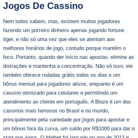
Jogos De Cassino
Nem todos sabem, mas, existem muitos jogadores
fazendo um porreiro dinheiro apenas jogando fortune
tiger, e não só uma vez que eles se atentam aos
melhores horários de jogo, contudo porque mantém o
foco. Portanto, quando der início nas apostas, elimine as
distrações e mantenha a concentração. Não só isso, ele
também oferece rodadas grátis todos os dias e um
bônus mensal para jogadores ativos, enquanto é um
cassino otimizado para celulares e permitindo um
atendimento ao cliente em português. A Blaze é um dos
cassinos mais famosos no Brasil e no mundo,
principalmente pela variedade por jogos para apostar e
um bônus fora da curva, um saldo por R$1000 para dar o
start nos jogos. O Melbet foi lançado no ano de 2012 e