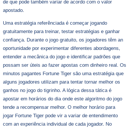
de que pode também variar de acordo com o valor
apostado.
Uma estratégia referênciada é começar jogando
gratuitamente para treinar, testar estratégias e ganhar
confiança. Durante o jogo gratuito, os jogadores têm an
oportunidade por experimentar diferentes abordagens,
entender a mecânica do jogo e identificar padrões que
possam ser úteis ao fazer apostas com dinheiro real. Os
minutos pagantes Fortune Tiger são uma estratégia que
alguns jogadores utilizam para tentar tornar melhor os
ganhos no jogo do tigrinho. A lógica dessa tática é
apostar em horários do dia onde este algoritmo do jogo
tende a recompensar melhor. O melhor horário para
jogar Fortune Tiger pode vir a variar de entendimento
com an experiência individual de cada jogador. No