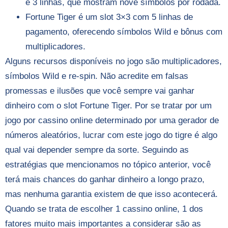
e 3 linhas, que mostram nove símbolos por rodada.
Fortune Tiger é um slot 3×3 com 5 linhas de
pagamento, oferecendo símbolos Wild e bônus com
multiplicadores.
Alguns recursos disponíveis no jogo são multiplicadores,
símbolos Wild e re-spin. Não acredite em falsas
promessas e ilusões que você sempre vai ganhar
dinheiro com o slot Fortune Tiger. Por se tratar por um
jogo por cassino online determinado por uma gerador de
números aleatórios, lucrar com este jogo do tigre é algo
qual vai depender sempre da sorte. Seguindo as
estratégias que mencionamos no tópico anterior, você
terá mais chances do ganhar dinheiro a longo prazo,
mas nenhuma garantia existem de que isso acontecerá.
Quando se trata de escolher 1 cassino online, 1 dos
fatores muito mais importantes a considerar são as