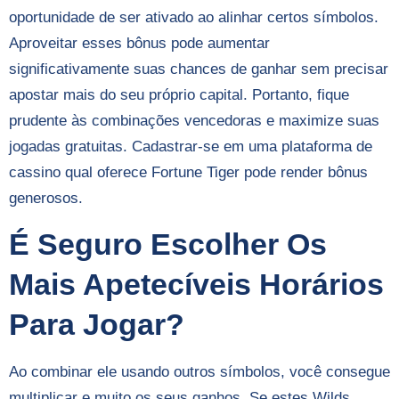
oportunidade de ser ativado ao alinhar certos símbolos.
Aproveitar esses bônus pode aumentar
significativamente suas chances de ganhar sem precisar
apostar mais do seu próprio capital. Portanto, fique
prudente às combinações vencedoras e maximize suas
jogadas gratuitas. Cadastrar-se em uma plataforma de
cassino qual oferece Fortune Tiger pode render bônus
generosos.
É Seguro Escolher Os
Mais Apetecíveis Horários
Para Jogar?
Ao combinar ele usando outros símbolos, você consegue
multiplicar e muito os seus ganhos. Se estes Wilds