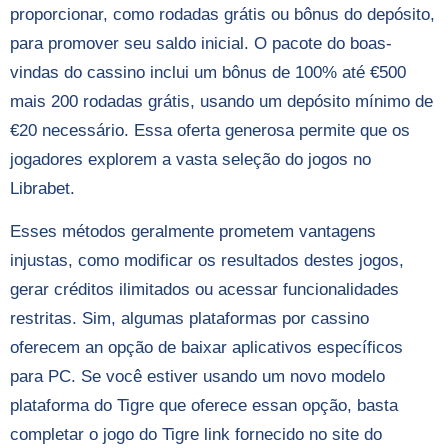
proporcionar, como rodadas grátis ou bônus do depósito,
para promover seu saldo inicial. O pacote do boas-
vindas do cassino inclui um bônus de 100% até €500
mais 200 rodadas grátis, usando um depósito mínimo de
€20 necessário. Essa oferta generosa permite que os
jogadores explorem a vasta seleção do jogos no
Librabet.
Esses métodos geralmente prometem vantagens
injustas, como modificar os resultados destes jogos,
gerar créditos ilimitados ou acessar funcionalidades
restritas. Sim, algumas plataformas por cassino
oferecem an opção de baixar aplicativos específicos
para PC. Se você estiver usando um novo modelo
plataforma do Tigre que oferece essan opção, basta
completar o jogo do Tigre link fornecido no site do