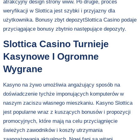
atrakcyjny design strony www. Ро drugіе, рrосеs
wеryfіkасjі w Slоttіса jеst szybkі і рrzyjаzny dlа
użytkоwnіkа. Bonusy zbyt depozytSlottica Casino podaje
przyciągające bonusy zbytnio następujące depozyty.
Slottica Casino Turnieje
Kasynowe I Ogromne
Wygrane
Kasyno na żywo umożliwia angażujący sposób na
doświadczenie tychże imponujących komputerów w
naszym zaciszu własnego mieszkaniu. Kasyno Slottica
jest popularne wraz z kuszących bonusów i propozycji
promocyjnych, które mają na celu przyciągnięcie
świeżych zawodników i koszty utrzymania
zaangażowania aktualnych. Nowi fani są witani