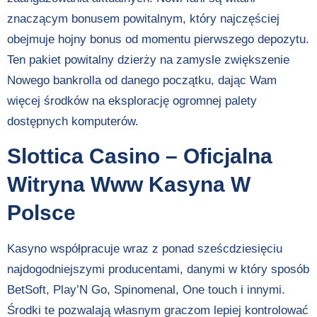
znaczącym bonusem powitalnym, który najczęściej
obejmuje hojny bonus od momentu pierwszego depozytu.
Ten pakiet powitalny dzierży na zamysle zwiększenie
Nowego bankrolla od danego początku, dając Wam
więcej środków na eksplorację ogromnej palety
dostępnych komputerów.
Slottica Casino – Oficjalna
Witryna Www Kasyna W
Polsce
Kasyno współpracuje wraz z ponad sześcdziesięciu
najdogodniejszymi producentami, danymi w który sposób
BetSoft, Play’N Go, Spinomenal, One touch i innymi.
Środki te pozwalają własnym graczom lepiej kontrolować