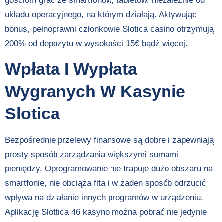
gościom grać ze smartfonów, tabletów, niezależnie od
układu operacyjnego, na którym działają. Aktywując
bonus, pełnoprawni członkowie Slotica casino otrzymują
200% od depozytu w wysokości 15€ bądź więcej.
Wpłata I Wypłata
Wygranych W Kasynie
Slotica
Bezpośrednie przelewy finansowe są dobre i zapewniają
prosty sposób zarządzania większymi sumami
pieniędzy. Oprogramowanie nie frapuje dużo obszaru na
smartfonie, nie obciąża fita i w żaden sposób odrzucić
wpływa na działanie innych programów w urządzeniu.
Aplikację Slottica 46 kasyno można pobrać nie jedynie