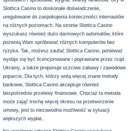
Slottica Casino to doskonałe doświadczenie,
uregulowane do zaspokojenia konieczności internautów
na różnych poziomach. Na stronie Slottica Casino
wyszukasz również dużo darmowych automatów, które
pozwolą Wam spróbować różnych komputerów bez
ryzyka. Tak, możesz zaufać Slottica Casino, ponieważ
wydaje się być licencjonowane i poprawiane przez rząd
Ukrainy, a także proponuje uczciwe zabawy i zawodowe
poparcie. Dla tych, którzy wolą więcej znane metody
bankowe, Slottica Casino akceptuje również
bezpośrednie przelewy finansowe. Chociaż ta metoda
może zająć trochę więcej okresu na przetworzenie
umowy, jest to niezawodna możliwość w sytuacji
większych wypłat.