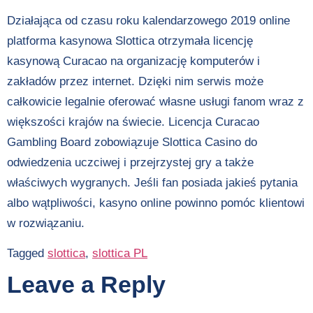
Działająca od czasu roku kalendarzowego 2019 online
platforma kasynowa Slottica otrzymała licencję
kasynową Curacao na organizację komputerów i
zakładów przez internet. Dzięki nim serwis może
całkowicie legalnie oferować własne usługi fanom wraz z
większości krajów na świecie. Licencja Curacao
Gambling Board zobowiązuje Slottica Casino do
odwiedzenia uczciwej i przejrzystej gry a także
właściwych wygranych. Jeśli fan posiada jakieś pytania
albo wątpliwości, kasyno online powinno pomóc klientowi
w rozwiązaniu.
Tagged
slottica
,
slottica PL
Leave a Reply