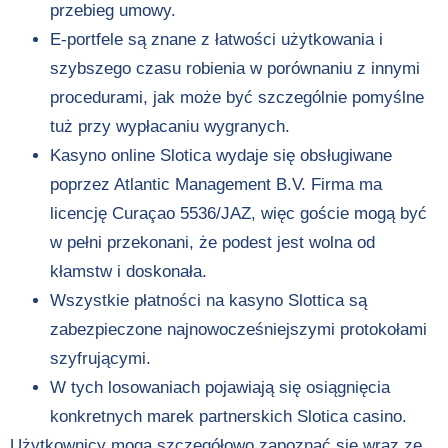
przebieg umowy.
E-portfele są znane z łatwości użytkowania i
szybszego czasu robienia w porównaniu z innymi
procedurami, jak może być szczególnie pomyślne
tuż przy wypłacaniu wygranych.
Kasyno online Slotica wydaje się obsługiwane
poprzez Atlantic Management B.V. Firma ma
licencję Curaçao 5536/JAZ, więc goście mogą być
w pełni przekonani, że podest jest wolna od
kłamstw i doskonała.
Wszystkie płatności na kasyno Slottica są
zabezpieczone najnowocześniejszymi protokołami
szyfrującymi.
W tych losowaniach pojawiają się osiągnięcia
konkretnych marek partnerskich Slotica casino.
Użytkownicy mogą szczegółowo zapoznać się wraz ze