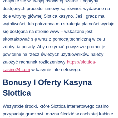
znajduje się w Twojej osobistej szafce. Logotypy
dostępnych procedur umowy są również wydawane na
dole witryny głównej Slotica kasyno. Jeśli gracz ma
wątpliwości, lub potrzebna mu strategia płatności wydaje
się dostępna na stronie www – wskazane jest
skontaktować się wraz z pomocą techniczną w celu
zdobycia porady. Aby otrzymać powyższe promocje
powitalne na rzecz świeżych użytkowników, należy
założyć rachunek rozliczeniowy
https://slottica-
casino24.com
w kasynie internetowego.
Bonusy I Oferty Kasyna
Slottica
Wszystkie środki, które Slottica internetowego casino
przypadają graczowi, można śledzić w osobistej kabinie.