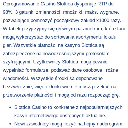
Oprogramowanie Casino Slottica dysponuje RTP do
98%, 3 gatunki zmienności, mnożniki, maks. wygrane,
pozwalające pomnożyć początkowy zakład x1000 razy.
W tabeli przyjrzyjmy się głównym parametrom, które fani
mogą wykorzystać do sortowania asortymentu lokalu
gier. Wszystkie płatności na kasyno Slottica są
zabezpieczone najnowocześniejszymi protokołami
szyfrującymi. Użytkownicy Slottica mogą pewnie
wypełniać formularze, podawać dane osobowe i różne
wiadomości. Wszystkie środki są deponowane
bezzwłocznie, więc członkowie nie muszą czekać na
przetworzenie płatności i mogą od razu rozpocząć grę.
Slottica Casino to konkretne z najpopularniejszych
kasyn internetowego dostępnych aktualnie.
Nowi zawodnicy mogą liczyć na hojny nadprogram