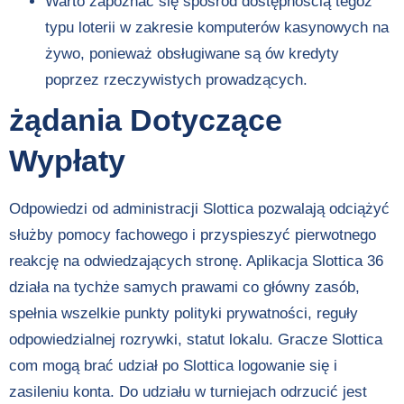
Warto zapoznać się spośród dostępnością tegoż
typu loterii w zakresie komputerów kasynowych na
żywo, ponieważ obsługiwane są ów kredyty
poprzez rzeczywistych prowadzących.
żądania Dotyczące
Wypłaty
Odpowiedzi od administracji Slottica pozwalają odciążyć
służby pomocy fachowego i przyspieszyć pierwotnego
reakcję na odwiedzających stronę. Aplikacja Slottica 36
działa na tychże samych prawami co główny zasób,
spełnia wszelkie punkty polityki prywatności, reguły
odpowiedzialnej rozrywki, statut lokalu. Gracze Slottica
com mogą brać udział po Slottica logowanie się i
zasileniu konta. Do udziału w turniejach odrzucić jest