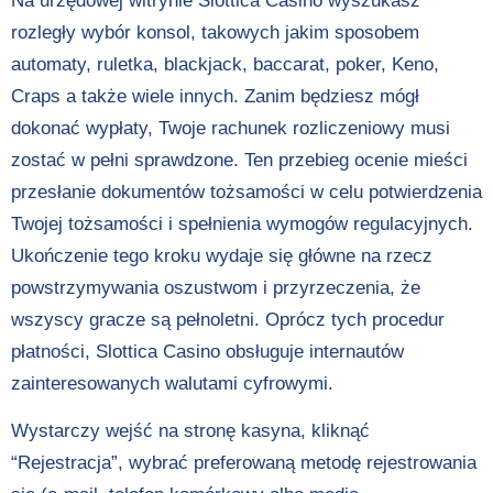
Na urzędowej witrynie Slottica Casino wyszukasz
rozległy wybór konsol, takowych jakim sposobem
automaty, ruletka, blackjack, baccarat, poker, Keno,
Craps a także wiele innych. Zanim będziesz mógł
dokonać wypłaty, Twoje rachunek rozliczeniowy musi
zostać w pełni sprawdzone. Ten przebieg ocenie mieści
przesłanie dokumentów tożsamości w celu potwierdzenia
Twojej tożsamości i spełnienia wymogów regulacyjnych.
Ukończenie tego kroku wydaje się główne na rzecz
powstrzymywania oszustwom i przyrzeczenia, że
wszyscy gracze są pełnoletni. Oprócz tych procedur
płatności, Slottica Casino obsługuje internautów
zainteresowanych walutami cyfrowymi.
Wystarczy wejść na stronę kasyna, kliknąć
“Rejestracja”, wybrać preferowaną metodę rejestrowania