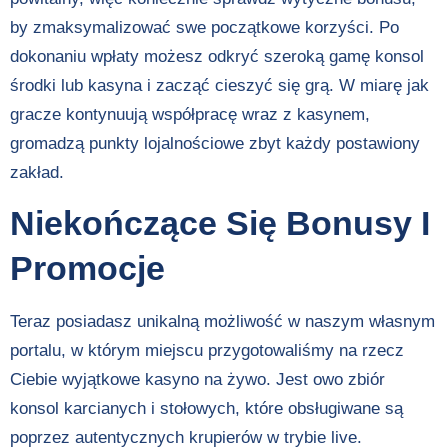
by zmaksymalizować swe początkowe korzyści. Po
dokonaniu wpłaty możesz odkryć szeroką gamę konsol
środki lub kasyna i zacząć cieszyć się grą. W miarę jak
gracze kontynuują współpracę wraz z kasynem,
gromadzą punkty lojalnościowe zbyt każdy postawiony
zakład.
Niekończące Się Bonusy I
Promocje
Teraz posiadasz unikalną możliwość w naszym własnym
portalu, w którym miejscu przygotowaliśmy na rzecz
Ciebie wyjątkowe kasyno na żywo. Jest owo zbiór
konsol karcianych i stołowych, które obsługiwane są
poprzez autentycznych krupierów w trybie live.