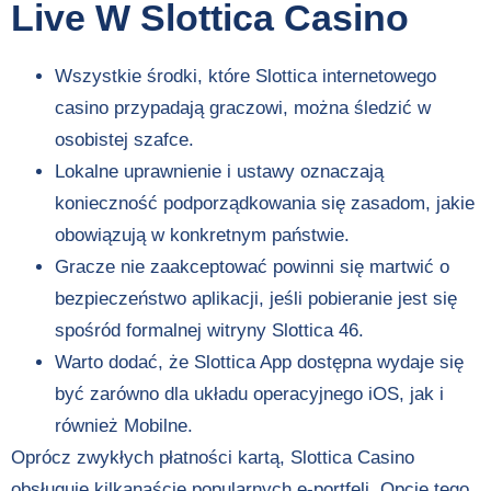
Live W Slottica Casino
Wszystkie środki, które Slottica internetowego
casino przypadają graczowi, można śledzić w
osobistej szafce.
Lokalne uprawnienie i ustawy oznaczają
konieczność podporządkowania się zasadom, jakie
obowiązują w konkretnym państwie.
Gracze nie zaakceptować powinni się martwić o
bezpieczeństwo aplikacji, jeśli pobieranie jest się
spośród formalnej witryny Slottica 46.
Warto dodać, że Slottica App dostępna wydaje się
być zarówno dla układu operacyjnego iOS, jak i
również Mobilne.
Oprócz zwykłych płatności kartą, Slottica Casino
obsługuje kilkanaście popularnych e-portfeli. Opcje tego