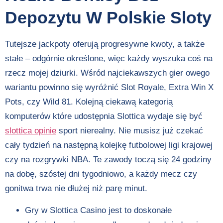
Depozytu W Polskie Sloty
Tutejsze jackpoty oferują progresywne kwoty, a także
stałe – odgórnie określone, więc każdy wyszuka coś na
rzecz mojej dziurki. Wśród najciekawszych gier owego
wariantu powinno się wyróżnić Slot Royale, Extra Win X
Pots, czy Wild 81. Kolejną ciekawą kategorią
komputerów które udostępnia Slottica wydaje się być
slottica opinie
sport nierealny. Nie musisz już czekać
cały tydzień na następną kolejkę futbolowej ligi krajowej
czy na rozgrywki NBA. Te zawody toczą się 24 godziny
na dobę, szóstej dni tygodniowo, a każdy mecz czy
gonitwa trwa nie dłużej niż parę minut.
Gry w Slottica Casino jest to doskonałe