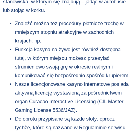
stanowiska, w którym się znajdują – jadąc w autobusie
lub stojąc w korku.
Znaleźć można też procedury płatnicze trochę w
mniejszym stopniu atrakcyjne w zachodnich
krajach, np.
Funkcja kasyna na żywo jest również dostępna
tutaj, w którym miejscu możesz przesyłać
strumieniowo swoją grę w okresie realnym i
komunikować się bezpośrednio spośród krupierem.
Nasze licencjonowane kasyno internetowe posiada
aktywną licencję wystawioną za pośrednictwem
organ Curacao Interactive Licensing (CIL Master
Gaming License 5536/JAZ).
Do obrotu przypisane są każde sloty, oprócz
tychże, które są nazwane w Regulaminie serwisu