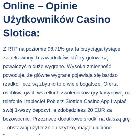
Online – Opinie
Użytkowników Casino
Slotica:
Z RTP na poziomie 96,71% gra ta przyciąga tysiące
zaciekawionych zawodników, którzy gotowi są
powalczyć o duże wygrane. Wysoka zmienność
powoduje, że główne wygrane pojawiają się bardzo
rzadko, lecz są zbytnio to o wiele bogatsze. Oferta
osobliwa gwoli wszelkich zwolenników gry kasynowej na
telefonie i tablecie! Pobierz Slottica Casino App i wpłać
swój 1-wszy depozyt, a zdobędziesz 20 EUR za
bezowocnie. Przeznacz dodatkowe środki na dalszą grę
– obstawiaj użytecznie i szybko, mając ulubione