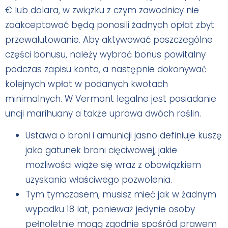
€ lub dolara, w związku z czym zawodnicy nie
zaakceptować będą ponosili żadnych opłat zbyt
przewalutowanie. Aby aktywować poszczególne
części bonusu, należy wybrać bonus powitalny
podczas zapisu konta, a następnie dokonywać
kolejnych wpłat w podanych kwotach
minimalnych. W Vermont legalne jest posiadanie
uncji marihuany a także uprawa dwóch roślin.
Ustawa o broni i amunicji jasno definiuje kuszę
jako gatunek broni cięciwowej, jakie
możliwości wiąże się wraz z obowiązkiem
uzyskania właściwego pozwolenia.
Tym tymczasem, musisz mieć jak w żadnym
wypadku 18 lat, ponieważ jedynie osoby
pełnoletnie mogą zgodnie spośród prawem