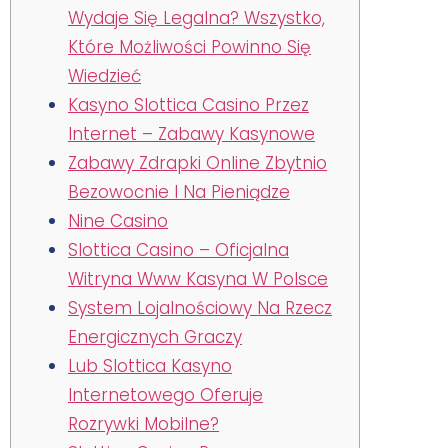
Wydaje Się Legalna? Wszystko,
Które Możliwości Powinno Się
Wiedzieć
Kasyno Slottica Casino Przez
Internet – Zabawy Kasynowe
Zabawy Zdrapki Online Zbytnio
Bezowocnie I Na Pieniądze
Nine Casino
Slottica Casino – Oficjalna
Witryna Www Kasyna W Polsce
System Lojalnościowy Na Rzecz
Energicznych Graczy
Lub Slottica Kasyno
Internetowego Oferuje
Rozrywki Mobilne?