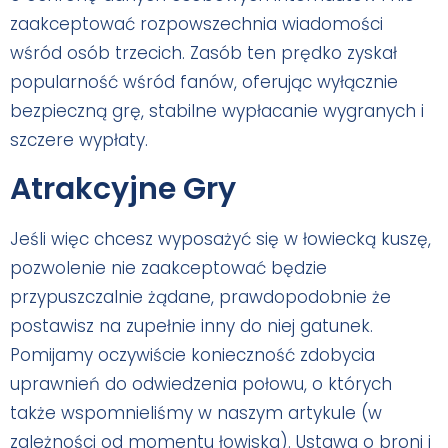
zaakceptować rozpowszechnia wiadomości
wśród osób trzecich. Zasób ten prędko zyskał
popularność wśród fanów, oferując wyłącznie
bezpieczną grę, stabilne wypłacanie wygranych i
szczere wypłaty.
Atrakcyjne Gry
Jeśli więc chcesz wyposażyć się w łowiecką kuszę,
pozwolenie nie zaakceptować będzie
przypuszczalnie żądane, prawdopodobnie że
postawisz na zupełnie inny do niej gatunek.
Pomijamy oczywiście konieczność zdobycia
uprawnień do odwiedzenia połowu, o których
także wspomnieliśmy w naszym artykule (w
zależności od momentu łowiska). Ustawa o broni i