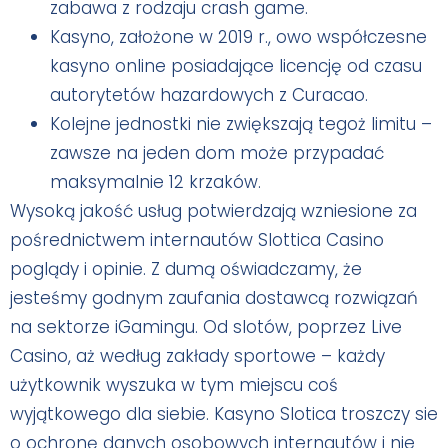
zabawa z rodzaju crash game.
Kasyno, założone w 2019 r., owo współczesne
kasyno online posiadające licencję od czasu
autorytetów hazardowych z Curacao.
Kolejne jednostki nie zwiększają tegoż limitu –
zawsze na jeden dom może przypadać
maksymalnie 12 krzaków.
Wysoką jakość usług potwierdzają wzniesione za
pośrednictwem internautów Slottica Casino
poglądy i opinie. Z dumą oświadczamy, że
jesteśmy godnym zaufania dostawcą rozwiązań
na sektorze iGamingu. Od slotów, poprzez Live
Casino, aż według zakłady sportowe – każdy
użytkownik wyszuka w tym miejscu coś
wyjątkowego dla siebie. Kasyno Slotica troszczy sie
o ochronę danych osobowych internautów i nie