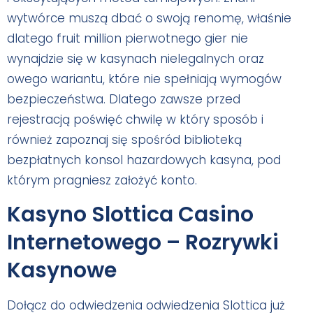
wytwórce muszą dbać o swoją renomę, właśnie
dlatego fruit million pierwotnego gier nie
wynajdzie się w kasynach nielegalnych oraz
owego wariantu, które nie spełniają wymogów
bezpieczeństwa. Dlatego zawsze przed
rejestracją poświęć chwilę w który sposób i
również zapoznaj się spośród biblioteką
bezpłatnych konsol hazardowych kasyna, pod
którym pragniesz założyć konto.
Kasyno Slottica Casino
Internetowego – Rozrywki
Kasynowe
Dołącz do odwiedzenia odwiedzenia Slottica już