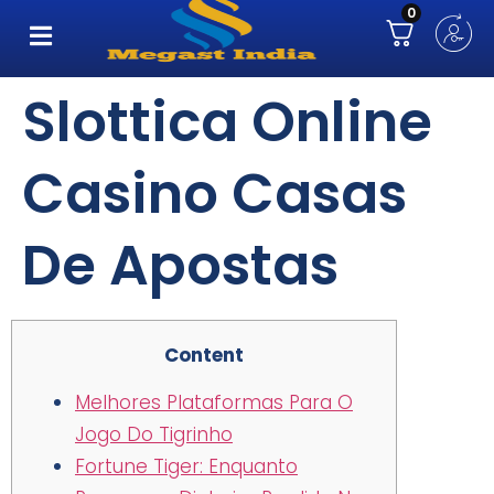
0
Slottica Online
Casino Casas
De Apostas
Content
Melhores Plataformas Para O
Jogo Do Tigrinho
Fortune Tiger: Enquanto