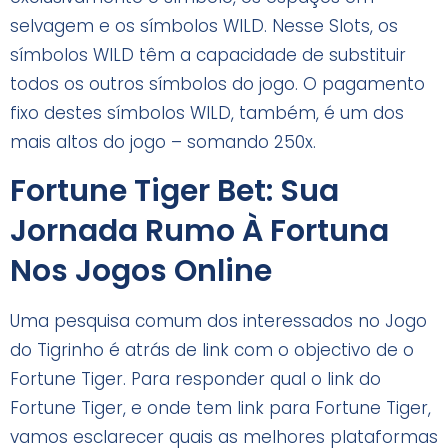
selvagem e os símbolos WILD. Nesse Slots, os
símbolos WILD têm a capacidade de substituir
todos os outros símbolos do jogo. O pagamento
fixo destes símbolos WILD, também, é um dos
mais altos do jogo – somando 250x.
Fortune Tiger Bet: Sua
Jornada Rumo À Fortuna
Nos Jogos Online
Uma pesquisa comum dos interessados no Jogo
do Tigrinho é atrás de link com o objectivo de o
Fortune Tiger. Para responder qual o link do
Fortune Tiger, e onde tem link para Fortune Tiger,
vamos esclarecer quais as melhores plataformas