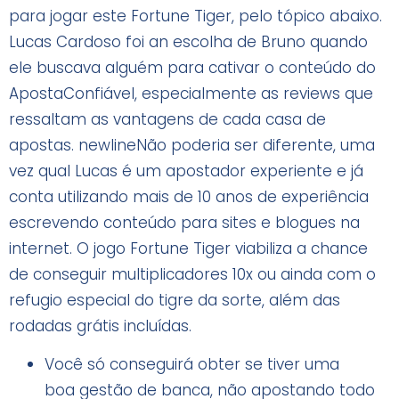
para jogar este Fortune Tiger, pelo tópico abaixo.
Lucas Cardoso foi an escolha de Bruno quando
ele buscava alguém para cativar o conteúdo do
ApostaConfiável, especialmente as reviews que
ressaltam as vantagens de cada casa de
apostas. newlineNão poderia ser diferente, uma
vez qual Lucas é um apostador experiente e já
conta utilizando mais de 10 anos de experiência
escrevendo conteúdo para sites e blogues na
internet. O jogo Fortune Tiger viabiliza a chance
de conseguir multiplicadores 10x ou ainda com o
refugio especial do tigre da sorte, além das
rodadas grátis incluídas.
Você só conseguirá obter se tiver uma
boa gestão de banca, não apostando todo