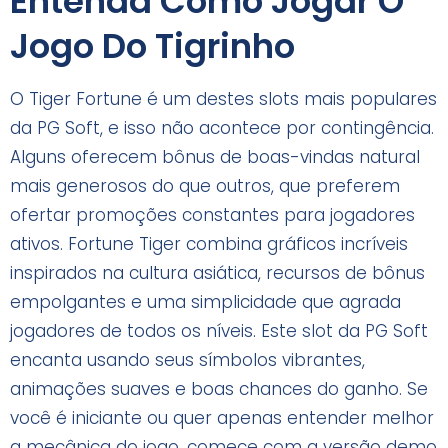
Entenda Como Jogar O
Jogo Do Tigrinho
O Tiger Fortune é um destes slots mais populares
da PG Soft, e isso não acontece por contingência.
Alguns oferecem bônus de boas-vindas natural
mais generosos do que outros, que preferem
ofertar promoções constantes para jogadores
ativos. Fortune Tiger combina gráficos incríveis
inspirados na cultura asiática, recursos de bônus
empolgantes e uma simplicidade que agrada
jogadores de todos os níveis. Este slot da PG Soft
encanta usando seus símbolos vibrantes,
animações suaves e boas chances do ganho. Se
você é iniciante ou quer apenas entender melhor
a mecânica do jogo, comece com a versão demo