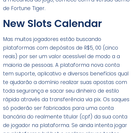
de Fortune Tiger.
New Slots Calendar
Mas muitos jogadores estão buscando
plataformas com depósitos de R$5, 00 (cinco
reais) por ser um valor acessível de modo a a
maioria de pessoas. A plataforma nova conta
tem suporte, aplicativo e diversos benefícios qual
te ajudarão a domínio realizar suas apostas com
toda segurança e sacar seu dinheiro de estilo
rápida através da transferência via pix. Os saques
só poderão ser fabricados para uma conta
bancária do realmente titular (cpf) da sua conta
de jogador na plataforma. Se ainda intenta jogar