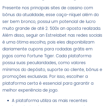
Presente nos principais sites de cassino com
bônus da atualidade, esse caça-níquel além do
ser bem bronco, possui um potencial de lucro
muito grande de até 2. 500x an aposta realizada.
Além disso, seguir an Estrelabet nas redes sociais
é uma ótima escolha, pois eles disponibilizam
diariamente cupons para rodadas grátis em
jogos como Fortune Tiger. Cada plataforma
possui suas peculiaridades, como valores
mínimos do depósito, suporte ao cliente, bônus e
promoções exclusivas. Por isso, escolher a
plataforma certa é essencial para garantir a
melhor experiência de jogo.
A plataforma utiliza as mais recentes