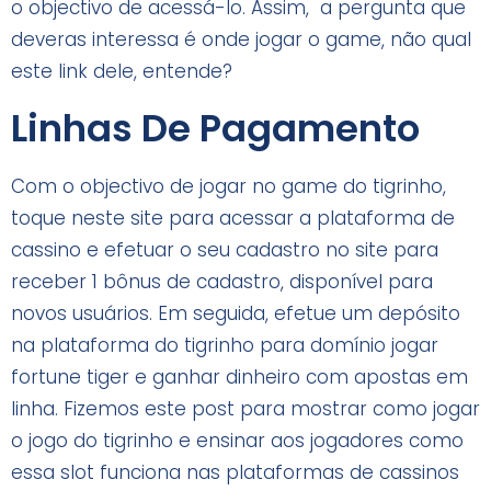
o objectivo de acessá-lo. Assim, a pergunta que
deveras interessa é onde jogar o game, não qual
este link dele, entende?
Linhas De Pagamento
Com o objectivo de jogar no game do tigrinho,
toque neste site para acessar a plataforma de
cassino e efetuar o seu cadastro no site para
receber 1 bônus de cadastro, disponível para
novos usuários. Em seguida, efetue um depósito
na plataforma do tigrinho para domínio jogar
fortune tiger e ganhar dinheiro com apostas em
linha. Fizemos este post para mostrar como jogar
o jogo do tigrinho e ensinar aos jogadores como
essa slot funciona nas plataformas de cassinos