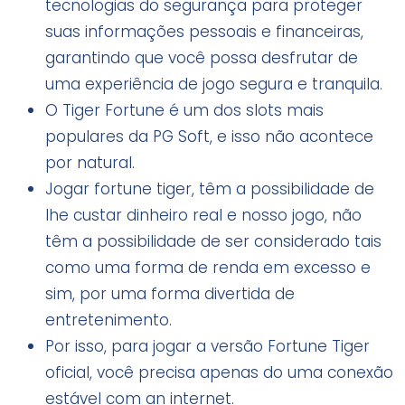
tecnologias do segurança para proteger
suas informações pessoais e financeiras,
garantindo que você possa desfrutar de
uma experiência de jogo segura e tranquila.
O Tiger Fortune é um dos slots mais
populares da PG Soft, e isso não acontece
por natural.
Jogar fortune tiger, têm a possibilidade de
lhe custar dinheiro real e nosso jogo, não
têm a possibilidade de ser considerado tais
como uma forma de renda em excesso e
sim, por uma forma divertida de
entretenimento.
Por isso, para jogar a versão Fortune Tiger
oficial, você precisa apenas do uma conexão
estável com an internet.