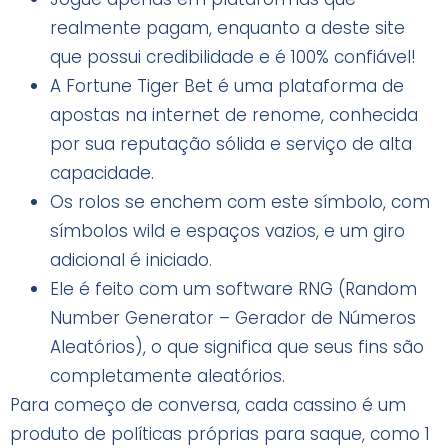
realmente pagam, enquanto a deste site
que possui credibilidade e é 100% confiável!
A Fortune Tiger Bet é uma plataforma de
apostas na internet de renome, conhecida
por sua reputação sólida e serviço de alta
capacidade.
Os rolos se enchem com este símbolo, com
símbolos wild e espaços vazios, e um giro
adicional é iniciado.
Ele é feito com um software RNG (Random
Number Generator – Gerador de Números
Aleatórios), o que significa que seus fins são
completamente aleatórios.
Para começo de conversa, cada cassino é um
produto de políticas próprias para saque, como 1