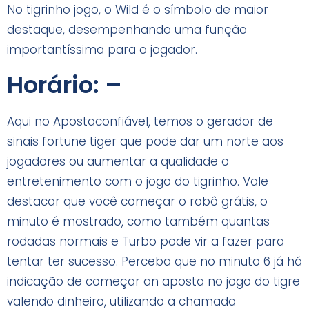
No tigrinho jogo, o Wild é o símbolo de maior
destaque, desempenhando uma função
importantíssima para o jogador.
Horário: –
Aqui no Apostaconfiável, temos o gerador de
sinais fortune tiger que pode dar um norte aos
jogadores ou aumentar a qualidade o
entretenimento com o jogo do tigrinho. Vale
destacar que você começar o robô grátis, o
minuto é mostrado, como também quantas
rodadas normais e Turbo pode vir a fazer para
tentar ter sucesso. Perceba que no minuto 6 já há
indicação de começar an aposta no jogo do tigre
valendo dinheiro, utilizando a chamada