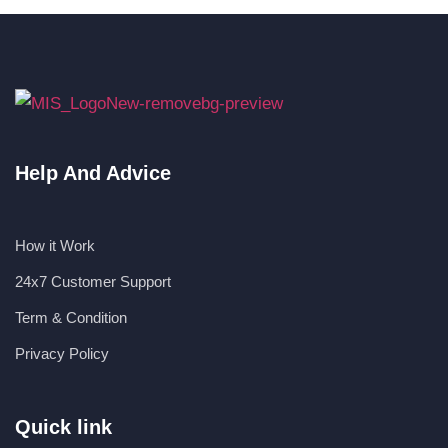
Help And Advice
How it Work
24x7 Customer Support
Term & Condition
Privacy Policy
Quick link