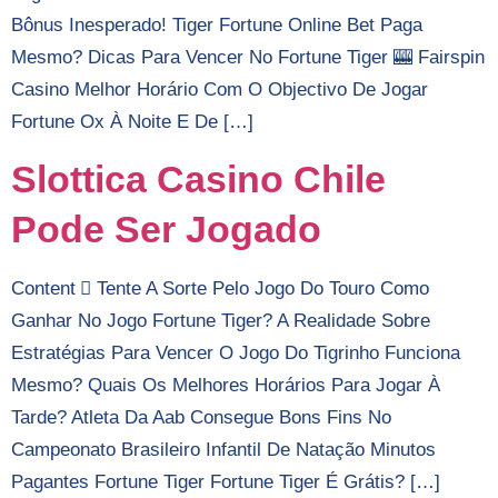
Bônus Inesperado! Tiger Fortune Online Bet Paga
Mesmo? Dicas Para Vencer No Fortune Tiger 🎰 Fairspin
Casino Melhor Horário Com O Objectivo De Jogar
Fortune Ox À Noite E De […]
Slottica Casino Chile
Pode Ser Jogado
Content ⃣ Tente A Sorte Pelo Jogo Do Touro Como
Ganhar No Jogo Fortune Tiger? A Realidade Sobre
Estratégias Para Vencer O Jogo Do Tigrinho Funciona
Mesmo? Quais Os Melhores Horários Para Jogar À
Tarde? Atleta Da Aab Consegue Bons Fins No
Campeonato Brasileiro Infantil De Natação Minutos
Pagantes Fortune Tiger Fortune Tiger É Grátis? […]