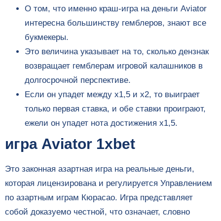
О том, что именно краш-игра на деньги Aviator
интересна большинству гемблеров, знают все
букмекеры.
Это величина указывает на то, сколько дензнак
возвращает гемблерам игровой калашников в
долгосрочной перспективе.
Если он упадет между х1,5 и х2, то выиграет
только первая ставка, и обе ставки проиграют,
ежели он упадет нота достижения х1,5.
игра Aviator 1xbet
Это законная азартная игра на реальные деньги,
которая лицензирована и регулируется Управлением
по азартным играм Кюрасао. Игра представляет
собой доказуемо честной, что означает, словно