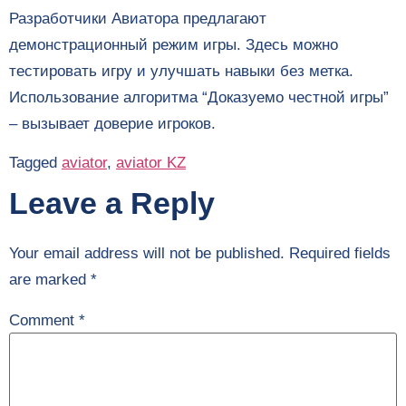
Разработчики Авиатора предлагают
демонстрационный режим игры. Здесь можно
тестировать игру и улучшать навыки без метка.
Использование алгоритма “Доказуемо честной игры”
– вызывает доверие игроков.
Tagged
aviator
,
aviator KZ
Leave a Reply
Your email address will not be published.
Required fields
are marked
*
Comment
*