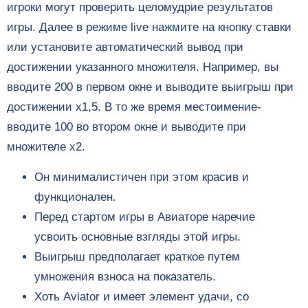
игроки могут проверить целомудрие результатов
игры. Далее в режиме live нажмите на кнопку ставки
или установите автоматический вывод при
достижении указанного множителя. Например, вы
вводите 200 в первом окне и выводите выигрыш при
достижении х1,5. В то же время местоимение-
вводите 100 во втором окне и выводите при
множителе х2.
Он минималистичен при этом красив и
функционален.
Перед стартом игры в Авиаторе наречие
усвоить основные взгляды этой игры.
Выигрыш предполагает краткое путем
умножения взноса на показатель.
Хоть Aviator и имеет элемент удачи, со