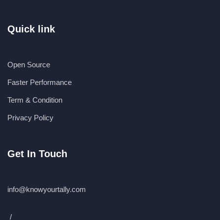
Quick link
Open Source
Faster Performance
Term & Condition
Privacy Policy
Get In Touch
info@knowyourtally.com
/