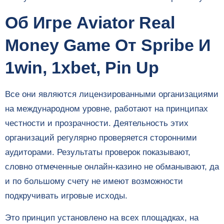
Об Игре Aviator Real
Money Game От Spribe И
1win, 1xbet, Pin Up
Все они являются лицензированными организациями
на международном уровне, работают на принципах
честности и прозрачности. Деятельность этих
организаций регулярно проверяется сторонними
аудиторами. Результаты проверок показывают,
словно отмеченные онлайн-казино не обманывают, да
и по большому счету не имеют возможности
подкручивать игровые исходы.
Это принцип установлено на всех площадках, на