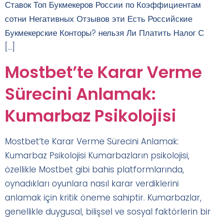
Ставок Топ Букмекеров России по Коэффициентам
сотни Негативных Отзывов эти Есть Российские
Букмекерские Конторы? нельзя Ли Платить Налог С
[…]
Mostbet’te Karar Verme
Sürecini Anlamak:
Kumarbaz Psikolojisi
Mostbet’te Karar Verme Sürecini Anlamak:
Kumarbaz Psikolojisi Kumarbazların psikolojisi,
özellikle Mostbet gibi bahis platformlarında,
oynadıkları oyunlara nasıl karar verdiklerini
anlamak için kritik öneme sahiptir. Kumarbazlar,
genellikle duygusal, bilişsel ve sosyal faktörlerin bir