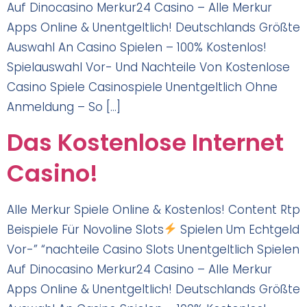
Auf Dinocasino Merkur24 Casino – Alle Merkur
Apps Online & Unentgeltlich! Deutschlands Größte
Auswahl An Casino Spielen – 100% Kostenlos!
Spielauswahl Vor- Und Nachteile Von Kostenlose
Casino Spiele Casinospiele Unentgeltlich Ohne
Anmeldung – So […]
Das Kostenlose Internet
Casino!
Alle Merkur Spiele Online & Kostenlos! Content Rtp
Beispiele Für Novoline Slots
Spielen Um Echtgeld
Vor-” “nachteile Casino Slots Unentgeltlich Spielen
Auf Dinocasino Merkur24 Casino – Alle Merkur
Apps Online & Unentgeltlich! Deutschlands Größte